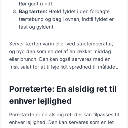
Rør godt rundt.
Bag tærten
: Hæld fyldet i den forbagte
tærtebund og bag i ovnen, indtil fyldet er
fast og gyldent.
Server tærten varm eller ved stuetemperatur,
og nyd den som en del af en lækker middag
eller brunch. Den kan også serveres med en
frisk salat for at tilføje lidt sprødhed til måltidet.
Porretærte: En alsidig ret til
enhver lejlighed
Porretærte er en alsidig ret, der kan tilpasses til
enhver lejlighed. Den kan serveres som en let