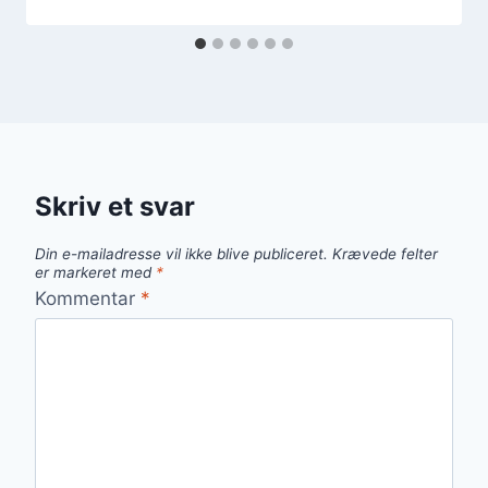
Skriv et svar
Din e-mailadresse vil ikke blive publiceret.
Krævede felter
er markeret med
*
Kommentar
*