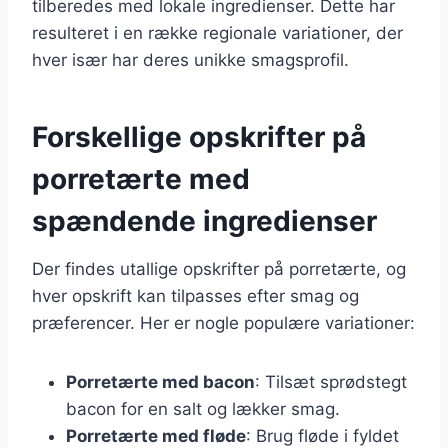
tilberedes med lokale ingredienser. Dette har
resulteret i en række regionale variationer, der
hver især har deres unikke smagsprofil.
Forskellige opskrifter på
porretærte med
spændende ingredienser
Der findes utallige opskrifter på porretærte, og
hver opskrift kan tilpasses efter smag og
præferencer. Her er nogle populære variationer:
Porretærte med bacon
: Tilsæt sprødstegt
bacon for en salt og lækker smag.
Porretærte med fløde
: Brug fløde i fyldet