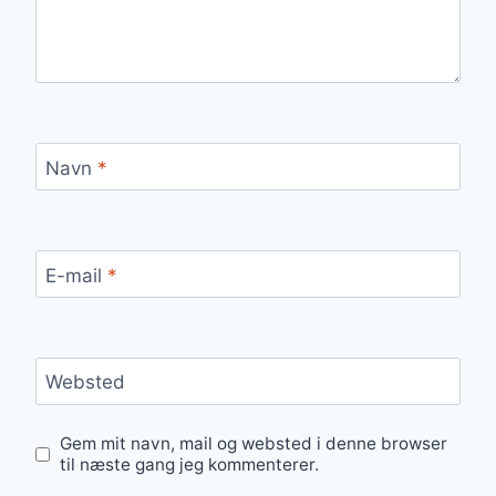
Navn
*
E-mail
*
Websted
Gem mit navn, mail og websted i denne browser
til næste gang jeg kommenterer.