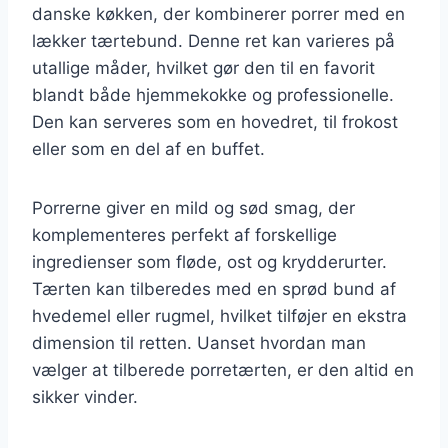
danske køkken, der kombinerer porrer med en
lækker tærtebund. Denne ret kan varieres på
utallige måder, hvilket gør den til en favorit
blandt både hjemmekokke og professionelle.
Den kan serveres som en hovedret, til frokost
eller som en del af en buffet.
Porrerne giver en mild og sød smag, der
komplementeres perfekt af forskellige
ingredienser som fløde, ost og krydderurter.
Tærten kan tilberedes med en sprød bund af
hvedemel eller rugmel, hvilket tilføjer en ekstra
dimension til retten. Uanset hvordan man
vælger at tilberede porretærten, er den altid en
sikker vinder.