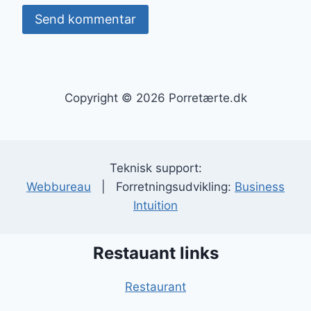
Copyright © 2026 Porretærte.dk
Teknisk support:
Webbureau
| Forretningsudvikling:
Business
Intuition
Restauant links
Restaurant