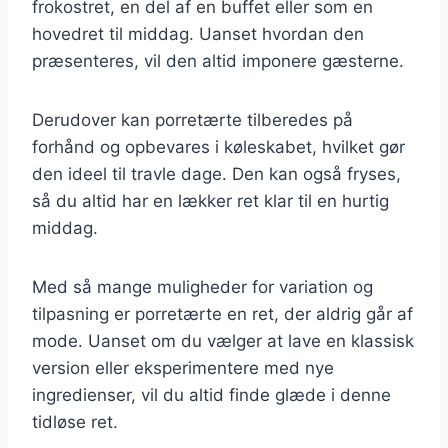
frokostret, en del af en buffet eller som en
hovedret til middag. Uanset hvordan den
præsenteres, vil den altid imponere gæsterne.
Derudover kan porretærte tilberedes på
forhånd og opbevares i køleskabet, hvilket gør
den ideel til travle dage. Den kan også fryses,
så du altid har en lækker ret klar til en hurtig
middag.
Med så mange muligheder for variation og
tilpasning er porretærte en ret, der aldrig går af
mode. Uanset om du vælger at lave en klassisk
version eller eksperimentere med nye
ingredienser, vil du altid finde glæde i denne
tidløse ret.