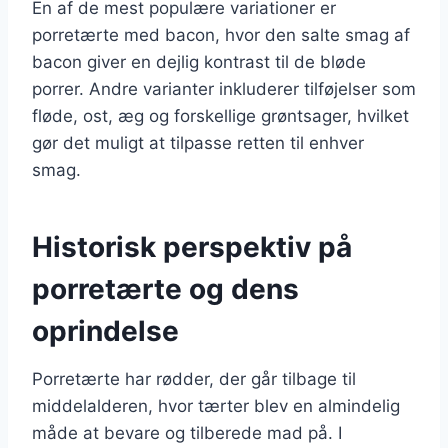
En af de mest populære variationer er
porretærte med bacon, hvor den salte smag af
bacon giver en dejlig kontrast til de bløde
porrer. Andre varianter inkluderer tilføjelser som
fløde, ost, æg og forskellige grøntsager, hvilket
gør det muligt at tilpasse retten til enhver
smag.
Historisk perspektiv på
porretærte og dens
oprindelse
Porretærte har rødder, der går tilbage til
middelalderen, hvor tærter blev en almindelig
måde at bevare og tilberede mad på. I