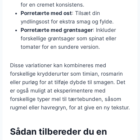
for en cremet konsistens.
Porretærte med ost
: Tilsæt din
yndlingsost for ekstra smag og fylde.
Porretærte med grøntsager
: Inkluder
forskellige grøntsager som spinat eller
tomater for en sundere version.
Disse variationer kan kombineres med
forskellige krydderurter som timian, rosmarin
eller purløg for at tilføje dybde til smagen. Det
er også muligt at eksperimentere med
forskellige typer mel til tærtebunden, såsom
rugmel eller havregryn, for at give en ny tekstur.
Sådan tilbereder du en