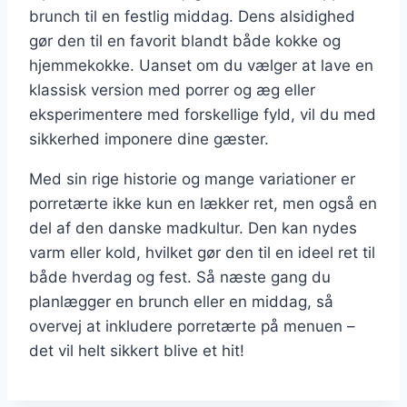
brunch til en festlig middag. Dens alsidighed
gør den til en favorit blandt både kokke og
hjemmekokke. Uanset om du vælger at lave en
klassisk version med porrer og æg eller
eksperimentere med forskellige fyld, vil du med
sikkerhed imponere dine gæster.
Med sin rige historie og mange variationer er
porretærte ikke kun en lækker ret, men også en
del af den danske madkultur. Den kan nydes
varm eller kold, hvilket gør den til en ideel ret til
både hverdag og fest. Så næste gang du
planlægger en brunch eller en middag, så
overvej at inkludere porretærte på menuen –
det vil helt sikkert blive et hit!