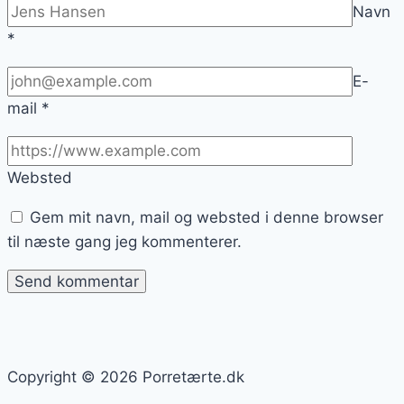
Navn
*
E-
mail
*
Websted
Gem mit navn, mail og websted i denne browser
til næste gang jeg kommenterer.
Copyright © 2026 Porretærte.dk