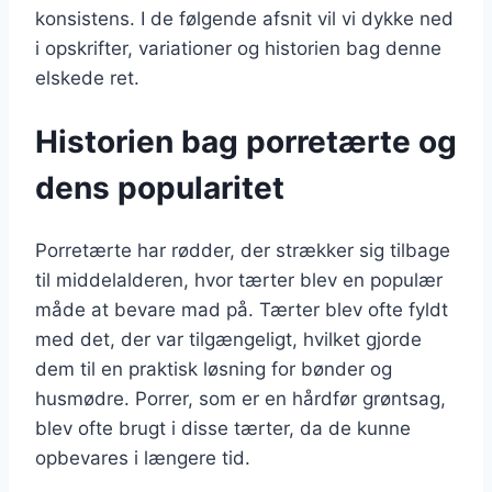
konsistens. I de følgende afsnit vil vi dykke ned
i opskrifter, variationer og historien bag denne
elskede ret.
Historien bag porretærte og
dens popularitet
Porretærte har rødder, der strækker sig tilbage
til middelalderen, hvor tærter blev en populær
måde at bevare mad på. Tærter blev ofte fyldt
med det, der var tilgængeligt, hvilket gjorde
dem til en praktisk løsning for bønder og
husmødre. Porrer, som er en hårdfør grøntsag,
blev ofte brugt i disse tærter, da de kunne
opbevares i længere tid.