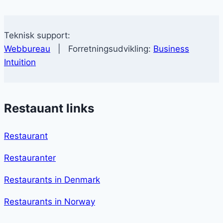
Teknisk support:
Webbureau
| Forretningsudvikling:
Business
Intuition
Restauant links
Restaurant
Restauranter
Restaurants in Denmark
Restaurants in Norway