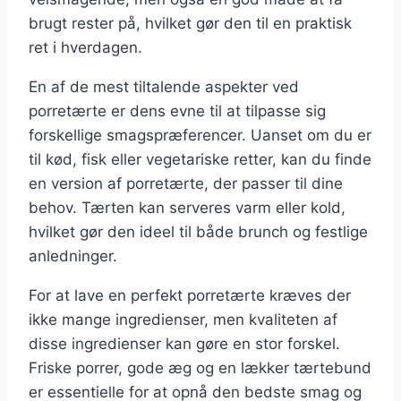
brugt rester på, hvilket gør den til en praktisk
ret i hverdagen.
En af de mest tiltalende aspekter ved
porretærte er dens evne til at tilpasse sig
forskellige smagspræferencer. Uanset om du er
til kød, fisk eller vegetariske retter, kan du finde
en version af porretærte, der passer til dine
behov. Tærten kan serveres varm eller kold,
hvilket gør den ideel til både brunch og festlige
anledninger.
For at lave en perfekt porretærte kræves der
ikke mange ingredienser, men kvaliteten af
disse ingredienser kan gøre en stor forskel.
Friske porrer, gode æg og en lækker tærtebund
er essentielle for at opnå den bedste smag og