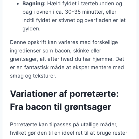
Bagning:
Hæld fyldet i tærtebunden og
bag i ovnen i ca. 30-35 minutter, eller
indtil fyldet er stivnet og overfladen er let
gylden.
Denne opskrift kan varieres med forskellige
ingredienser som bacon, skinke eller
grøntsager, alt efter hvad du har hjemme. Det
er en fantastisk måde at eksperimentere med
smag og teksturer.
Variationer af porretærte:
Fra bacon til grøntsager
Porretærte kan tilpasses på utallige måder,
hvilket gør den til en ideel ret til at bruge rester