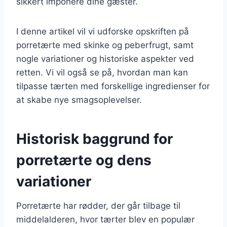
sikkert imponere dine gæster.
I denne artikel vil vi udforske opskriften på
porretærte med skinke og peberfrugt, samt
nogle variationer og historiske aspekter ved
retten. Vi vil også se på, hvordan man kan
tilpasse tærten med forskellige ingredienser for
at skabe nye smagsoplevelser.
Historisk baggrund for
porretærte og dens
variationer
Porretærte har rødder, der går tilbage til
middelalderen, hvor tærter blev en populær