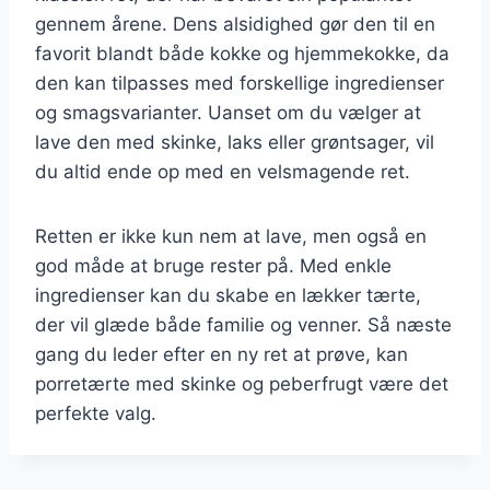
gennem årene. Dens alsidighed gør den til en
favorit blandt både kokke og hjemmekokke, da
den kan tilpasses med forskellige ingredienser
og smagsvarianter. Uanset om du vælger at
lave den med skinke, laks eller grøntsager, vil
du altid ende op med en velsmagende ret.
Retten er ikke kun nem at lave, men også en
god måde at bruge rester på. Med enkle
ingredienser kan du skabe en lækker tærte,
der vil glæde både familie og venner. Så næste
gang du leder efter en ny ret at prøve, kan
porretærte med skinke og peberfrugt være det
perfekte valg.