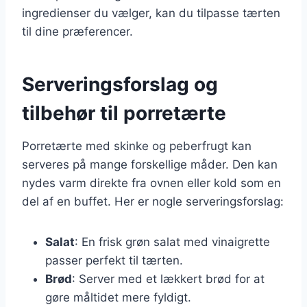
ingredienser du vælger, kan du tilpasse tærten
til dine præferencer.
Serveringsforslag og
tilbehør til porretærte
Porretærte med skinke og peberfrugt kan
serveres på mange forskellige måder. Den kan
nydes varm direkte fra ovnen eller kold som en
del af en buffet. Her er nogle serveringsforslag:
Salat
: En frisk grøn salat med vinaigrette
passer perfekt til tærten.
Brød
: Server med et lækkert brød for at
gøre måltidet mere fyldigt.