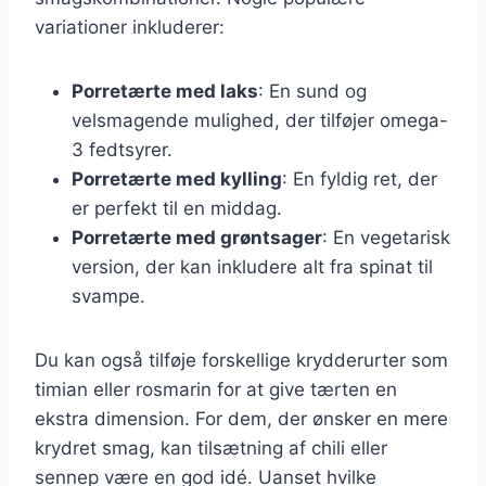
variationer inkluderer:
Porretærte med laks
: En sund og
velsmagende mulighed, der tilføjer omega-
3 fedtsyrer.
Porretærte med kylling
: En fyldig ret, der
er perfekt til en middag.
Porretærte med grøntsager
: En vegetarisk
version, der kan inkludere alt fra spinat til
svampe.
Du kan også tilføje forskellige krydderurter som
timian eller rosmarin for at give tærten en
ekstra dimension. For dem, der ønsker en mere
krydret smag, kan tilsætning af chili eller
sennep være en god idé. Uanset hvilke