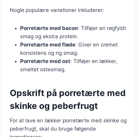
Nogle populære variationer inkluderer:
Porretærte med bacon
: Tilføjer en røgfyldt
smag og ekstra protein.
Porretærte med fløde
: Giver en cremet
konsistens og rig smag.
Porretærte med ost
: Tilføjer en lækker,
smeltet ostesmag.
Opskrift på porretærte med
skinke og peberfrugt
For at lave en lækker porretærte med skinke og
peberfrugt, skal du bruge følgende
ingredienser: