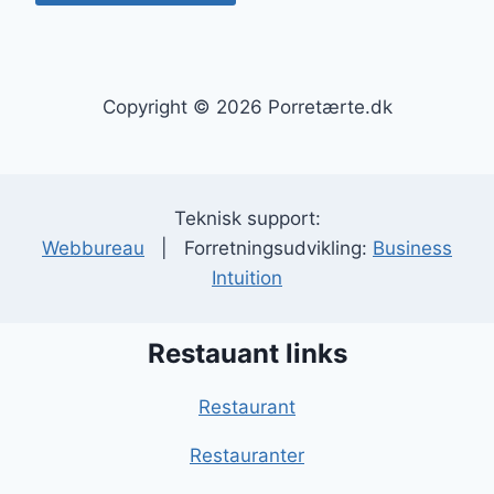
Copyright © 2026 Porretærte.dk
Teknisk support:
Webbureau
| Forretningsudvikling:
Business
Intuition
Restauant links
Restaurant
Restauranter