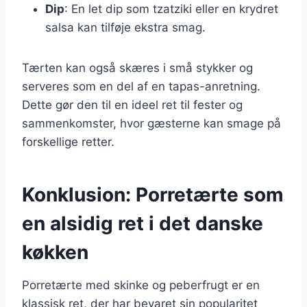
Dip
: En let dip som tzatziki eller en krydret
salsa kan tilføje ekstra smag.
Tærten kan også skæres i små stykker og
serveres som en del af en tapas-anretning.
Dette gør den til en ideel ret til fester og
sammenkomster, hvor gæsterne kan smage på
forskellige retter.
Konklusion: Porretærte som
en alsidig ret i det danske
køkken
Porretærte med skinke og peberfrugt er en
klassisk ret, der har bevaret sin popularitet