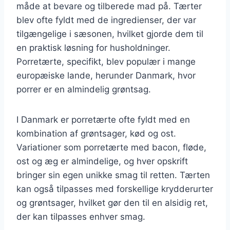
måde at bevare og tilberede mad på. Tærter
blev ofte fyldt med de ingredienser, der var
tilgængelige i sæsonen, hvilket gjorde dem til
en praktisk løsning for husholdninger.
Porretærte, specifikt, blev populær i mange
europæiske lande, herunder Danmark, hvor
porrer er en almindelig grøntsag.
I Danmark er porretærte ofte fyldt med en
kombination af grøntsager, kød og ost.
Variationer som porretærte med bacon, fløde,
ost og æg er almindelige, og hver opskrift
bringer sin egen unikke smag til retten. Tærten
kan også tilpasses med forskellige krydderurter
og grøntsager, hvilket gør den til en alsidig ret,
der kan tilpasses enhver smag.