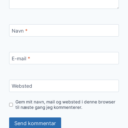
Navn
*
E-mail
*
Websted
Gem mit navn, mail og websted i denne browser
til næste gang jeg kommenterer.