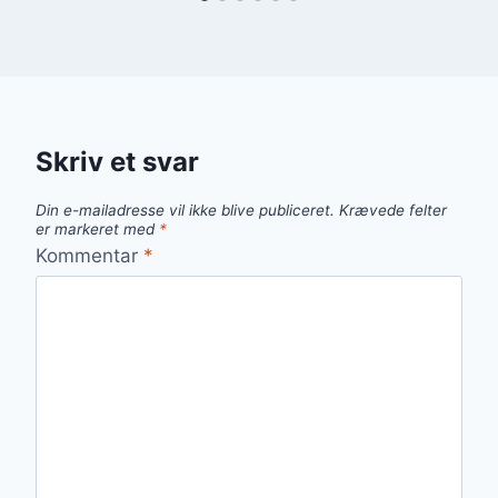
Skriv et svar
Din e-mailadresse vil ikke blive publiceret.
Krævede felter
er markeret med
*
Kommentar
*