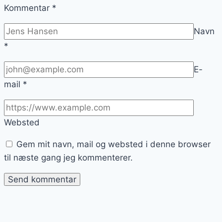
Kommentar
*
Navn
*
E-
mail
*
Websted
Gem mit navn, mail og websted i denne browser
til næste gang jeg kommenterer.