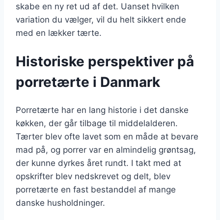
skabe en ny ret ud af det. Uanset hvilken
variation du vælger, vil du helt sikkert ende
med en lækker tærte.
Historiske perspektiver på
porretærte i Danmark
Porretærte har en lang historie i det danske
køkken, der går tilbage til middelalderen.
Tærter blev ofte lavet som en måde at bevare
mad på, og porrer var en almindelig grøntsag,
der kunne dyrkes året rundt. I takt med at
opskrifter blev nedskrevet og delt, blev
porretærte en fast bestanddel af mange
danske husholdninger.