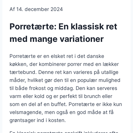
Af
14. december 2024
Porretærte: En klassisk ret
med mange variationer
Porretærte er en elsket ret i det danske
køkken, der kombinerer porrer med en lækker
tærtebund. Denne ret kan varieres på utallige
måder, hvilket gør den til en populær mulighed
til både frokost og middag. Den kan serveres
varm eller kold og er perfekt til brunch eller
som en del af en buffet. Porretærte er ikke kun
velsmagende, men også en god måde at få
grøntsager ind i kosten.