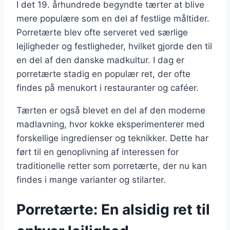
I det 19. århundrede begyndte tærter at blive
mere populære som en del af festlige måltider.
Porretærte blev ofte serveret ved særlige
lejligheder og festligheder, hvilket gjorde den til
en del af den danske madkultur. I dag er
porretærte stadig en populær ret, der ofte
findes på menukort i restauranter og caféer.
Tærten er også blevet en del af den moderne
madlavning, hvor kokke eksperimenterer med
forskellige ingredienser og teknikker. Dette har
ført til en genoplivning af interessen for
traditionelle retter som porretærte, der nu kan
findes i mange varianter og stilarter.
Porretærte: En alsidig ret til