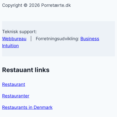
Copyright © 2026 Porretærte.dk
Teknisk support:
Webbureau
| Forretningsudvikling:
Business
Intuition
Restauant links
Restaurant
Restauranter
Restaurants in Denmark