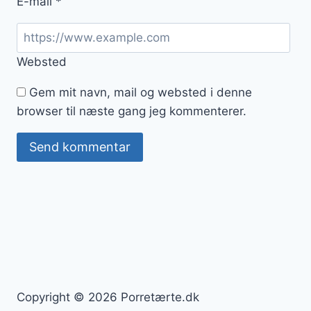
E-mail
*
Websted
Gem mit navn, mail og websted i denne
browser til næste gang jeg kommenterer.
Copyright © 2026 Porretærte.dk