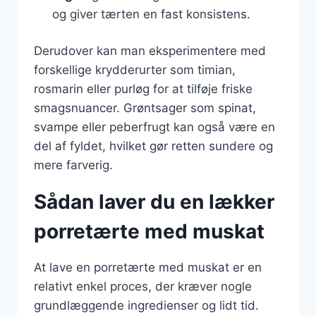
og giver tærten en fast konsistens.
Derudover kan man eksperimentere med
forskellige krydderurter som timian,
rosmarin eller purløg for at tilføje friske
smagsnuancer. Grøntsager som spinat,
svampe eller peberfrugt kan også være en
del af fyldet, hvilket gør retten sundere og
mere farverig.
Sådan laver du en lækker
porretærte med muskat
At lave en porretærte med muskat er en
relativt enkel proces, der kræver nogle
grundlæggende ingredienser og lidt tid.