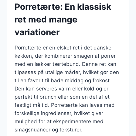
Porretærte: En klassisk
ret med mange
variationer
Porretærte er en elsket ret i det danske
køkken, der kombinerer smagen af porrer
med en lækker tærtebund. Denne ret kan
tilpasses på utallige måder, hvilket gør den
til en favorit til både middag og frokost.
Den kan serveres varm eller kold og er
perfekt til brunch eller som en del af et
festligt måltid. Porretærte kan laves med
forskellige ingredienser, hvilket giver
mulighed for at eksperimentere med
smagsnuancer og teksturer.