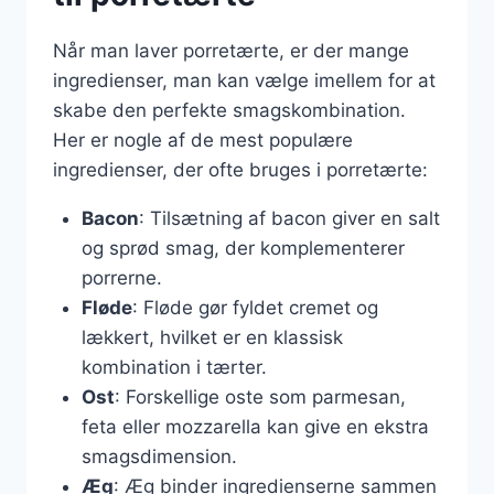
Når man laver porretærte, er der mange
ingredienser, man kan vælge imellem for at
skabe den perfekte smagskombination.
Her er nogle af de mest populære
ingredienser, der ofte bruges i porretærte:
Bacon
: Tilsætning af bacon giver en salt
og sprød smag, der komplementerer
porrerne.
Fløde
: Fløde gør fyldet cremet og
lækkert, hvilket er en klassisk
kombination i tærter.
Ost
: Forskellige oste som parmesan,
feta eller mozzarella kan give en ekstra
smagsdimension.
Æg
: Æg binder ingredienserne sammen