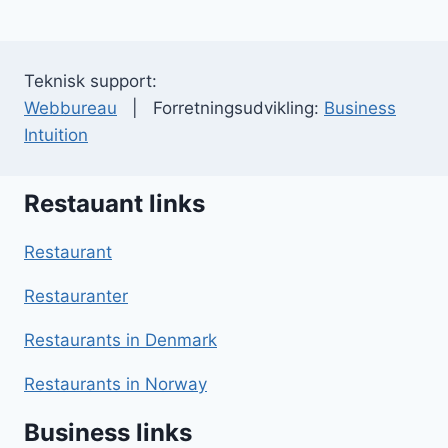
Teknisk support:
Webbureau
| Forretningsudvikling:
Business
Intuition
Restauant links
Restaurant
Restauranter
Restaurants in Denmark
Restaurants in Norway
Business links