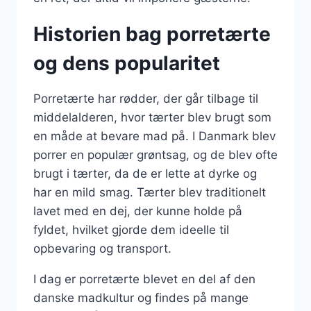
Historien bag porretærte
og dens popularitet
Porretærte har rødder, der går tilbage til
middelalderen, hvor tærter blev brugt som
en måde at bevare mad på. I Danmark blev
porrer en populær grøntsag, og de blev ofte
brugt i tærter, da de er lette at dyrke og
har en mild smag. Tærter blev traditionelt
lavet med en dej, der kunne holde på
fyldet, hvilket gjorde dem ideelle til
opbevaring og transport.
I dag er porretærte blevet en del af den
danske madkultur og findes på mange