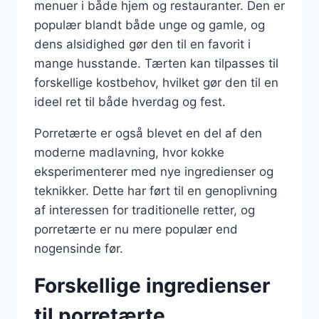
menuer i både hjem og restauranter. Den er
populær blandt både unge og gamle, og
dens alsidighed gør den til en favorit i
mange husstande. Tærten kan tilpasses til
forskellige kostbehov, hvilket gør den til en
ideel ret til både hverdag og fest.
Porretærte er også blevet en del af den
moderne madlavning, hvor kokke
eksperimenterer med nye ingredienser og
teknikker. Dette har ført til en genoplivning
af interessen for traditionelle retter, og
porretærte er nu mere populær end
nogensinde før.
Forskellige ingredienser
til porretærte