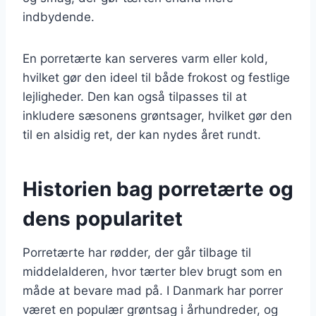
indbydende.
En porretærte kan serveres varm eller kold,
hvilket gør den ideel til både frokost og festlige
lejligheder. Den kan også tilpasses til at
inkludere sæsonens grøntsager, hvilket gør den
til en alsidig ret, der kan nydes året rundt.
Historien bag porretærte og
dens popularitet
Porretærte har rødder, der går tilbage til
middelalderen, hvor tærter blev brugt som en
måde at bevare mad på. I Danmark har porrer
været en populær grøntsag i århundreder, og