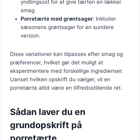
yndlingsost for at give tærten en lækker
smag.
Porretærte med grøntsager
: Inkluder
sæsonens grøntsager for en sundere
version.
Disse variationer kan tilpasses efter smag og
præferencer, hvilket gør det muligt at
eksperimentere med forskellige ingredienser.
Uanset hvilken opskrift du vælger, vil en
porretærte altid være en tilfredsstillende ret.
Sådan laver du en
grundopskrift på
porretærte