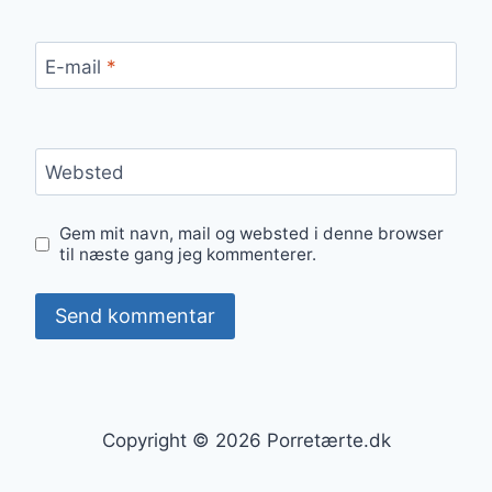
E-mail
*
Websted
Gem mit navn, mail og websted i denne browser
til næste gang jeg kommenterer.
Copyright © 2026 Porretærte.dk