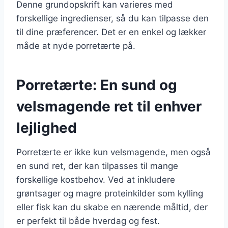
Denne grundopskrift kan varieres med
forskellige ingredienser, så du kan tilpasse den
til dine præferencer. Det er en enkel og lækker
måde at nyde porretærte på.
Porretærte: En sund og
velsmagende ret til enhver
lejlighed
Porretærte er ikke kun velsmagende, men også
en sund ret, der kan tilpasses til mange
forskellige kostbehov. Ved at inkludere
grøntsager og magre proteinkilder som kylling
eller fisk kan du skabe en nærende måltid, der
er perfekt til både hverdag og fest.