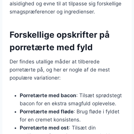
alsidighed og evne til at tilpasse sig forskellige
smagspræferencer og ingredienser.
Forskellige opskrifter på
porretærte med fyld
Der findes utallige måder at tilberede
porretærte på, og her er nogle af de mest
populære variationer:
Porretærte med bacon
: Tilsæt sprødstegt
bacon for en ekstra smagfuld oplevelse.
Porretærte med fløde
: Brug fløde i fyldet
for en cremet konsistens.
Porretærte med ost
: Tilsæt din