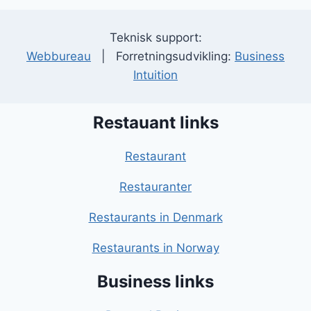
Teknisk support:
Webbureau
| Forretningsudvikling:
Business
Intuition
Restauant links
Restaurant
Restauranter
Restaurants in Denmark
Restaurants in Norway
Business links