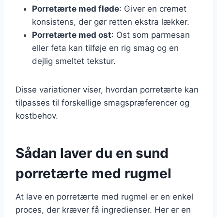
Porretærte med fløde
: Giver en cremet
konsistens, der gør retten ekstra lækker.
Porretærte med ost
: Ost som parmesan
eller feta kan tilføje en rig smag og en
dejlig smeltet tekstur.
Disse variationer viser, hvordan porretærte kan
tilpasses til forskellige smagspræferencer og
kostbehov.
Sådan laver du en sund
porretærte med rugmel
At lave en porretærte med rugmel er en enkel
proces, der kræver få ingredienser. Her er en