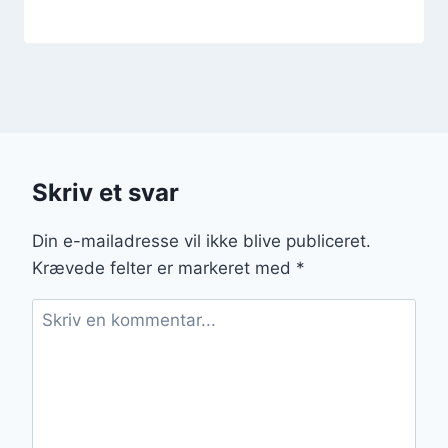
Skriv et svar
Din e-mailadresse vil ikke blive publiceret.
Krævede felter er markeret med
*