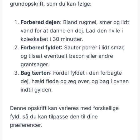
grundopskrift, som du kan følge:
Forbered dejen
: Bland rugmel, smør og lidt
vand for at danne en dej. Lad den hvile i
køleskabet i 30 minutter.
Forbered fyldet
: Sauter porrer i lidt smør,
og tilsæt eventuelt bacon eller andre
grøntsager.
Bag tærten
: Fordel fyldet i den forbagte
dej, hæld fløde og æg over, og bag i ovnen
indtil gylden.
Denne opskrift kan varieres med forskellige
fyld, så du kan tilpasse den til dine
præferencer.