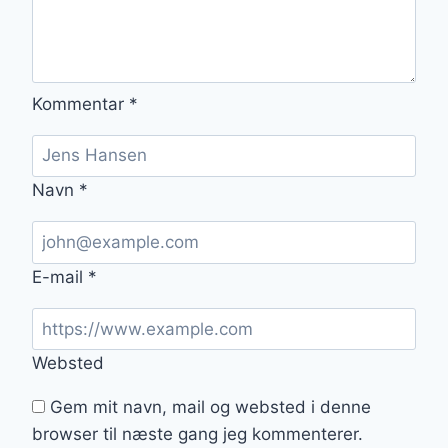
Kommentar
*
Navn
*
E-mail
*
Websted
Gem mit navn, mail og websted i denne
browser til næste gang jeg kommenterer.