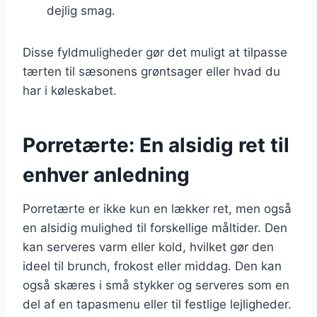
dejlig smag.
Disse fyldmuligheder gør det muligt at tilpasse
tærten til sæsonens grøntsager eller hvad du
har i køleskabet.
Porretærte: En alsidig ret til
enhver anledning
Porretærte er ikke kun en lækker ret, men også
en alsidig mulighed til forskellige måltider. Den
kan serveres varm eller kold, hvilket gør den
ideel til brunch, frokost eller middag. Den kan
også skæres i små stykker og serveres som en
del af en tapasmenu eller til festlige lejligheder.