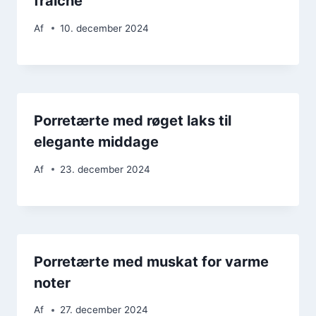
fraiche
Af
10. december 2024
Porretærte med røget laks til
elegante middage
Af
23. december 2024
Porretærte med muskat for varme
noter
Af
27. december 2024