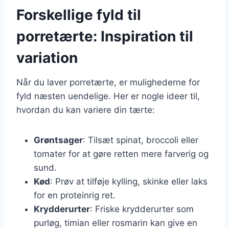
Forskellige fyld til
porretærte: Inspiration til
variation
Når du laver porretærte, er mulighederne for
fyld næsten uendelige. Her er nogle ideer til,
hvordan du kan variere din tærte:
Grøntsager
: Tilsæt spinat, broccoli eller
tomater for at gøre retten mere farverig og
sund.
Kød
: Prøv at tilføje kylling, skinke eller laks
for en proteinrig ret.
Krydderurter
: Friske krydderurter som
purløg, timian eller rosmarin kan give en