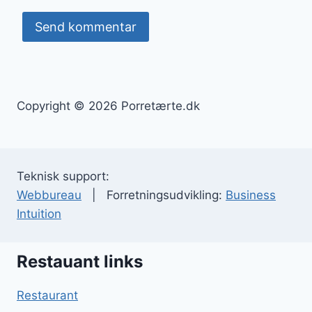
Copyright © 2026 Porretærte.dk
Teknisk support:
Webbureau
| Forretningsudvikling:
Business
Intuition
Restauant links
Restaurant