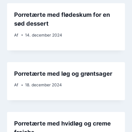
Porretærte med flødeskum for en
sød dessert
Af
14. december 2024
Porretærte med løg og grøntsager
Af
18. december 2024
Porretærte med hvidløg og creme