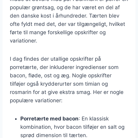
populær grøntsag, og de har været en del af
den danske kost i århundreder. Tærten blev
ofte fyldt med det, der var tilgængeligt, hvilket
førte til mange forskellige opskrifter og
variationer.
I dag findes der utallige opskrifter på
porretærte, der inkluderer ingredienser som
bacon, fløde, ost og æg. Nogle opskrifter
tilføjer også krydderurter som timian og
rosmarin for at give ekstra smag. Her er nogle
populære variationer:
Porretærte med bacon
: En klassisk
kombination, hvor bacon tilføjer en salt og
sprød dimension til tærten.