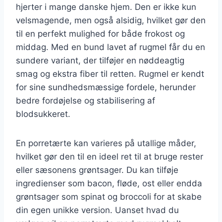
hjerter i mange danske hjem. Den er ikke kun
velsmagende, men også alsidig, hvilket gør den
til en perfekt mulighed for både frokost og
middag. Med en bund lavet af rugmel får du en
sundere variant, der tilføjer en nøddeagtig
smag og ekstra fiber til retten. Rugmel er kendt
for sine sundhedsmæssige fordele, herunder
bedre fordøjelse og stabilisering af
blodsukkeret.
En porretærte kan varieres på utallige måder,
hvilket gør den til en ideel ret til at bruge rester
eller sæsonens grøntsager. Du kan tilføje
ingredienser som bacon, fløde, ost eller endda
grøntsager som spinat og broccoli for at skabe
din egen unikke version. Uanset hvad du