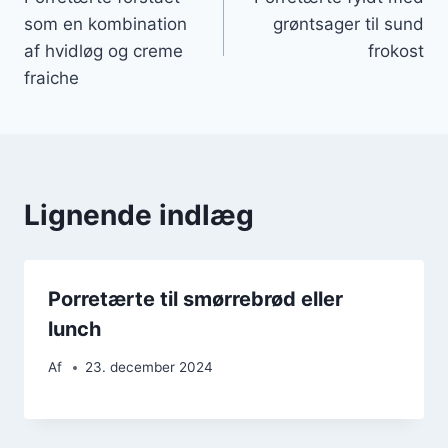
som en kombination
grøntsager til sund
af hvidløg og creme
frokost
fraiche
Lignende indlæg
Porretærte til smørrebrød eller
lunch
Af
23. december 2024