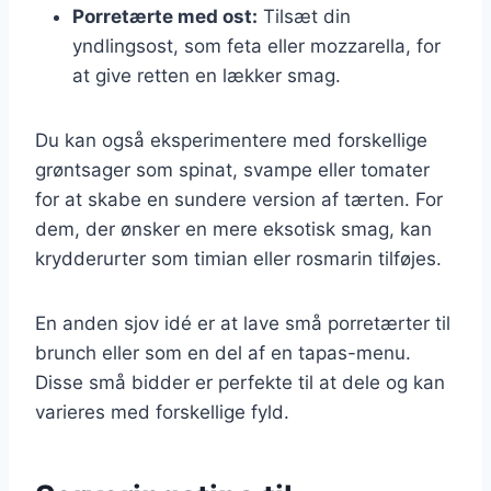
Porretærte med ost:
Tilsæt din
yndlingsost, som feta eller mozzarella, for
at give retten en lækker smag.
Du kan også eksperimentere med forskellige
grøntsager som spinat, svampe eller tomater
for at skabe en sundere version af tærten. For
dem, der ønsker en mere eksotisk smag, kan
krydderurter som timian eller rosmarin tilføjes.
En anden sjov idé er at lave små porretærter til
brunch eller som en del af en tapas-menu.
Disse små bidder er perfekte til at dele og kan
varieres med forskellige fyld.