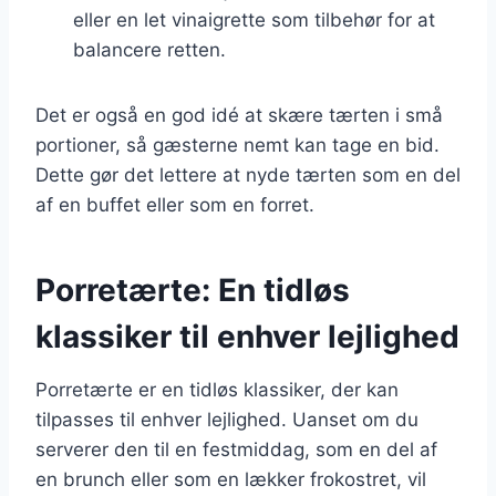
eller en let vinaigrette som tilbehør for at
balancere retten.
Det er også en god idé at skære tærten i små
portioner, så gæsterne nemt kan tage en bid.
Dette gør det lettere at nyde tærten som en del
af en buffet eller som en forret.
Porretærte: En tidløs
klassiker til enhver lejlighed
Porretærte er en tidløs klassiker, der kan
tilpasses til enhver lejlighed. Uanset om du
serverer den til en festmiddag, som en del af
en brunch eller som en lækker frokostret, vil