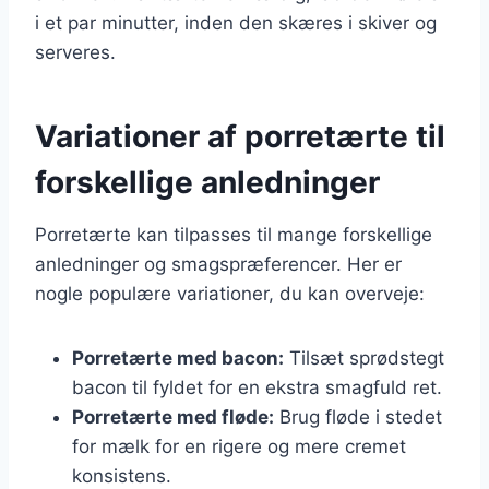
i et par minutter, inden den skæres i skiver og
serveres.
Variationer af porretærte til
forskellige anledninger
Porretærte kan tilpasses til mange forskellige
anledninger og smagspræferencer. Her er
nogle populære variationer, du kan overveje:
Porretærte med bacon:
Tilsæt sprødstegt
bacon til fyldet for en ekstra smagfuld ret.
Porretærte med fløde:
Brug fløde i stedet
for mælk for en rigere og mere cremet
konsistens.