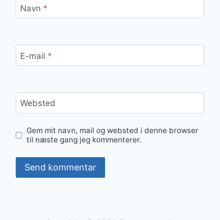
Navn
*
E-mail
*
Websted
Gem mit navn, mail og websted i denne browser
til næste gang jeg kommenterer.