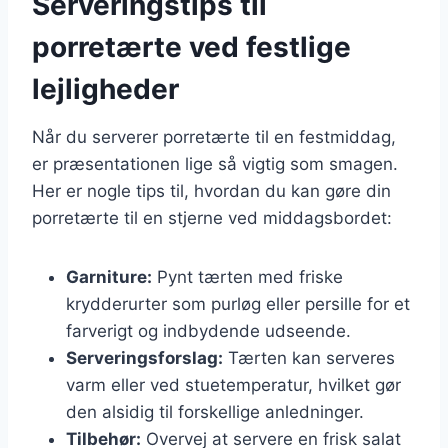
Serveringstips til
porretærte ved festlige
lejligheder
Når du serverer porretærte til en festmiddag,
er præsentationen lige så vigtig som smagen.
Her er nogle tips til, hvordan du kan gøre din
porretærte til en stjerne ved middagsbordet:
Garniture:
Pynt tærten med friske
krydderurter som purløg eller persille for et
farverigt og indbydende udseende.
Serveringsforslag:
Tærten kan serveres
varm eller ved stuetemperatur, hvilket gør
den alsidig til forskellige anledninger.
Tilbehør:
Overvej at servere en frisk salat