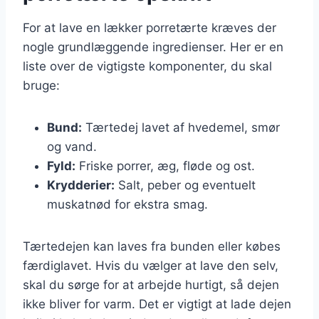
For at lave en lækker porretærte kræves der
nogle grundlæggende ingredienser. Her er en
liste over de vigtigste komponenter, du skal
bruge:
Bund:
Tærtedej lavet af hvedemel, smør
og vand.
Fyld:
Friske porrer, æg, fløde og ost.
Krydderier:
Salt, peber og eventuelt
muskatnød for ekstra smag.
Tærtedejen kan laves fra bunden eller købes
færdiglavet. Hvis du vælger at lave den selv,
skal du sørge for at arbejde hurtigt, så dejen
ikke bliver for varm. Det er vigtigt at lade dejen