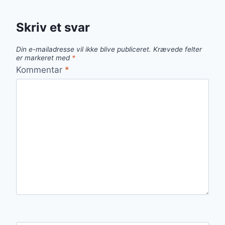
Skriv et svar
Din e-mailadresse vil ikke blive publiceret.
Krævede felter
er markeret med
*
Kommentar
*