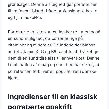
grøntsager. Denne alsidighed gør porretærten
til en favorit blandt både professionelle kokke
og hjemmekokke.
Porretærte er ikke kun en lækker ret, men også
en sund mulighed, da porrer er rige på
vitaminer og mineraler. De indeholder blandt
andet vitamin K, C og B6 samt folat, hvilket gør
dem til en sund tilføjelse til enhver kost. Denne
kombination af smag og sundhed har sikret, at
porretærten forbliver en populær ret i danske
hjem.
Ingredienser til en klassisk
porretærte opskrift