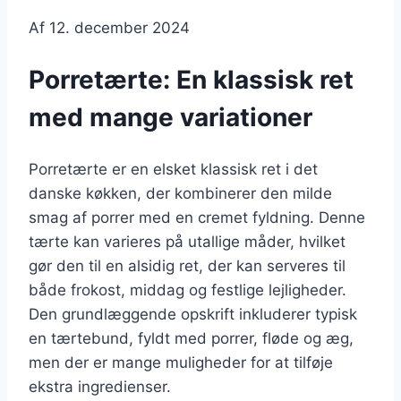
Af
12. december 2024
Porretærte: En klassisk ret
med mange variationer
Porretærte er en elsket klassisk ret i det
danske køkken, der kombinerer den milde
smag af porrer med en cremet fyldning. Denne
tærte kan varieres på utallige måder, hvilket
gør den til en alsidig ret, der kan serveres til
både frokost, middag og festlige lejligheder.
Den grundlæggende opskrift inkluderer typisk
en tærtebund, fyldt med porrer, fløde og æg,
men der er mange muligheder for at tilføje
ekstra ingredienser.