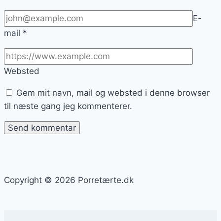
E-
mail
*
Websted
Gem mit navn, mail og websted i denne browser
til næste gang jeg kommenterer.
Copyright © 2026 Porretærte.dk