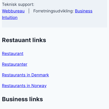
Teknisk support:
Webbureau
| Forretningsudvikling:
Business
Intuition
Restauant links
Restaurant
Restauranter
Restaurants in Denmark
Restaurants in Norway
Business links