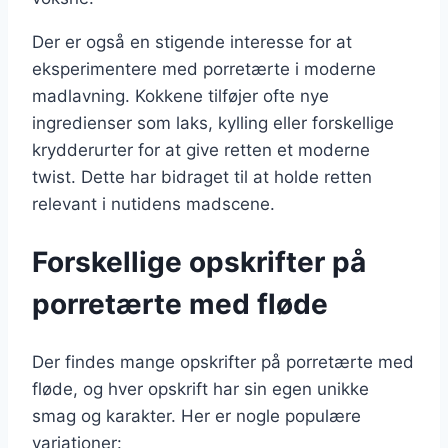
Der er også en stigende interesse for at
eksperimentere med porretærte i moderne
madlavning. Kokkene tilføjer ofte nye
ingredienser som laks, kylling eller forskellige
krydderurter for at give retten et moderne
twist. Dette har bidraget til at holde retten
relevant i nutidens madscene.
Forskellige opskrifter på
porretærte med fløde
Der findes mange opskrifter på porretærte med
fløde, og hver opskrift har sin egen unikke
smag og karakter. Her er nogle populære
variationer: