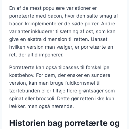
En af de mest populære variationer er
porretærte med bacon, hvor den salte smag af
bacon komplementerer de søde porrer. Andre
varianter inkluderer tilsætning af ost, som kan
give en ekstra dimension til retten. Uanset
hvilken version man vælger, er porretærte en
ret, der altid imponerer.
Porretærte kan også tilpasses til forskellige
kostbehov. For dem, der ønsker en sundere
version, kan man bruge fuldkornsmel til
tærtebunden eller tilføje flere grøntsager som
spinat eller broccoli. Dette gør retten ikke kun
lækker, men også nærende.
Historien bag porretærte og