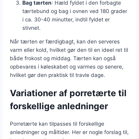
Bag tærten
: Hæld fyldet i den forbagte
tærtebund og bag i ovnen ved 180 grader
i ca. 30-40 minutter, indtil fyldet er
stivnet.
Når tærten er færdigbagt, kan den serveres
varm eller kold, hvilket gør den til en ideel ret til
både frokost og middag. Tærten kan også
opbevares i køleskabet og varmes op senere,
hvilket gør den praktisk til travle dage.
Variationer af porretærte til
forskellige anledninger
Porretærte kan tilpasses til forskellige
anledninger og måltider. Her er nogle forslag til,