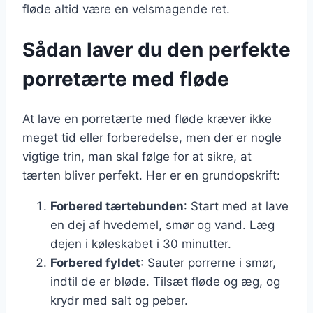
fløde altid være en velsmagende ret.
Sådan laver du den perfekte
porretærte med fløde
At lave en porretærte med fløde kræver ikke
meget tid eller forberedelse, men der er nogle
vigtige trin, man skal følge for at sikre, at
tærten bliver perfekt. Her er en grundopskrift:
Forbered tærtebunden
: Start med at lave
en dej af hvedemel, smør og vand. Læg
dejen i køleskabet i 30 minutter.
Forbered fyldet
: Sauter porrerne i smør,
indtil de er bløde. Tilsæt fløde og æg, og
krydr med salt og peber.