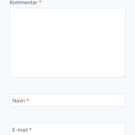
Kommentar
*
Navn
*
E-mail
*