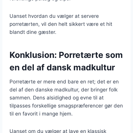
Uanset hvordan du vælger at servere
porretærten, vil den helt sikkert være et hit
blandt dine gæster.
Konklusion: Porretærte som
en del af dansk madkultur
Porretærte er mere end bare en ret; det er en
del af den danske madkultur, der bringer folk
sammen. Dens alsidighed og evne til at
tilpasses forskellige smagspræferencer gør den
til en favorit i mange hjem.
Uanset om du vælger at lave en klassisk