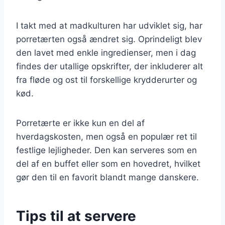
I takt med at madkulturen har udviklet sig, har
porretærten også ændret sig. Oprindeligt blev
den lavet med enkle ingredienser, men i dag
findes der utallige opskrifter, der inkluderer alt
fra fløde og ost til forskellige krydderurter og
kød.
Porretærte er ikke kun en del af
hverdagskosten, men også en populær ret til
festlige lejligheder. Den kan serveres som en
del af en buffet eller som en hovedret, hvilket
gør den til en favorit blandt mange danskere.
Tips til at servere