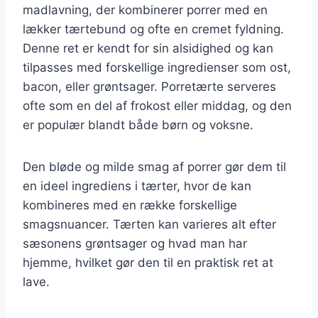
madlavning, der kombinerer porrer med en
lækker tærtebund og ofte en cremet fyldning.
Denne ret er kendt for sin alsidighed og kan
tilpasses med forskellige ingredienser som ost,
bacon, eller grøntsager. Porretærte serveres
ofte som en del af frokost eller middag, og den
er populær blandt både børn og voksne.
Den bløde og milde smag af porrer gør dem til
en ideel ingrediens i tærter, hvor de kan
kombineres med en række forskellige
smagsnuancer. Tærten kan varieres alt efter
sæsonens grøntsager og hvad man har
hjemme, hvilket gør den til en praktisk ret at
lave.