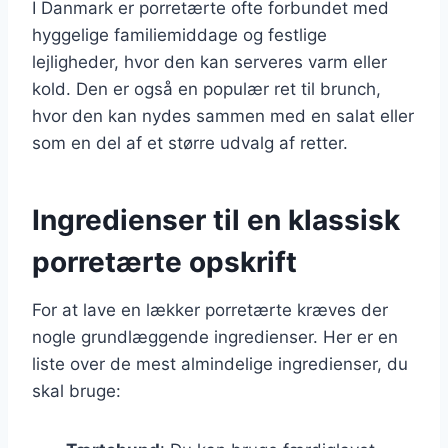
I Danmark er porretærte ofte forbundet med
hyggelige familiemiddage og festlige
lejligheder, hvor den kan serveres varm eller
kold. Den er også en populær ret til brunch,
hvor den kan nydes sammen med en salat eller
som en del af et større udvalg af retter.
Ingredienser til en klassisk
porretærte opskrift
For at lave en lækker porretærte kræves der
nogle grundlæggende ingredienser. Her er en
liste over de mest almindelige ingredienser, du
skal bruge: