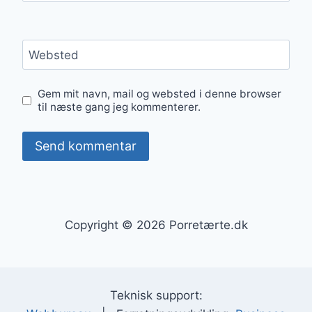
Websted
Gem mit navn, mail og websted i denne browser
til næste gang jeg kommenterer.
Copyright © 2026 Porretærte.dk
Teknisk support: