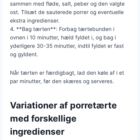
sammen med fløde, salt, peber og den valgte
ost. Tilsæt de sauterede porrer og eventuelle
ekstra ingredienser.
4. **Bag tærten**: Forbag tærtebunden i
ovnen i 10 minutter, hæld fyldet i, og bag i
yderligere 30-35 minutter, indtil fyldet er fast
og gyldent.
Når tærten er færdigbagt, lad den køle af i et
par minutter, før den skæres og serveres.
Variationer af porretærte
med forskellige
ingredienser