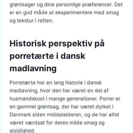
grøntsager og dine personlige præferencer. Det
er en god måde at eksperimentere med smag
og tekstur i retten.
Historisk perspektiv på
porretærte i dansk
madlavning
Porretærte har en lang historie i dansk
madlavning, hvor den har været en del af
husmandskost i mange generationer. Porrer er
en gammel grøntsag, der har været dyrket i
Danmark siden middelalderen, og de har altid
været værdsat for deres milde smag og
alsidighed.