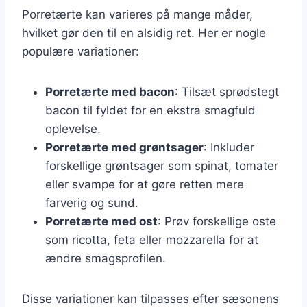
Porretærte kan varieres på mange måder,
hvilket gør den til en alsidig ret. Her er nogle
populære variationer:
Porretærte med bacon
: Tilsæt sprødstegt
bacon til fyldet for en ekstra smagfuld
oplevelse.
Porretærte med grøntsager
: Inkluder
forskellige grøntsager som spinat, tomater
eller svampe for at gøre retten mere
farverig og sund.
Porretærte med ost
: Prøv forskellige oste
som ricotta, feta eller mozzarella for at
ændre smagsprofilen.
Disse variationer kan tilpasses efter sæsonens