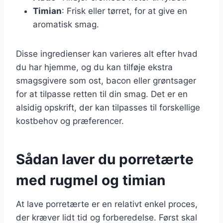
Timian
: Frisk eller tørret, for at give en
aromatisk smag.
Disse ingredienser kan varieres alt efter hvad
du har hjemme, og du kan tilføje ekstra
smagsgivere som ost, bacon eller grøntsager
for at tilpasse retten til din smag. Det er en
alsidig opskrift, der kan tilpasses til forskellige
kostbehov og præferencer.
Sådan laver du porretærte
med rugmel og timian
At lave porretærte er en relativt enkel proces,
der kræver lidt tid og forberedelse. Først skal