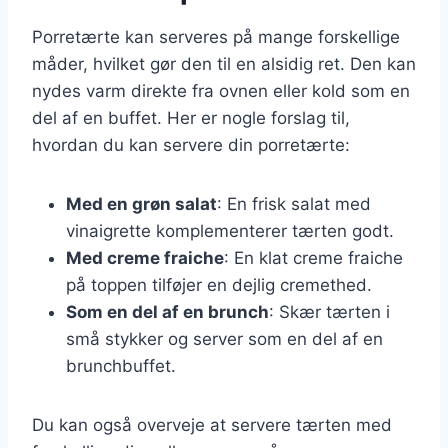
Porretærte kan serveres på mange forskellige
måder, hvilket gør den til en alsidig ret. Den kan
nydes varm direkte fra ovnen eller kold som en
del af en buffet. Her er nogle forslag til,
hvordan du kan servere din porretærte:
Med en grøn salat
: En frisk salat med
vinaigrette komplementerer tærten godt.
Med creme fraiche
: En klat creme fraiche
på toppen tilføjer en dejlig cremethed.
Som en del af en brunch
: Skær tærten i
små stykker og server som en del af en
brunchbuffet.
Du kan også overveje at servere tærten med