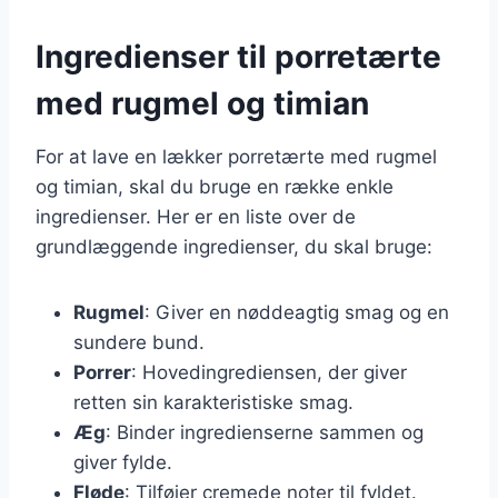
Ingredienser til porretærte
med rugmel og timian
For at lave en lækker porretærte med rugmel
og timian, skal du bruge en række enkle
ingredienser. Her er en liste over de
grundlæggende ingredienser, du skal bruge:
Rugmel
: Giver en nøddeagtig smag og en
sundere bund.
Porrer
: Hovedingrediensen, der giver
retten sin karakteristiske smag.
Æg
: Binder ingredienserne sammen og
giver fylde.
Fløde
: Tilføjer cremede noter til fyldet.