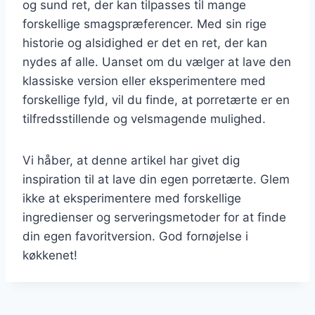
og sund ret, der kan tilpasses til mange
forskellige smagspræferencer. Med sin rige
historie og alsidighed er det en ret, der kan
nydes af alle. Uanset om du vælger at lave den
klassiske version eller eksperimentere med
forskellige fyld, vil du finde, at porretærte er en
tilfredsstillende og velsmagende mulighed.
Vi håber, at denne artikel har givet dig
inspiration til at lave din egen porretærte. Glem
ikke at eksperimentere med forskellige
ingredienser og serveringsmetoder for at finde
din egen favoritversion. God fornøjelse i
køkkenet!