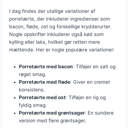
I dag findes der utallige variationer af
porretærte, der inkluderer ingredienser som
bacon, fløde, ost og forskellige krydderurter.
Nogle opskrifter inkluderer også kød som
kylling eller laks, hvilket gør retten mere
mættende. Her er nogle populære variationer:
Porretærte med bacon
: Tilføjer en salt og
røget smag.
Porretærte med fløde
: Giver en cremet
konsistens.
Porretærte med ost
: Tilføjer en rig og
fyldig smag.
Porretærte med grøntsager
: En sundere
version med flere grøntsager.