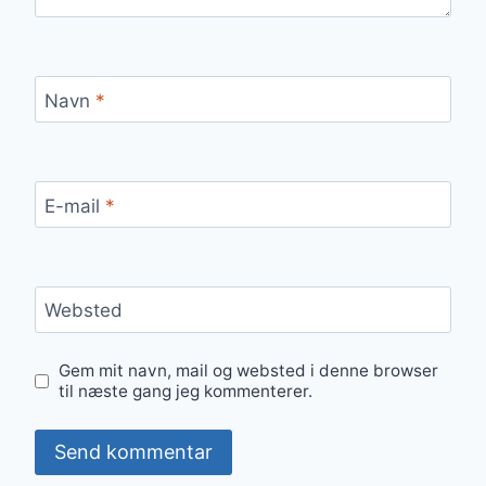
Navn
*
E-mail
*
Websted
Gem mit navn, mail og websted i denne browser
til næste gang jeg kommenterer.