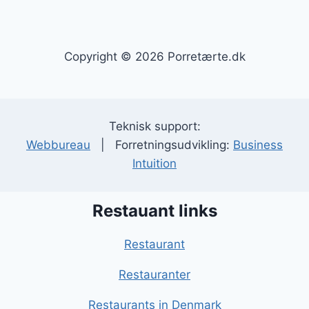
Copyright © 2026 Porretærte.dk
Teknisk support:
Webbureau
| Forretningsudvikling:
Business
Intuition
Restauant links
Restaurant
Restauranter
Restaurants in Denmark