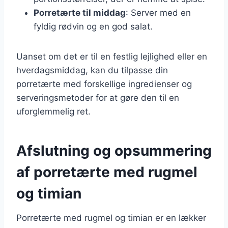
Porretærte til middag
: Server med en
fyldig rødvin og en god salat.
Uanset om det er til en festlig lejlighed eller en
hverdagsmiddag, kan du tilpasse din
porretærte med forskellige ingredienser og
serveringsmetoder for at gøre den til en
uforglemmelig ret.
Afslutning og opsummering
af porretærte med rugmel
og timian
Porretærte med rugmel og timian er en lækker