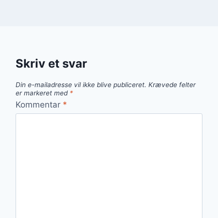
Skriv et svar
Din e-mailadresse vil ikke blive publiceret.
Krævede felter
er markeret med
*
Kommentar
*