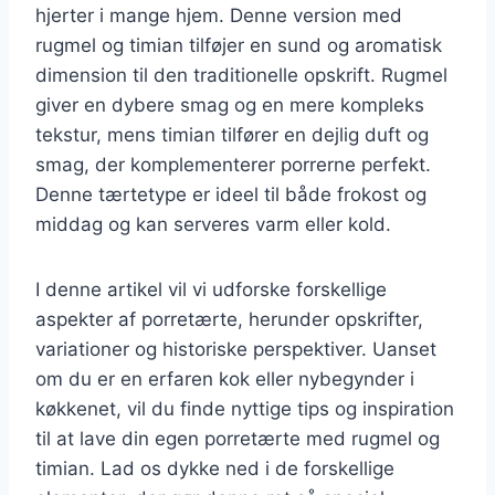
hjerter i mange hjem. Denne version med
rugmel og timian tilføjer en sund og aromatisk
dimension til den traditionelle opskrift. Rugmel
giver en dybere smag og en mere kompleks
tekstur, mens timian tilfører en dejlig duft og
smag, der komplementerer porrerne perfekt.
Denne tærtetype er ideel til både frokost og
middag og kan serveres varm eller kold.
I denne artikel vil vi udforske forskellige
aspekter af porretærte, herunder opskrifter,
variationer og historiske perspektiver. Uanset
om du er en erfaren kok eller nybegynder i
køkkenet, vil du finde nyttige tips og inspiration
til at lave din egen porretærte med rugmel og
timian. Lad os dykke ned i de forskellige