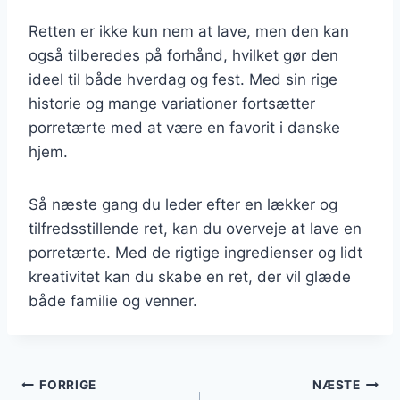
Retten er ikke kun nem at lave, men den kan
også tilberedes på forhånd, hvilket gør den
ideel til både hverdag og fest. Med sin rige
historie og mange variationer fortsætter
porretærte med at være en favorit i danske
hjem.
Så næste gang du leder efter en lækker og
tilfredsstillende ret, kan du overveje at lave en
porretærte. Med de rigtige ingredienser og lidt
kreativitet kan du skabe en ret, der vil glæde
både familie og venner.
Indlægsnavigation
FORRIGE
NÆSTE