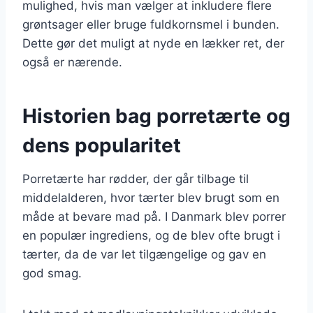
mulighed, hvis man vælger at inkludere flere
grøntsager eller bruge fuldkornsmel i bunden.
Dette gør det muligt at nyde en lækker ret, der
også er nærende.
Historien bag porretærte og
dens popularitet
Porretærte har rødder, der går tilbage til
middelalderen, hvor tærter blev brugt som en
måde at bevare mad på. I Danmark blev porrer
en populær ingrediens, og de blev ofte brugt i
tærter, da de var let tilgængelige og gav en
god smag.