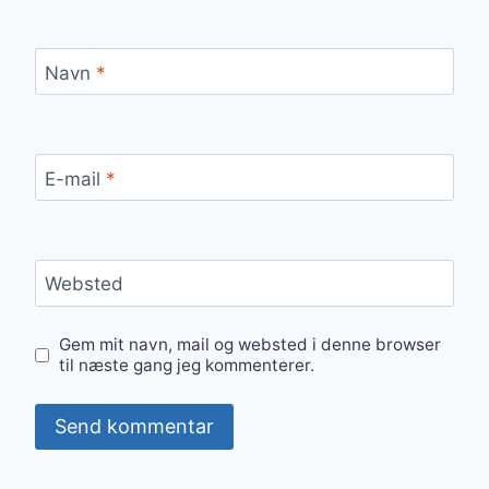
Navn
*
E-mail
*
Websted
Gem mit navn, mail og websted i denne browser
til næste gang jeg kommenterer.