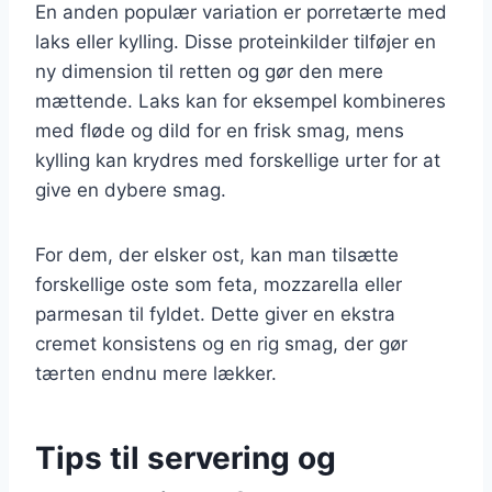
En anden populær variation er porretærte med
laks eller kylling. Disse proteinkilder tilføjer en
ny dimension til retten og gør den mere
mættende. Laks kan for eksempel kombineres
med fløde og dild for en frisk smag, mens
kylling kan krydres med forskellige urter for at
give en dybere smag.
For dem, der elsker ost, kan man tilsætte
forskellige oste som feta, mozzarella eller
parmesan til fyldet. Dette giver en ekstra
cremet konsistens og en rig smag, der gør
tærten endnu mere lækker.
Tips til servering og