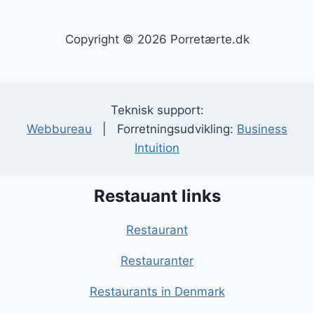
Copyright © 2026 Porretærte.dk
Teknisk support:
Webbureau
| Forretningsudvikling:
Business
Intuition
Restauant links
Restaurant
Restauranter
Restaurants in Denmark