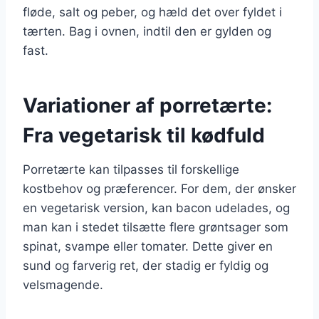
fløde, salt og peber, og hæld det over fyldet i
tærten. Bag i ovnen, indtil den er gylden og
fast.
Variationer af porretærte:
Fra vegetarisk til kødfuld
Porretærte kan tilpasses til forskellige
kostbehov og præferencer. For dem, der ønsker
en vegetarisk version, kan bacon udelades, og
man kan i stedet tilsætte flere grøntsager som
spinat, svampe eller tomater. Dette giver en
sund og farverig ret, der stadig er fyldig og
velsmagende.