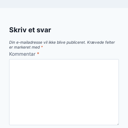
Skriv et svar
Din e-mailadresse vil ikke blive publiceret.
Krævede felter
er markeret med
*
Kommentar
*