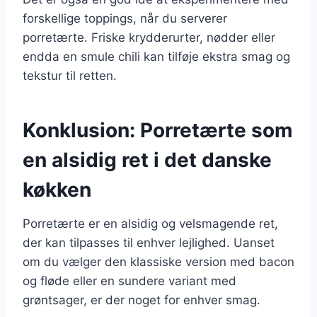
forskellige toppings, når du serverer
porretærte. Friske krydderurter, nødder eller
endda en smule chili kan tilføje ekstra smag og
tekstur til retten.
Konklusion: Porretærte som
en alsidig ret i det danske
køkken
Porretærte er en alsidig og velsmagende ret,
der kan tilpasses til enhver lejlighed. Uanset
om du vælger den klassiske version med bacon
og fløde eller en sundere variant med
grøntsager, er der noget for enhver smag.