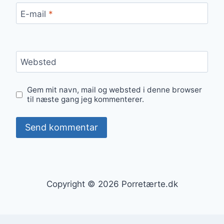
E-mail
*
Websted
Gem mit navn, mail og websted i denne browser
til næste gang jeg kommenterer.
Copyright © 2026 Porretærte.dk