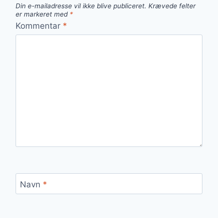
Din e-mailadresse vil ikke blive publiceret.
Krævede felter
er markeret med
*
Kommentar
*
Navn
*