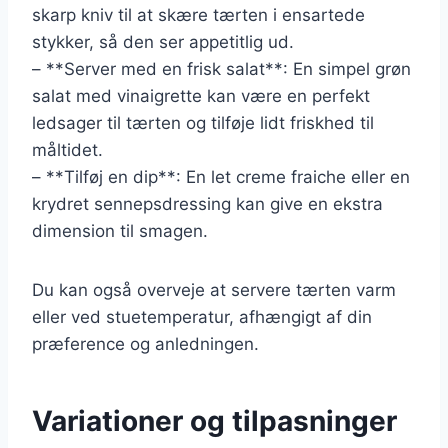
skarp kniv til at skære tærten i ensartede
stykker, så den ser appetitlig ud.
– **Server med en frisk salat**: En simpel grøn
salat med vinaigrette kan være en perfekt
ledsager til tærten og tilføje lidt friskhed til
måltidet.
– **Tilføj en dip**: En let creme fraiche eller en
krydret sennepsdressing kan give en ekstra
dimension til smagen.
Du kan også overveje at servere tærten varm
eller ved stuetemperatur, afhængigt af din
præference og anledningen.
Variationer og tilpasninger