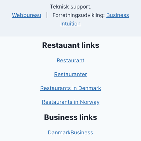
Teknisk support:
Webbureau
| Forretningsudvikling:
Business
Intuition
Restauant links
Restaurant
Restauranter
Restaurants in Denmark
Restaurants in Norway
Business links
DanmarkBusiness