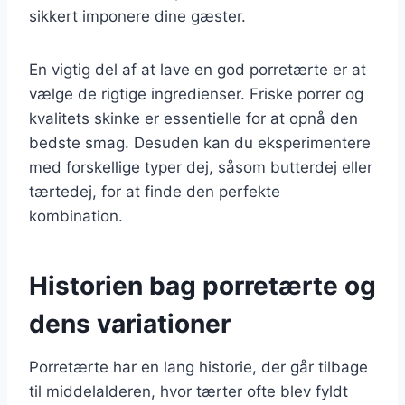
sikkert imponere dine gæster.
En vigtig del af at lave en god porretærte er at
vælge de rigtige ingredienser. Friske porrer og
kvalitets skinke er essentielle for at opnå den
bedste smag. Desuden kan du eksperimentere
med forskellige typer dej, såsom butterdej eller
tærtedej, for at finde den perfekte
kombination.
Historien bag porretærte og
dens variationer
Porretærte har en lang historie, der går tilbage
til middelalderen, hvor tærter ofte blev fyldt