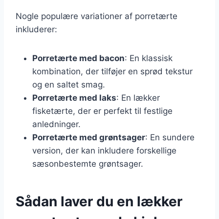
Nogle populære variationer af porretærte
inkluderer:
Porretærte med bacon
: En klassisk
kombination, der tilføjer en sprød tekstur
og en saltet smag.
Porretærte med laks
: En lækker
fisketærte, der er perfekt til festlige
anledninger.
Porretærte med grøntsager
: En sundere
version, der kan inkludere forskellige
sæsonbestemte grøntsager.
Sådan laver du en lækker