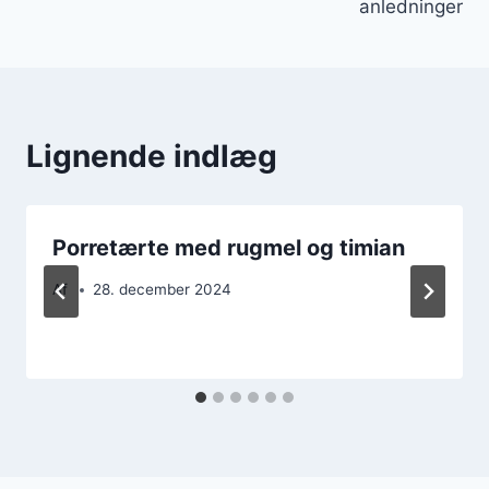
anledninger
Lignende indlæg
Porretærte med rugmel og timian
Af
28. december 2024