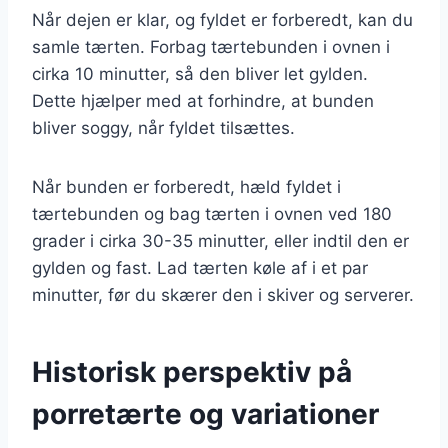
Når dejen er klar, og fyldet er forberedt, kan du
samle tærten. Forbag tærtebunden i ovnen i
cirka 10 minutter, så den bliver let gylden.
Dette hjælper med at forhindre, at bunden
bliver soggy, når fyldet tilsættes.
Når bunden er forberedt, hæld fyldet i
tærtebunden og bag tærten i ovnen ved 180
grader i cirka 30-35 minutter, eller indtil den er
gylden og fast. Lad tærten køle af i et par
minutter, før du skærer den i skiver og serverer.
Historisk perspektiv på
porretærte og variationer