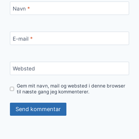
Navn
*
E-mail
*
Websted
Gem mit navn, mail og websted i denne browser
til næste gang jeg kommenterer.