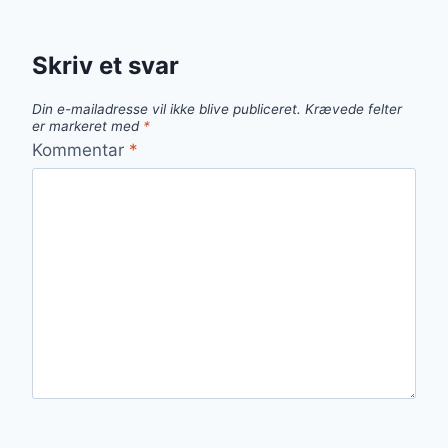
Skriv et svar
Din e-mailadresse vil ikke blive publiceret.
Krævede felter
er markeret med
*
Kommentar
*