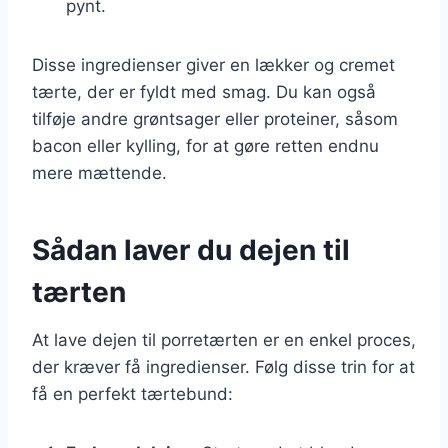
pynt.
Disse ingredienser giver en lækker og cremet
tærte, der er fyldt med smag. Du kan også
tilføje andre grøntsager eller proteiner, såsom
bacon eller kylling, for at gøre retten endnu
mere mættende.
Sådan laver du dejen til
tærten
At lave dejen til porretærten er en enkel proces,
der kræver få ingredienser. Følg disse trin for at
få en perfekt tærtebund: