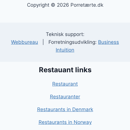
Copyright © 2026 Porretærte.dk
Teknisk support:
Webbureau
| Forretningsudvikling:
Business
Intuition
Restauant links
Restaurant
Restauranter
Restaurants in Denmark
Restaurants in Norway