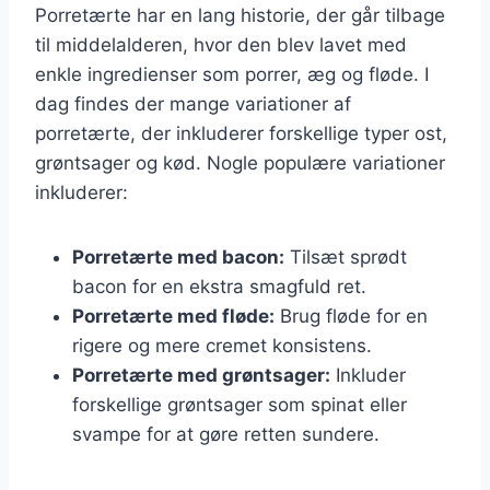
Porretærte har en lang historie, der går tilbage
til middelalderen, hvor den blev lavet med
enkle ingredienser som porrer, æg og fløde. I
dag findes der mange variationer af
porretærte, der inkluderer forskellige typer ost,
grøntsager og kød. Nogle populære variationer
inkluderer:
Porretærte med bacon:
Tilsæt sprødt
bacon for en ekstra smagfuld ret.
Porretærte med fløde:
Brug fløde for en
rigere og mere cremet konsistens.
Porretærte med grøntsager:
Inkluder
forskellige grøntsager som spinat eller
svampe for at gøre retten sundere.