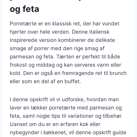
og feta
Porretærte er en klassisk ret, der har vundet
hjerter over hele verden. Denne italiensk
inspirerede version kombinerer de delikate
smage af porrer med den rige smag af
parmesan og feta. Tærten er perfekt til både
frokost og middag og kan serveres varm eller
kold. Den er også en fremragende ret til brunch
eller som en del af en buffet.
I denne opskrift vil vi udforske, hvordan man
laver en lækker porretærte med parmesan og
feta, samt nogle tips til variationer og tilbehør.
Uanset om du er en erfaren kok eller
nybegynder i køkkenet, vil denne opskrift guide