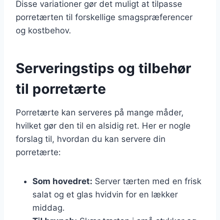
Disse variationer gør det muligt at tilpasse
porretærten til forskellige smagspræferencer
og kostbehov.
Serveringstips og tilbehør
til porretærte
Porretærte kan serveres på mange måder,
hvilket gør den til en alsidig ret. Her er nogle
forslag til, hvordan du kan servere din
porretærte:
Som hovedret:
Server tærten med en frisk
salat og et glas hvidvin for en lækker
middag.