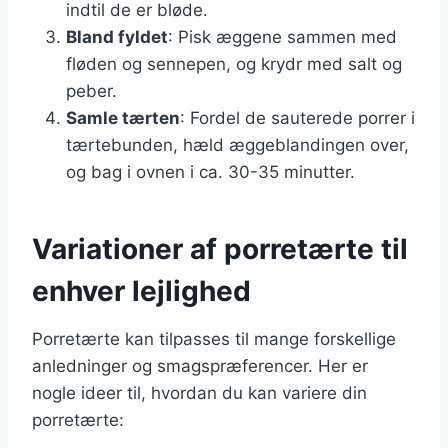
indtil de er bløde.
Bland fyldet
: Pisk æggene sammen med
fløden og sennepen, og krydr med salt og
peber.
Samle tærten
: Fordel de sauterede porrer i
tærtebunden, hæld æggeblandingen over,
og bag i ovnen i ca. 30-35 minutter.
Variationer af porretærte til
enhver lejlighed
Porretærte kan tilpasses til mange forskellige
anledninger og smagspræferencer. Her er
nogle ideer til, hvordan du kan variere din
porretærte: