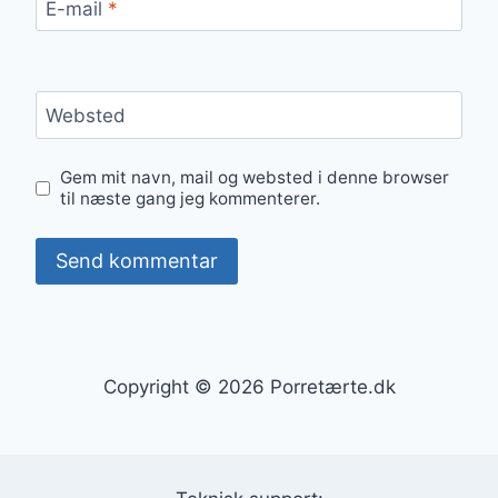
E-mail
*
Websted
Gem mit navn, mail og websted i denne browser
til næste gang jeg kommenterer.
Copyright © 2026 Porretærte.dk