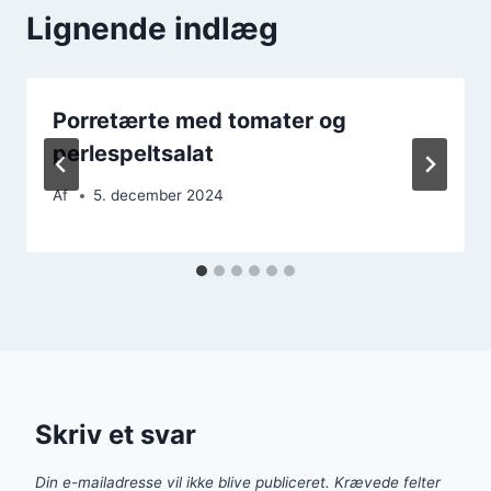
Lignende indlæg
Porretærte med tomater og
perlespeltsalat
Af
5. december 2024
Skriv et svar
Din e-mailadresse vil ikke blive publiceret.
Krævede felter