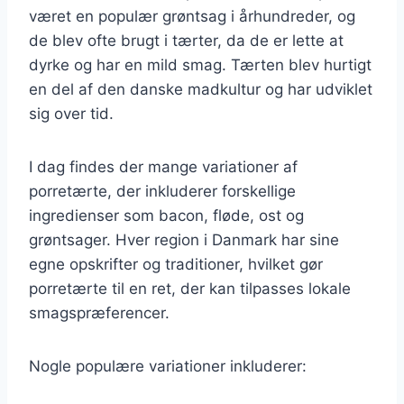
været en populær grøntsag i århundreder, og
de blev ofte brugt i tærter, da de er lette at
dyrke og har en mild smag. Tærten blev hurtigt
en del af den danske madkultur og har udviklet
sig over tid.
I dag findes der mange variationer af
porretærte, der inkluderer forskellige
ingredienser som bacon, fløde, ost og
grøntsager. Hver region i Danmark har sine
egne opskrifter og traditioner, hvilket gør
porretærte til en ret, der kan tilpasses lokale
smagspræferencer.
Nogle populære variationer inkluderer: