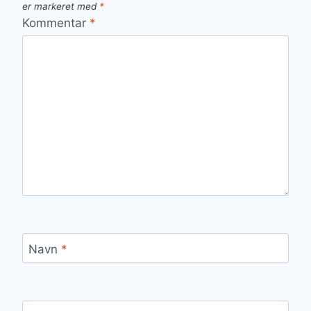
er markeret med
*
Kommentar
*
Navn
*