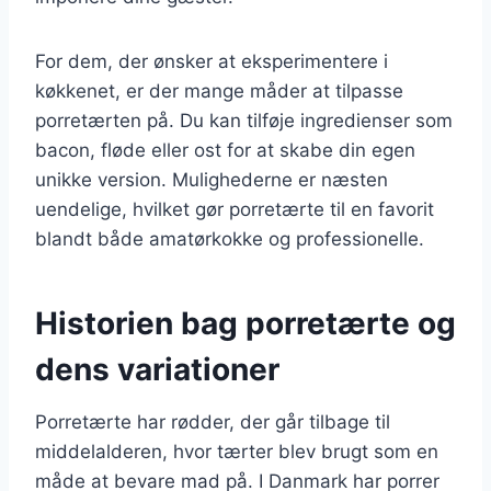
For dem, der ønsker at eksperimentere i
køkkenet, er der mange måder at tilpasse
porretærten på. Du kan tilføje ingredienser som
bacon, fløde eller ost for at skabe din egen
unikke version. Mulighederne er næsten
uendelige, hvilket gør porretærte til en favorit
blandt både amatørkokke og professionelle.
Historien bag porretærte og
dens variationer
Porretærte har rødder, der går tilbage til
middelalderen, hvor tærter blev brugt som en
måde at bevare mad på. I Danmark har porrer