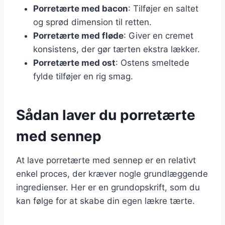
Porretærte med bacon
: Tilføjer en saltet
og sprød dimension til retten.
Porretærte med fløde
: Giver en cremet
konsistens, der gør tærten ekstra lækker.
Porretærte med ost
: Ostens smeltede
fylde tilføjer en rig smag.
Sådan laver du porretærte
med sennep
At lave porretærte med sennep er en relativt
enkel proces, der kræver nogle grundlæggende
ingredienser. Her er en grundopskrift, som du
kan følge for at skabe din egen lækre tærte.