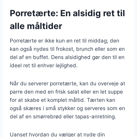
Porretærte: En alsidig ret til
alle måltider
Porretærte er ikke kun en ret til middag; den
kan også nydes til frokost, brunch eller som en
del af en buffet. Dens alsidighed gør den til en
ideel ret til enhver lejlighed.
Når du serverer porretærte, kan du overveje at
parre den med en frisk salat eller en let suppe
for at skabe et komplet måltid. Tærten kan
også skæres i små stykker og serveres som en
del af en smørrebrød eller tapas-anretning.
Uanset hvordan du vælger at nyde din