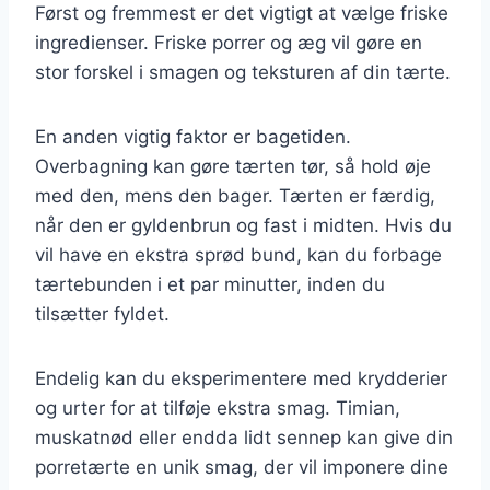
Først og fremmest er det vigtigt at vælge friske
ingredienser. Friske porrer og æg vil gøre en
stor forskel i smagen og teksturen af din tærte.
En anden vigtig faktor er bagetiden.
Overbagning kan gøre tærten tør, så hold øje
med den, mens den bager. Tærten er færdig,
når den er gyldenbrun og fast i midten. Hvis du
vil have en ekstra sprød bund, kan du forbage
tærtebunden i et par minutter, inden du
tilsætter fyldet.
Endelig kan du eksperimentere med krydderier
og urter for at tilføje ekstra smag. Timian,
muskatnød eller endda lidt sennep kan give din
porretærte en unik smag, der vil imponere dine