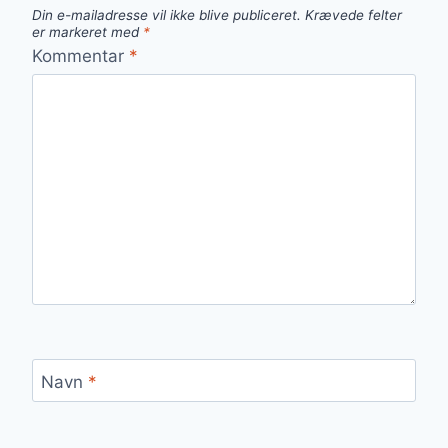
Din e-mailadresse vil ikke blive publiceret.
Krævede felter
er markeret med
*
Kommentar
*
Navn
*