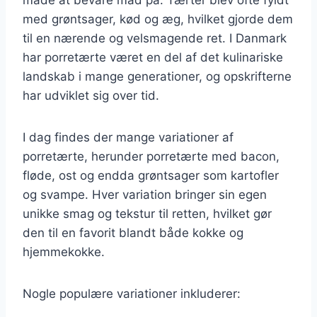
med grøntsager, kød og æg, hvilket gjorde dem
til en nærende og velsmagende ret. I Danmark
har porretærte været en del af det kulinariske
landskab i mange generationer, og opskrifterne
har udviklet sig over tid.
I dag findes der mange variationer af
porretærte, herunder porretærte med bacon,
fløde, ost og endda grøntsager som kartofler
og svampe. Hver variation bringer sin egen
unikke smag og tekstur til retten, hvilket gør
den til en favorit blandt både kokke og
hjemmekokke.
Nogle populære variationer inkluderer: