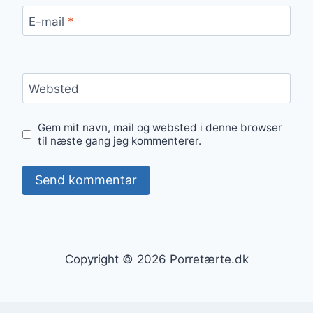
E-mail
*
Websted
Gem mit navn, mail og websted i denne browser
til næste gang jeg kommenterer.
Copyright © 2026 Porretærte.dk