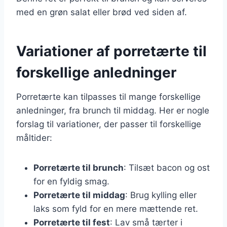
med en grøn salat eller brød ved siden af.
Variationer af porretærte til
forskellige anledninger
Porretærte kan tilpasses til mange forskellige
anledninger, fra brunch til middag. Her er nogle
forslag til variationer, der passer til forskellige
måltider:
Porretærte til brunch
: Tilsæt bacon og ost
for en fyldig smag.
Porretærte til middag
: Brug kylling eller
laks som fyld for en mere mættende ret.
Porretærte til fest
: Lav små tærter i