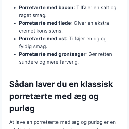
Porretærte med bacon
: Tilføjer en salt og
røget smag.
Porretærte med fløde
: Giver en ekstra
cremet konsistens.
Porretærte med ost
: Tilføjer en rig og
fyldig smag.
Porretærte med grøntsager
: Gør retten
sundere og mere farverig.
Sådan laver du en klassisk
porretærte med æg og
purløg
At lave en porretærte med æg og purløg er en