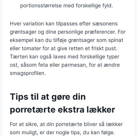
portionsstørrelse med forskellige fyld.
Hver variation kan tilpasses efter sæsonens
grøntsager og dine personlige præferencer. For
eksempel kan du tilføje grøntsager som spinat
eller tomater for at give retten et friskt pust.
Tærten kan også laves med forskellige typer
ost, såsom feta eller parmesan, for at ændre
smagsprofilen.
Tips til at gøre din
porretærte ekstra lækker
For at sikre, at din porretærte bliver så lækker
som muligt, er der nogle tips, du kan følge.