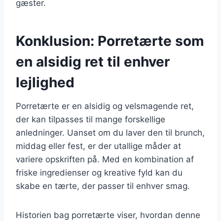
gæster.
Konklusion: Porretærte som
en alsidig ret til enhver
lejlighed
Porretærte er en alsidig og velsmagende ret,
der kan tilpasses til mange forskellige
anledninger. Uanset om du laver den til brunch,
middag eller fest, er der utallige måder at
variere opskriften på. Med en kombination af
friske ingredienser og kreative fyld kan du
skabe en tærte, der passer til enhver smag.
Historien bag porretærte viser, hvordan denne