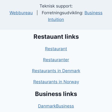
Teknisk support:
Webbureau
| Forretningsudvikling:
Business
Intuition
Restauant links
Restaurant
Restauranter
Restaurants in Denmark
Restaurants in Norway
Business links
DanmarkBusiness