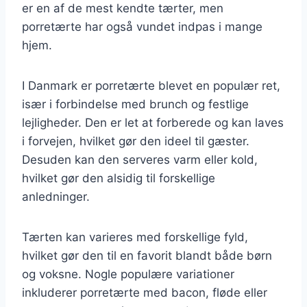
er en af de mest kendte tærter, men
porretærte har også vundet indpas i mange
hjem.
I Danmark er porretærte blevet en populær ret,
især i forbindelse med brunch og festlige
lejligheder. Den er let at forberede og kan laves
i forvejen, hvilket gør den ideel til gæster.
Desuden kan den serveres varm eller kold,
hvilket gør den alsidig til forskellige
anledninger.
Tærten kan varieres med forskellige fyld,
hvilket gør den til en favorit blandt både børn
og voksne. Nogle populære variationer
inkluderer porretærte med bacon, fløde eller