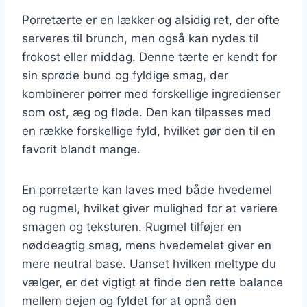
Porretærte er en lækker og alsidig ret, der ofte
serveres til brunch, men også kan nydes til
frokost eller middag. Denne tærte er kendt for
sin sprøde bund og fyldige smag, der
kombinerer porrer med forskellige ingredienser
som ost, æg og fløde. Den kan tilpasses med
en række forskellige fyld, hvilket gør den til en
favorit blandt mange.
En porretærte kan laves med både hvedemel
og rugmel, hvilket giver mulighed for at variere
smagen og teksturen. Rugmel tilføjer en
nøddeagtig smag, mens hvedemelet giver en
mere neutral base. Uanset hvilken meltype du
vælger, er det vigtigt at finde den rette balance
mellem dejen og fyldet for at opnå den