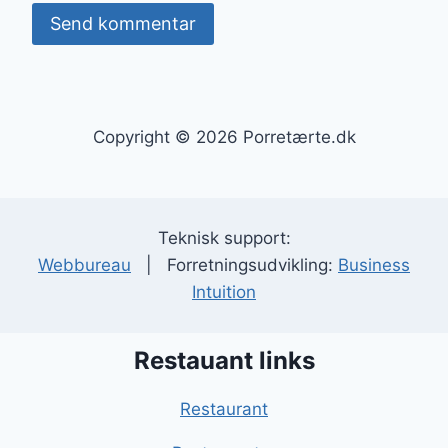
Copyright © 2026 Porretærte.dk
Teknisk support:
Webbureau
| Forretningsudvikling:
Business
Intuition
Restauant links
Restaurant