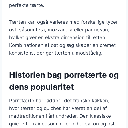
perfekte tærte.
Tærten kan også varieres med forskellige typer
ost, såsom feta, mozzarella eller parmesan,
hvilket giver en ekstra dimension til retten.
Kombinationen af ost og æg skaber en cremet
konsistens, der gør tærten uimodståelig.
Historien bag porretærte og
dens popularitet
Porretærte har rødder i det franske køkken,
hvor tærter og quiches har været en del af
madtraditionen i århundreder. Den klassiske
quiche Lorraine, som indeholder bacon og ost,