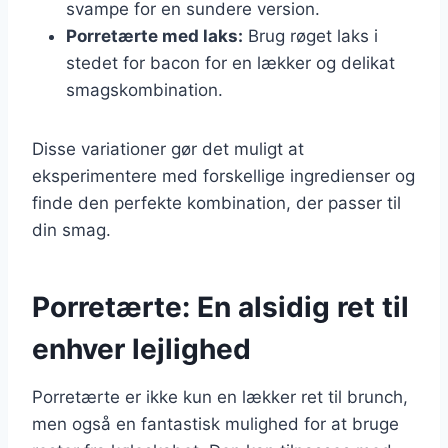
svampe for en sundere version.
Porretærte med laks:
Brug røget laks i
stedet for bacon for en lækker og delikat
smagskombination.
Disse variationer gør det muligt at
eksperimentere med forskellige ingredienser og
finde den perfekte kombination, der passer til
din smag.
Porretærte: En alsidig ret til
enhver lejlighed
Porretærte er ikke kun en lækker ret til brunch,
men også en fantastisk mulighed for at bruge