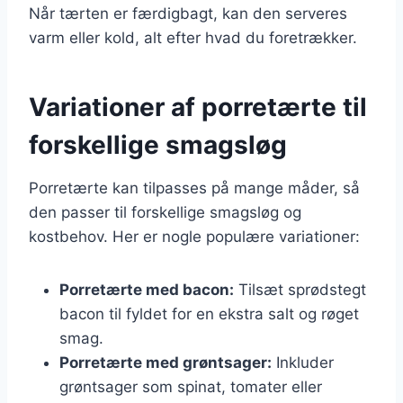
Når tærten er færdigbagt, kan den serveres
varm eller kold, alt efter hvad du foretrækker.
Variationer af porretærte til
forskellige smagsløg
Porretærte kan tilpasses på mange måder, så
den passer til forskellige smagsløg og
kostbehov. Her er nogle populære variationer:
Porretærte med bacon:
Tilsæt sprødstegt
bacon til fyldet for en ekstra salt og røget
smag.
Porretærte med grøntsager:
Inkluder
grøntsager som spinat, tomater eller