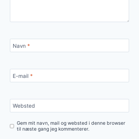
Navn
*
E-mail
*
Websted
Gem mit navn, mail og websted i denne browser
til næste gang jeg kommenterer.