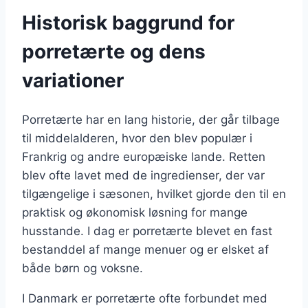
Historisk baggrund for
porretærte og dens
variationer
Porretærte har en lang historie, der går tilbage
til middelalderen, hvor den blev populær i
Frankrig og andre europæiske lande. Retten
blev ofte lavet med de ingredienser, der var
tilgængelige i sæsonen, hvilket gjorde den til en
praktisk og økonomisk løsning for mange
husstande. I dag er porretærte blevet en fast
bestanddel af mange menuer og er elsket af
både børn og voksne.
I Danmark er porretærte ofte forbundet med