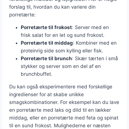
forslag til, hvordan du kan variere din
porretærte:
Porretærte til frokost
: Server med en
frisk salat for en let og sund frokost.
Porretærte til middag
: Kombiner med en
proteinrig side som kylling eller fisk.
Porretærte til brunch
: Skær tærten i små
stykker og server som en del af en
brunchbuffet.
Du kan også eksperimentere med forskellige
ingredienser for at skabe unikke
smagskombinationer. For eksempel kan du lave
en porretærte med laks og dild til en lækker
middag, eller en porretærte med feta og spinat
til en sund frokost. Mulighederne er næsten