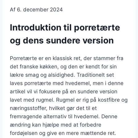
Af
6. december 2024
Introduktion til porretærte
og dens sundere version
Porretærte er en klassisk ret, der stammer fra
det franske køkken, og den er kendt for sin
lækre smag og alsidighed. Traditionelt set
laves porretærte med hvedemel, men i denne
artikel vil vi fokusere på en sundere version
lavet med rugmel. Rugmel er rig på kostfibre og
næringsstoffer, hvilket gør det til et
fremragende alternativ til hvedemel. Denne
ændring kan hjælpe med at forbedre
fordøjelsen og give en mere mættende ret.