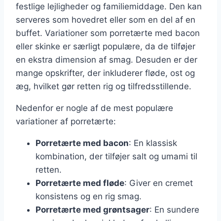
festlige lejligheder og familiemiddage. Den kan
serveres som hovedret eller som en del af en
buffet. Variationer som porretærte med bacon
eller skinke er særligt populære, da de tilføjer
en ekstra dimension af smag. Desuden er der
mange opskrifter, der inkluderer fløde, ost og
æg, hvilket gør retten rig og tilfredsstillende.
Nedenfor er nogle af de mest populære
variationer af porretærte:
Porretærte med bacon
: En klassisk
kombination, der tilføjer salt og umami til
retten.
Porretærte med fløde
: Giver en cremet
konsistens og en rig smag.
Porretærte med grøntsager
: En sundere