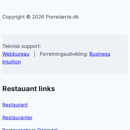
Copyright © 2026 Porretærte.dk
Teknisk support:
Webbureau
| Forretningsudvikling:
Business
Intuition
Restauant links
Restaurant
Restauranter