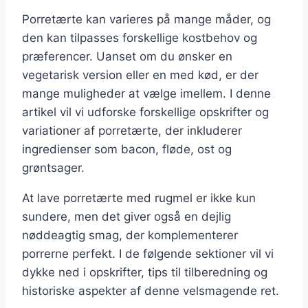
Porretærte kan varieres på mange måder, og
den kan tilpasses forskellige kostbehov og
præferencer. Uanset om du ønsker en
vegetarisk version eller en med kød, er der
mange muligheder at vælge imellem. I denne
artikel vil vi udforske forskellige opskrifter og
variationer af porretærte, der inkluderer
ingredienser som bacon, fløde, ost og
grøntsager.
At lave porretærte med rugmel er ikke kun
sundere, men det giver også en dejlig
nøddeagtig smag, der komplementerer
porrerne perfekt. I de følgende sektioner vil vi
dykke ned i opskrifter, tips til tilberedning og
historiske aspekter af denne velsmagende ret.