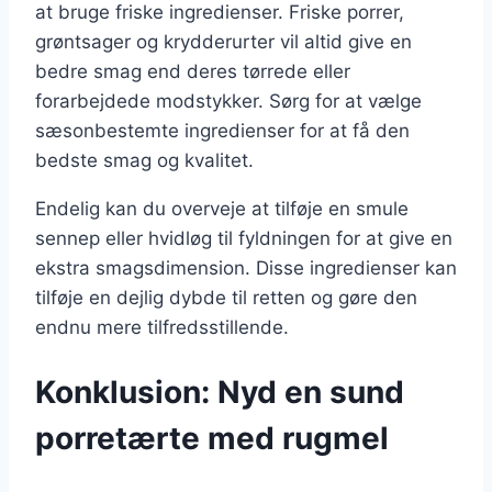
at bruge friske ingredienser. Friske porrer,
grøntsager og krydderurter vil altid give en
bedre smag end deres tørrede eller
forarbejdede modstykker. Sørg for at vælge
sæsonbestemte ingredienser for at få den
bedste smag og kvalitet.
Endelig kan du overveje at tilføje en smule
sennep eller hvidløg til fyldningen for at give en
ekstra smagsdimension. Disse ingredienser kan
tilføje en dejlig dybde til retten og gøre den
endnu mere tilfredsstillende.
Konklusion: Nyd en sund
porretærte med rugmel