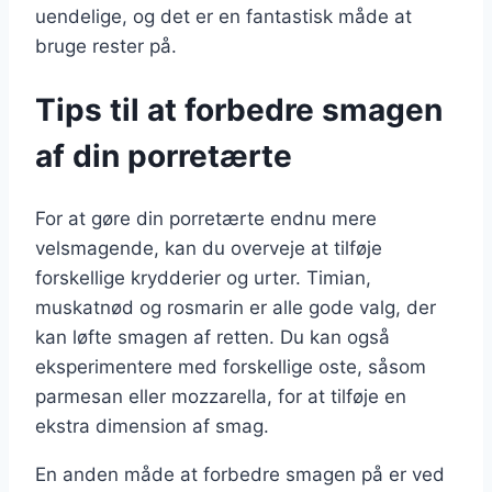
uendelige, og det er en fantastisk måde at
bruge rester på.
Tips til at forbedre smagen
af din porretærte
For at gøre din porretærte endnu mere
velsmagende, kan du overveje at tilføje
forskellige krydderier og urter. Timian,
muskatnød og rosmarin er alle gode valg, der
kan løfte smagen af retten. Du kan også
eksperimentere med forskellige oste, såsom
parmesan eller mozzarella, for at tilføje en
ekstra dimension af smag.
En anden måde at forbedre smagen på er ved