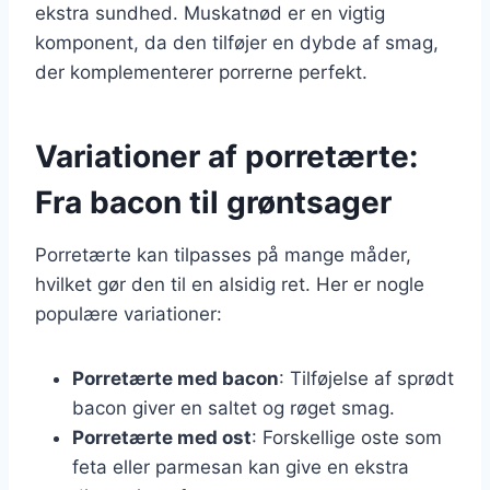
ekstra sundhed. Muskatnød er en vigtig
komponent, da den tilføjer en dybde af smag,
der komplementerer porrerne perfekt.
Variationer af porretærte:
Fra bacon til grøntsager
Porretærte kan tilpasses på mange måder,
hvilket gør den til en alsidig ret. Her er nogle
populære variationer:
Porretærte med bacon
: Tilføjelse af sprødt
bacon giver en saltet og røget smag.
Porretærte med ost
: Forskellige oste som
feta eller parmesan kan give en ekstra