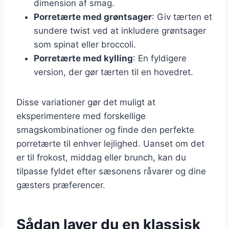
dimension af smag.
Porretærte med grøntsager
: Giv tærten et
sundere twist ved at inkludere grøntsager
som spinat eller broccoli.
Porretærte med kylling
: En fyldigere
version, der gør tærten til en hovedret.
Disse variationer gør det muligt at
eksperimentere med forskellige
smagskombinationer og finde den perfekte
porretærte til enhver lejlighed. Uanset om det
er til frokost, middag eller brunch, kan du
tilpasse fyldet efter sæsonens råvarer og dine
gæsters præferencer.
Sådan laver du en klassisk