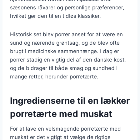
sæsonens råvarer og personlige præferencer,
hvilket gør den til en tidløs klassiker.
Historisk set blev porrer anset for at være en
sund og nærende grøntsag, og de blev ofte
brugt i medicinske sammenhænge. I dag er
porrer stadig en vigtig del af den danske kost,
og de bidrager til både smag og sundhed i
mange retter, herunder porretærte.
Ingredienserne til en lækker
porretærte med muskat
For at lave en velsmagende porretærte med
muskat er det vigtigt at vælge de rigtige