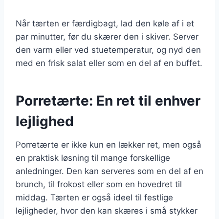
Når tærten er færdigbagt, lad den køle af i et
par minutter, før du skærer den i skiver. Server
den varm eller ved stuetemperatur, og nyd den
med en frisk salat eller som en del af en buffet.
Porretærte: En ret til enhver
lejlighed
Porretærte er ikke kun en lækker ret, men også
en praktisk løsning til mange forskellige
anledninger. Den kan serveres som en del af en
brunch, til frokost eller som en hovedret til
middag. Tærten er også ideel til festlige
lejligheder, hvor den kan skæres i små stykker