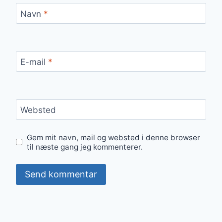
Navn
*
E-mail
*
Websted
Gem mit navn, mail og websted i denne browser
til næste gang jeg kommenterer.