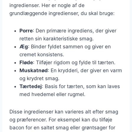
ingredienser. Her er nogle af de
grundlæggende ingredienser, du skal bruge:
Porre
: Den primære ingrediens, der giver
retten sin karakteristiske smag.
Æg
: Binder fyldet sammen og giver en
cremet konsistens.
Fløde
: Tilføjer rigdom og fylde til tærten.
Muskatnød
: En krydderi, der giver en varm
og krydret smag.
Tærtedej
: Basis for tærten, som kan laves
med hvedemel eller rugmel.
Disse ingredienser kan varieres alt efter smag
og præferencer. For eksempel kan du tilføje
bacon for en saltet smag eller grøntsager for