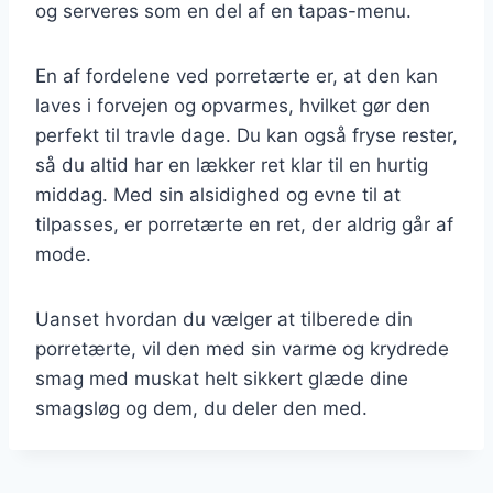
og serveres som en del af en tapas-menu.
En af fordelene ved porretærte er, at den kan
laves i forvejen og opvarmes, hvilket gør den
perfekt til travle dage. Du kan også fryse rester,
så du altid har en lækker ret klar til en hurtig
middag. Med sin alsidighed og evne til at
tilpasses, er porretærte en ret, der aldrig går af
mode.
Uanset hvordan du vælger at tilberede din
porretærte, vil den med sin varme og krydrede
smag med muskat helt sikkert glæde dine
smagsløg og dem, du deler den med.