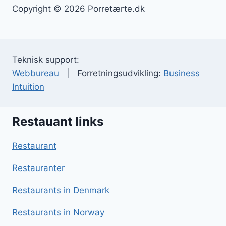
Copyright © 2026 Porretærte.dk
Teknisk support:
Webbureau
| Forretningsudvikling:
Business
Intuition
Restauant links
Restaurant
Restauranter
Restaurants in Denmark
Restaurants in Norway