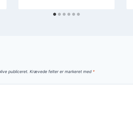
live publiceret.
Krævede felter er markeret med
*