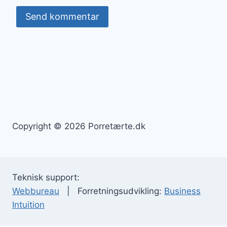
Copyright © 2026 Porretærte.dk
Teknisk support:
Webbureau
| Forretningsudvikling:
Business
Intuition