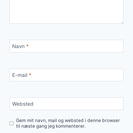
Navn
*
E-mail
*
Websted
Gem mit navn, mail og websted i denne browser
til næste gang jeg kommenterer.