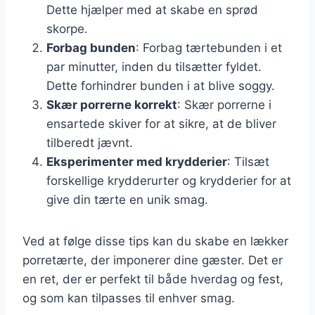
Dette hjælper med at skabe en sprød
skorpe.
Forbag bunden
: Forbag tærtebunden i et
par minutter, inden du tilsætter fyldet.
Dette forhindrer bunden i at blive soggy.
Skær porrerne korrekt
: Skær porrerne i
ensartede skiver for at sikre, at de bliver
tilberedt jævnt.
Eksperimenter med krydderier
: Tilsæt
forskellige krydderurter og krydderier for at
give din tærte en unik smag.
Ved at følge disse tips kan du skabe en lækker
porretærte, der imponerer dine gæster. Det er
en ret, der er perfekt til både hverdag og fest,
og som kan tilpasses til enhver smag.