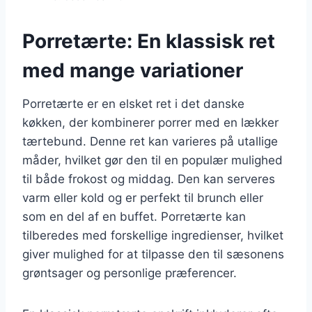
Porretærte: En klassisk ret
med mange variationer
Porretærte er en elsket ret i det danske
køkken, der kombinerer porrer med en lækker
tærtebund. Denne ret kan varieres på utallige
måder, hvilket gør den til en populær mulighed
til både frokost og middag. Den kan serveres
varm eller kold og er perfekt til brunch eller
som en del af en buffet. Porretærte kan
tilberedes med forskellige ingredienser, hvilket
giver mulighed for at tilpasse den til sæsonens
grøntsager og personlige præferencer.