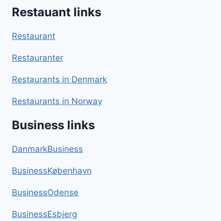
Restauant links
Restaurant
Restauranter
Restaurants in Denmark
Restaurants in Norway
Business links
DanmarkBusiness
BusinessKøbenhavn
BusinessOdense
BusinessEsbjerg