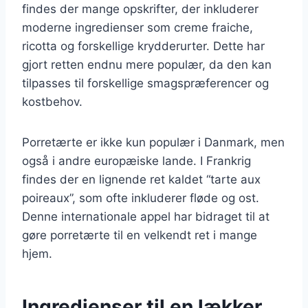
findes der mange opskrifter, der inkluderer
moderne ingredienser som creme fraiche,
ricotta og forskellige krydderurter. Dette har
gjort retten endnu mere populær, da den kan
tilpasses til forskellige smagspræferencer og
kostbehov.
Porretærte er ikke kun populær i Danmark, men
også i andre europæiske lande. I Frankrig
findes der en lignende ret kaldet “tarte aux
poireaux”, som ofte inkluderer fløde og ost.
Denne internationale appel har bidraget til at
gøre porretærte til en velkendt ret i mange
hjem.
Ingredienser til en lækker