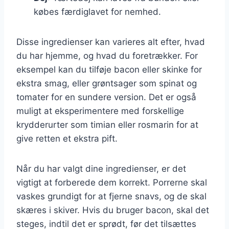
købes færdiglavet for nemhed.
Disse ingredienser kan varieres alt efter, hvad
du har hjemme, og hvad du foretrækker. For
eksempel kan du tilføje bacon eller skinke for
ekstra smag, eller grøntsager som spinat og
tomater for en sundere version. Det er også
muligt at eksperimentere med forskellige
krydderurter som timian eller rosmarin for at
give retten et ekstra pift.
Når du har valgt dine ingredienser, er det
vigtigt at forberede dem korrekt. Porrerne skal
vaskes grundigt for at fjerne snavs, og de skal
skæres i skiver. Hvis du bruger bacon, skal det
steges, indtil det er sprødt, før det tilsættes