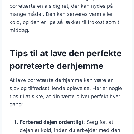
porretærte en alsidig ret, der kan nydes på
mange måder. Den kan serveres varm eller
kold, og den er lige så lækker til frokost som til
middag.
Tips til at lave den perfekte
porretærte derhjemme
At lave porretærte derhjemme kan være en
sjov og tilfredsstillende oplevelse. Her er nogle
tips til at sikre, at din tærte bliver perfekt hver
gang:
Forbered dejen ordentligt
: Sørg for, at
dejen er kold, inden du arbejder med den.