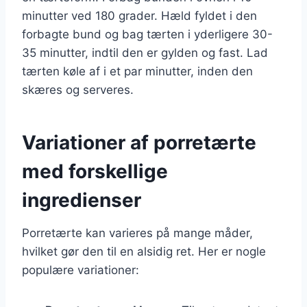
minutter ved 180 grader. Hæld fyldet i den
forbagte bund og bag tærten i yderligere 30-
35 minutter, indtil den er gylden og fast. Lad
tærten køle af i et par minutter, inden den
skæres og serveres.
Variationer af porretærte
med forskellige
ingredienser
Porretærte kan varieres på mange måder,
hvilket gør den til en alsidig ret. Her er nogle
populære variationer: