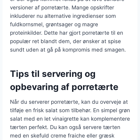
versioner af porretærte. Mange opskrifter
inkluderer nu alternative ingredienser som
fuldkornsmel, grøntsager og magre
proteinkilder. Dette har gjort porretærte til en
populær ret blandt dem, der ønsker at spise
sundt uden at gå på kompromis med smagen.
Tips til servering og
opbevaring af porretærte
Når du serverer porretærte, kan du overveje at
tilføje en frisk salat som tilbehør. En simpel grøn
salat med en let vinaigrette kan komplementere
tærten perfekt. Du kan også servere tærten
med en skefuld creme fraiche eller græsk