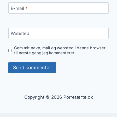
E-mail
*
Websted
Gem mit navn, mail og websted i denne browser
til næste gang jeg kommenterer.
Copyright © 2026 Porretærte.dk