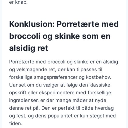
er knap.
Konklusion: Porretærte med
broccoli og skinke som en
alsidig ret
Porretærte med broccoli og skinke er en alsidig
og velsmagende ret, der kan tilpasses til
forskellige smagspræferencer og kostbehov.
Uanset om du vælger at følge den klassiske
opskrift eller eksperimentere med forskellige
ingredienser, er der mange måder at nyde
denne ret på. Den er perfekt til både hverdag
og fest, og dens popularitet er kun steget med
tiden.