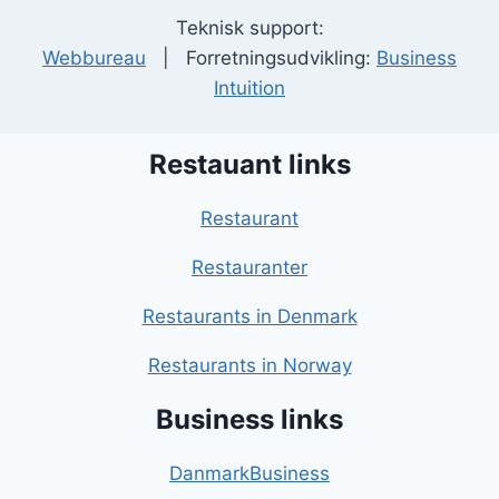
Teknisk support:
Webbureau
| Forretningsudvikling:
Business
Intuition
Restauant links
Restaurant
Restauranter
Restaurants in Denmark
Restaurants in Norway
Business links
DanmarkBusiness