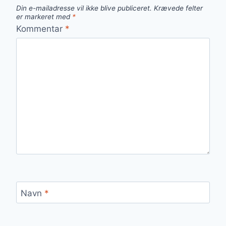
Din e-mailadresse vil ikke blive publiceret.
Krævede felter
er markeret med
*
Kommentar
*
Navn
*