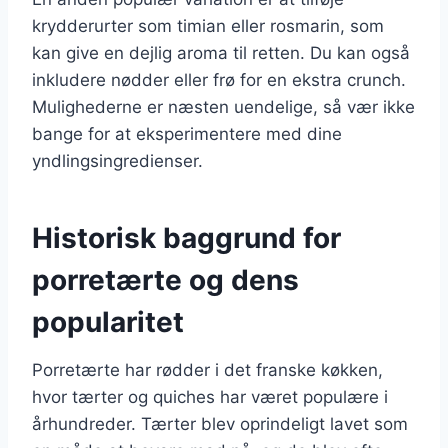
krydderurter som timian eller rosmarin, som
kan give en dejlig aroma til retten. Du kan også
inkludere nødder eller frø for en ekstra crunch.
Mulighederne er næsten uendelige, så vær ikke
bange for at eksperimentere med dine
yndlingsingredienser.
Historisk baggrund for
porretærte og dens
popularitet
Porretærte har rødder i det franske køkken,
hvor tærter og quiches har været populære i
århundreder. Tærter blev oprindeligt lavet som