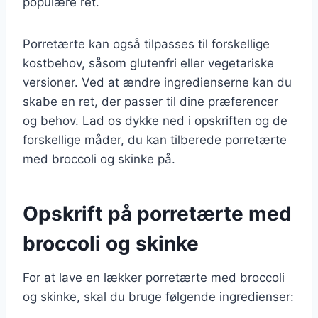
populære ret.
Porretærte kan også tilpasses til forskellige
kostbehov, såsom glutenfri eller vegetariske
versioner. Ved at ændre ingredienserne kan du
skabe en ret, der passer til dine præferencer
og behov. Lad os dykke ned i opskriften og de
forskellige måder, du kan tilberede porretærte
med broccoli og skinke på.
Opskrift på porretærte med
broccoli og skinke
For at lave en lækker porretærte med broccoli
og skinke, skal du bruge følgende ingredienser: