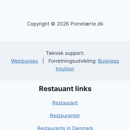
Copyright © 2026 Porretærte.dk
Teknisk support:
Webbureau
| Forretningsudvikling:
Business
Intuition
Restauant links
Restaurant
Restauranter
Restaurants in Denmark