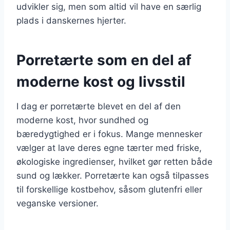
udvikler sig, men som altid vil have en særlig
plads i danskernes hjerter.
Porretærte som en del af
moderne kost og livsstil
I dag er porretærte blevet en del af den
moderne kost, hvor sundhed og
bæredygtighed er i fokus. Mange mennesker
vælger at lave deres egne tærter med friske,
økologiske ingredienser, hvilket gør retten både
sund og lækker. Porretærte kan også tilpasses
til forskellige kostbehov, såsom glutenfri eller
veganske versioner.