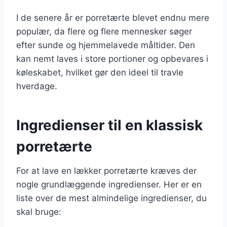
I de senere år er porretærte blevet endnu mere
populær, da flere og flere mennesker søger
efter sunde og hjemmelavede måltider. Den
kan nemt laves i store portioner og opbevares i
køleskabet, hvilket gør den ideel til travle
hverdage.
Ingredienser til en klassisk
porretærte
For at lave en lækker porretærte kræves der
nogle grundlæggende ingredienser. Her er en
liste over de mest almindelige ingredienser, du
skal bruge: