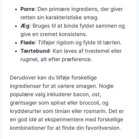
Porre
: Den primære ingrediens, der giver
retten sin karakteristiske smag.
Æg
: Bruges til at binde fyldet sammen og
give en cremet konsistens.
Fløde
: Tilføjer rigdom og fylde til tærten.
Tærtebund
: Kan laves af hvedemel eller
rugmel, alt efter præference.
Derudover kan du tilføje forskellige
ingredienser for at variere smagen. Nogle
populære valg inkluderer bacon, ost,
grøntsager som spinat eller broccoli, og
krydderurter som timian eller rosmarin. Det er
en god idé at eksperimentere med forskellige
kombinationer for at finde din favoritversion.