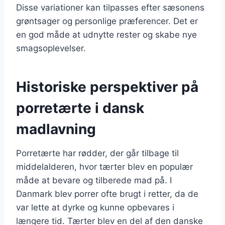
Disse variationer kan tilpasses efter sæsonens
grøntsager og personlige præferencer. Det er
en god måde at udnytte rester og skabe nye
smagsoplevelser.
Historiske perspektiver på
porretærte i dansk
madlavning
Porretærte har rødder, der går tilbage til
middelalderen, hvor tærter blev en populær
måde at bevare og tilberede mad på. I
Danmark blev porrer ofte brugt i retter, da de
var lette at dyrke og kunne opbevares i
længere tid. Tærter blev en del af den danske