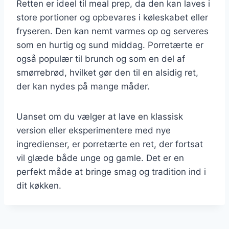
Retten er ideel til meal prep, da den kan laves i
store portioner og opbevares i køleskabet eller
fryseren. Den kan nemt varmes op og serveres
som en hurtig og sund middag. Porretærte er
også populær til brunch og som en del af
smørrebrød, hvilket gør den til en alsidig ret,
der kan nydes på mange måder.
Uanset om du vælger at lave en klassisk
version eller eksperimentere med nye
ingredienser, er porretærte en ret, der fortsat
vil glæde både unge og gamle. Det er en
perfekt måde at bringe smag og tradition ind i
dit køkken.