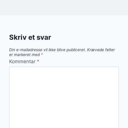
Skriv et svar
Din e-mailadresse vil ikke blive publiceret.
Krævede felter
er markeret med
*
Kommentar
*