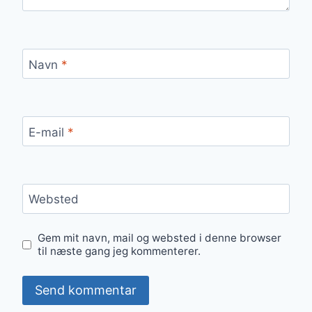
Navn
*
E-mail
*
Websted
Gem mit navn, mail og websted i denne browser
til næste gang jeg kommenterer.