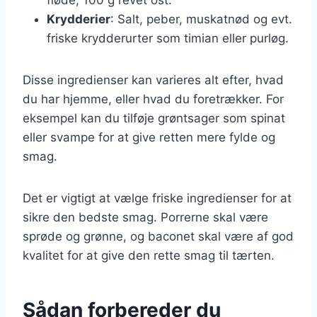
Krydderier
: Salt, peber, muskatnød og evt.
friske krydderurter som timian eller purløg.
Disse ingredienser kan varieres alt efter, hvad
du har hjemme, eller hvad du foretrækker. For
eksempel kan du tilføje grøntsager som spinat
eller svampe for at give retten mere fylde og
smag.
Det er vigtigt at vælge friske ingredienser for at
sikre den bedste smag. Porrerne skal være
sprøde og grønne, og baconet skal være af god
kvalitet for at give den rette smag til tærten.
Sådan forbereder du