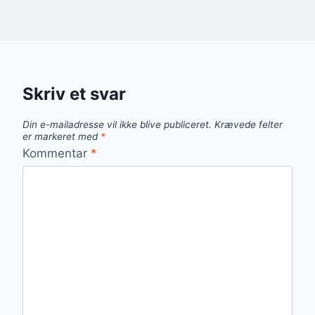
Skriv et svar
Din e-mailadresse vil ikke blive publiceret.
Krævede felter
er markeret med
*
Kommentar
*