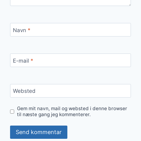
Navn
*
E-mail
*
Websted
Gem mit navn, mail og websted i denne browser
til næste gang jeg kommenterer.