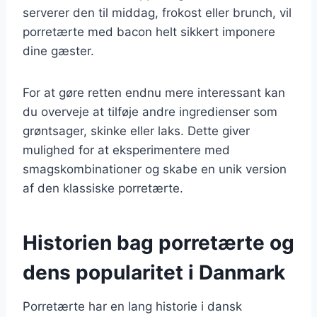
serverer den til middag, frokost eller brunch, vil
porretærte med bacon helt sikkert imponere
dine gæster.
For at gøre retten endnu mere interessant kan
du overveje at tilføje andre ingredienser som
grøntsager, skinke eller laks. Dette giver
mulighed for at eksperimentere med
smagskombinationer og skabe en unik version
af den klassiske porretærte.
Historien bag porretærte og
dens popularitet i Danmark
Porretærte har en lang historie i dansk