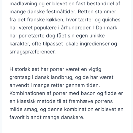
madlavning og er blevet en fast bestanddel af
mange danske festmåltider. Retten stammer
fra det franske køkken, hvor tærter og quiches
har været populære i århundreder. I Danmark
har porretærte dog fået sin egen unikke
karakter, ofte tilpasset lokale ingredienser og
smagspræferencer.
Historisk set har porrer været en vigtig
grøntsag i dansk landbrug, og de har været
anvendt i mange retter gennem tiden.
Kombinationen af porrer med bacon og fløde er
en klassisk metode til at fremhæve porrens
milde smag, og denne kombination er blevet en
favorit blandt mange danskere.