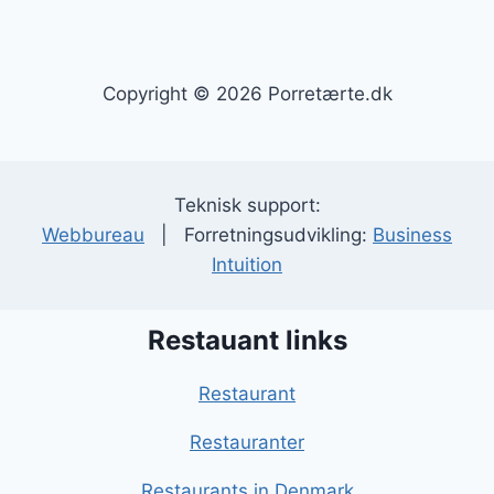
Copyright © 2026 Porretærte.dk
Teknisk support:
Webbureau
| Forretningsudvikling:
Business
Intuition
Restauant links
Restaurant
Restauranter
Restaurants in Denmark