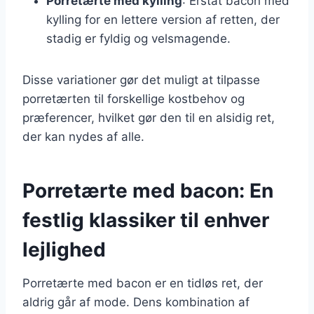
Porretærte med kylling
: Erstat bacon med
kylling for en lettere version af retten, der
stadig er fyldig og velsmagende.
Disse variationer gør det muligt at tilpasse
porretærten til forskellige kostbehov og
præferencer, hvilket gør den til en alsidig ret,
der kan nydes af alle.
Porretærte med bacon: En
festlig klassiker til enhver
lejlighed
Porretærte med bacon er en tidløs ret, der
aldrig går af mode. Dens kombination af