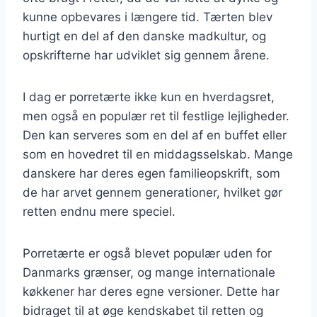
kunne opbevares i længere tid. Tærten blev
hurtigt en del af den danske madkultur, og
opskrifterne har udviklet sig gennem årene.
I dag er porretærte ikke kun en hverdagsret,
men også en populær ret til festlige lejligheder.
Den kan serveres som en del af en buffet eller
som en hovedret til en middagsselskab. Mange
danskere har deres egen familieopskrift, som
de har arvet gennem generationer, hvilket gør
retten endnu mere speciel.
Porretærte er også blevet populær uden for
Danmarks grænser, og mange internationale
køkkener har deres egne versioner. Dette har
bidraget til at øge kendskabet til retten og