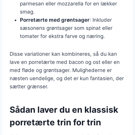
parmesan eller mozzarella for en lækker
smag.
Porretærte med grøntsager
: Inkluder
sæsonens grøntsager som spinat eller
tomater for ekstra farve og næring.
Disse variationer kan kombineres, så du kan
lave en porretærte med bacon og ost eller en
med fløde og grøntsager. Mulighederne er
næsten uendelige, og det er kun fantasien, der
sætter grænser.
Sådan laver du en klassisk
porretærte trin for trin