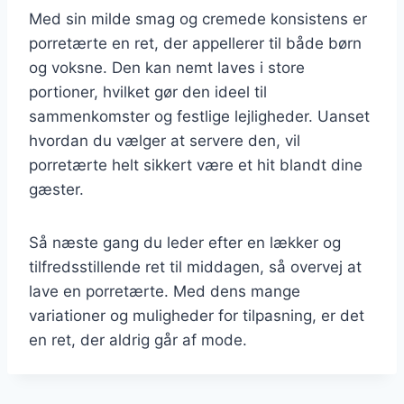
Med sin milde smag og cremede konsistens er
porretærte en ret, der appellerer til både børn
og voksne. Den kan nemt laves i store
portioner, hvilket gør den ideel til
sammenkomster og festlige lejligheder. Uanset
hvordan du vælger at servere den, vil
porretærte helt sikkert være et hit blandt dine
gæster.
Så næste gang du leder efter en lækker og
tilfredsstillende ret til middagen, så overvej at
lave en porretærte. Med dens mange
variationer og muligheder for tilpasning, er det
en ret, der aldrig går af mode.