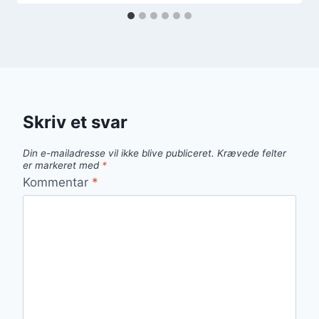
Skriv et svar
Din e-mailadresse vil ikke blive publiceret.
Krævede felter
er markeret med
*
Kommentar
*