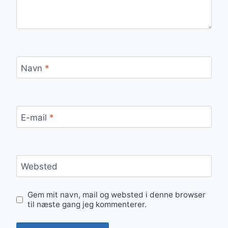
Navn
*
E-mail
*
Websted
Gem mit navn, mail og websted i denne browser
til næste gang jeg kommenterer.