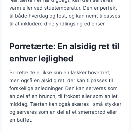
varm eller ved stuetemperatur. Den er perfekt
til både hverdag og fest, og kan nemt tilpasses
til at inkludere dine yndlingsingredienser.
Porretærte: En alsidig ret til
enhver lejlighed
Porretærte er ikke kun en lækker hovedret,
men også en alsidig ret, der kan tilpasses til
forskellige anledninger. Den kan serveres som
en del af en brunch, til frokost eller som en let
middag. Tærten kan også skæres i små stykker
og serveres som en del af et smørrebrød eller
en buffet.