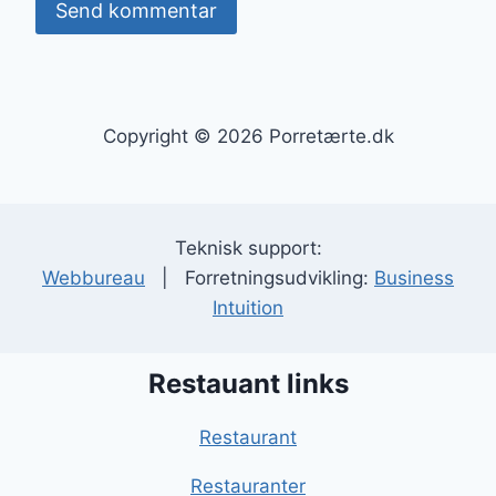
Copyright © 2026 Porretærte.dk
Teknisk support:
Webbureau
| Forretningsudvikling:
Business
Intuition
Restauant links
Restaurant
Restauranter