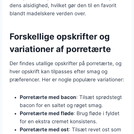
dens alsidighed, hvilket gør den til en favorit
blandt madelskere verden over.
Forskellige opskrifter og
variationer af porretærte
Der findes utallige opskrifter på porretærte, og
hver opskrift kan tilpasses efter smag og
præferencer. Her er nogle populære variationer:
Porretærte med bacon
: Tilsæt sprødstegt
bacon for en saltet og røget smag.
Porretærte med fløde
: Brug fløde i fyldet
for en ekstra cremet konsistens.
Porretærte med ost
: Tilsæt revet ost som