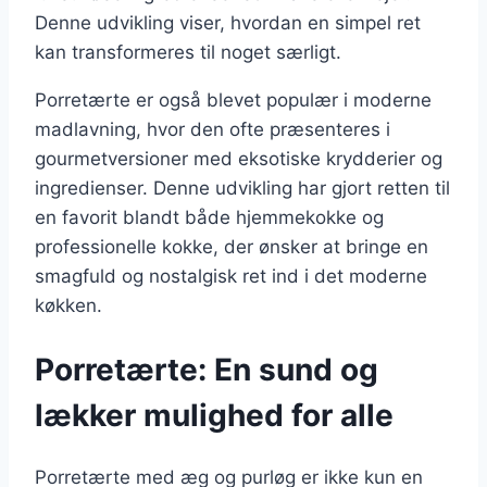
Denne udvikling viser, hvordan en simpel ret
kan transformeres til noget særligt.
Porretærte er også blevet populær i moderne
madlavning, hvor den ofte præsenteres i
gourmetversioner med eksotiske krydderier og
ingredienser. Denne udvikling har gjort retten til
en favorit blandt både hjemmekokke og
professionelle kokke, der ønsker at bringe en
smagfuld og nostalgisk ret ind i det moderne
køkken.
Porretærte: En sund og
lækker mulighed for alle
Porretærte med æg og purløg er ikke kun en