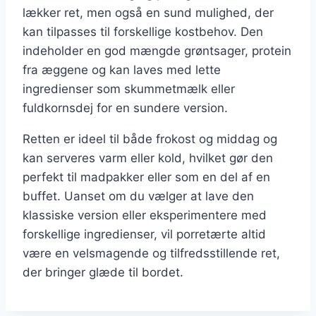
lækker ret, men også en sund mulighed, der
kan tilpasses til forskellige kostbehov. Den
indeholder en god mængde grøntsager, protein
fra æggene og kan laves med lette
ingredienser som skummetmælk eller
fuldkornsdej for en sundere version.
Retten er ideel til både frokost og middag og
kan serveres varm eller kold, hvilket gør den
perfekt til madpakker eller som en del af en
buffet. Uanset om du vælger at lave den
klassiske version eller eksperimentere med
forskellige ingredienser, vil porretærte altid
være en velsmagende og tilfredsstillende ret,
der bringer glæde til bordet.