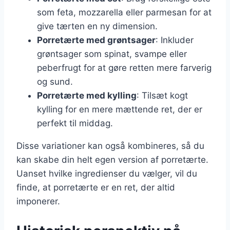
som feta, mozzarella eller parmesan for at
give tærten en ny dimension.
Porretærte med grøntsager
: Inkluder
grøntsager som spinat, svampe eller
peberfrugt for at gøre retten mere farverig
og sund.
Porretærte med kylling
: Tilsæt kogt
kylling for en mere mættende ret, der er
perfekt til middag.
Disse variationer kan også kombineres, så du
kan skabe din helt egen version af porretærte.
Uanset hvilke ingredienser du vælger, vil du
finde, at porretærte er en ret, der altid
imponerer.