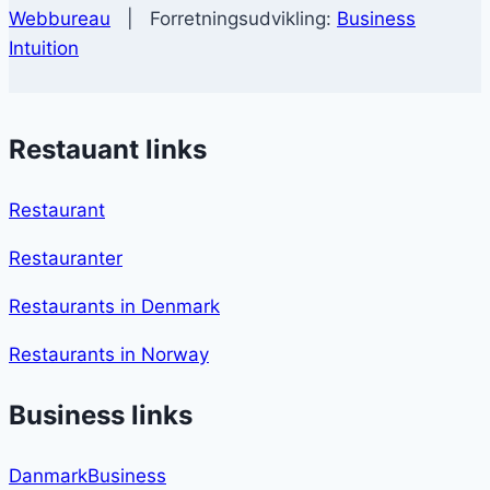
Webbureau
| Forretningsudvikling:
Business
Intuition
Restauant links
Restaurant
Restauranter
Restaurants in Denmark
Restaurants in Norway
Business links
DanmarkBusiness