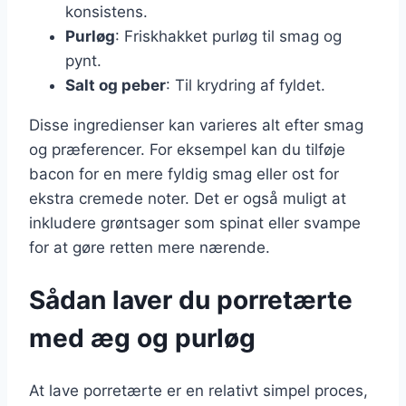
konsistens.
Purløg
: Friskhakket purløg til smag og
pynt.
Salt og peber
: Til krydring af fyldet.
Disse ingredienser kan varieres alt efter smag
og præferencer. For eksempel kan du tilføje
bacon for en mere fyldig smag eller ost for
ekstra cremede noter. Det er også muligt at
inkludere grøntsager som spinat eller svampe
for at gøre retten mere nærende.
Sådan laver du porretærte
med æg og purløg
At lave porretærte er en relativt simpel proces,