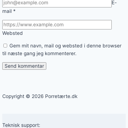
E-
mail
*
Websted
Gem mit navn, mail og websted i denne browser
til næste gang jeg kommenterer.
Copyright © 2026 Porretærte.dk
Teknisk support: