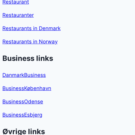
Restaurant
Restauranter
Restaurants in Denmark
Restaurants in Norway
Business links
DanmarkBusiness
BusinessKøbenhavn
BusinessOdense
BusinessEsbjerg
Øvrige links