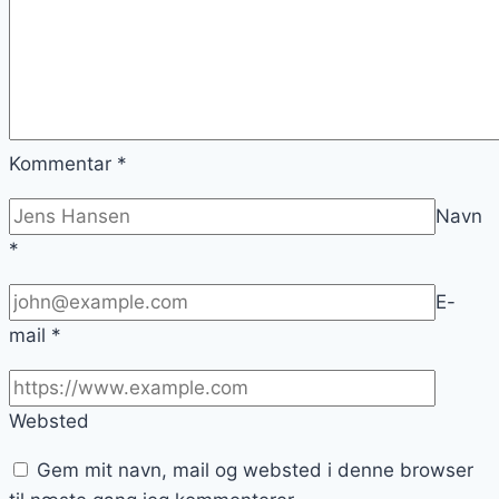
Kommentar
*
Navn
*
E-
mail
*
Websted
Gem mit navn, mail og websted i denne browser