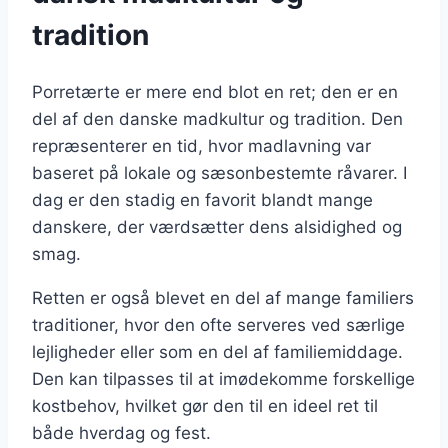
tradition
Porretærte er mere end blot en ret; den er en
del af den danske madkultur og tradition. Den
repræsenterer en tid, hvor madlavning var
baseret på lokale og sæsonbestemte råvarer. I
dag er den stadig en favorit blandt mange
danskere, der værdsætter dens alsidighed og
smag.
Retten er også blevet en del af mange familiers
traditioner, hvor den ofte serveres ved særlige
lejligheder eller som en del af familiemiddage.
Den kan tilpasses til at imødekomme forskellige
kostbehov, hvilket gør den til en ideel ret til
både hverdag og fest.