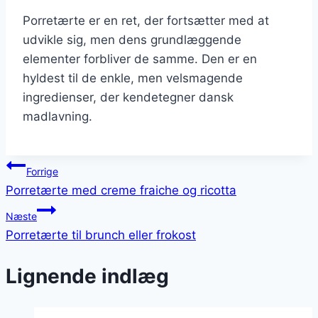
Porretærte er en ret, der fortsætter med at
udvikle sig, men dens grundlæggende
elementer forbliver de samme. Den er en
hyldest til de enkle, men velsmagende
ingredienser, der kendetegner dansk
madlavning.
Indlægsnavigation
Forrige
Porretærte med creme fraiche og ricotta
Næste
Porretærte til brunch eller frokost
Lignende indlæg