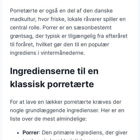
Porretærte er også en del af den danske
madkultur, hvor friske, lokale råvarer spiller en
central rolle. Porrer er en sæsonbestemt
grøntsag, der typisk er tilgængelig fra efteråret
til foråret, hvilket gør den til en populær
ingrediens i vintermånederne.
Ingredienserne til en
klassisk porretærte
For at lave en lækker porretærte kræves der
nogle grundlæggende ingredienser. Her er en
liste over de mest almindelige:
Porrer
: Den primære ingrediens, der giver