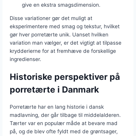
give en ekstra smagsdimension.
Disse variationer gør det muligt at
eksperimentere med smag og tekstur, hvilket
gør hver porretærte unik. Uanset hvilken
variation man vælger, er det vigtigt at tilpasse
krydderierne for at fremhæve de forskellige
ingredienser.
Historiske perspektiver på
porretærte i Danmark
Porretærte har en lang historie i dansk
madlavning, der går tilbage til middelalderen.
Tærter var en populær måde at bevare mad
på, og de blev ofte fyldt med de grøntsager,