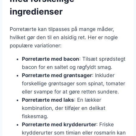
ingredienser
Porretærte kan tilpasses på mange måder,
hvilket gør den til en alsidig ret. Her er nogle
populære variationer:
Porretærte med bacon
: Tilsæt sprødstegt
bacon for en saltet og røgfyldt smag.
Porretærte med grøntsager
: Inkluder
forskellige grøntsager som spinat, tomater
eller svampe for at gøre retten sundere.
Porretærte med laks
: En lækker
kombination, der tilføjer en delikat
fiskesmag.
Porretærte med krydderurter
: Friske
krydderurter som timian eller rosmarin kan