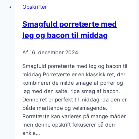
Opskrifter
Smagfuld porretærte med
løg og bacon til middag
Af
16. december 2024
Smagfuld porretærte med løg og bacon til
middag Porretærte er en klassisk ret, der
kombinerer de milde smage af porrer og
løg med den salte, rige smag af bacon.
Denne ret er perfekt til middag, da den er
både mættende og velsmagende.
Porretærte kan varieres på mange måder,
men denne opskrift fokuserer på den
enkle…