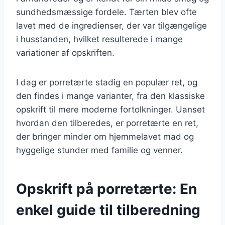
sundhedsmæssige fordele. Tærten blev ofte
lavet med de ingredienser, der var tilgængelige
i husstanden, hvilket resulterede i mange
variationer af opskriften.
I dag er porretærte stadig en populær ret, og
den findes i mange varianter, fra den klassiske
opskrift til mere moderne fortolkninger. Uanset
hvordan den tilberedes, er porretærte en ret,
der bringer minder om hjemmelavet mad og
hyggelige stunder med familie og venner.
Opskrift på porretærte: En
enkel guide til tilberedning