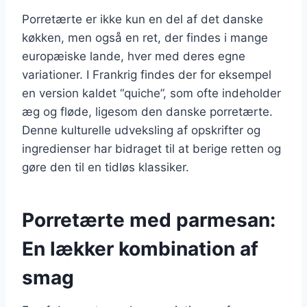
Porretærte er ikke kun en del af det danske
køkken, men også en ret, der findes i mange
europæiske lande, hver med deres egne
variationer. I Frankrig findes der for eksempel
en version kaldet “quiche”, som ofte indeholder
æg og fløde, ligesom den danske porretærte.
Denne kulturelle udveksling af opskrifter og
ingredienser har bidraget til at berige retten og
gøre den til en tidløs klassiker.
Porretærte med parmesan:
En lækker kombination af
smag