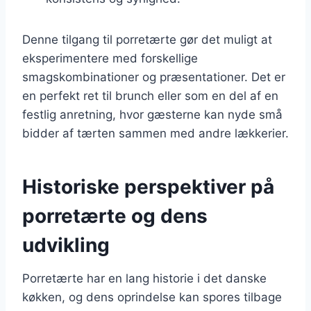
Denne tilgang til porretærte gør det muligt at
eksperimentere med forskellige
smagskombinationer og præsentationer. Det er
en perfekt ret til brunch eller som en del af en
festlig anretning, hvor gæsterne kan nyde små
bidder af tærten sammen med andre lækkerier.
Historiske perspektiver på
porretærte og dens
udvikling
Porretærte har en lang historie i det danske
køkken, og dens oprindelse kan spores tilbage