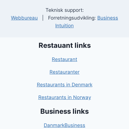
Teknisk support:
Webbureau
| Forretningsudvikling:
Business
Intuition
Restauant links
Restaurant
Restauranter
Restaurants in Denmark
Restaurants in Norway
Business links
DanmarkBusiness