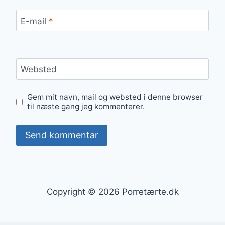
E-mail
*
Websted
Gem mit navn, mail og websted i denne browser
til næste gang jeg kommenterer.
Copyright © 2026 Porretærte.dk