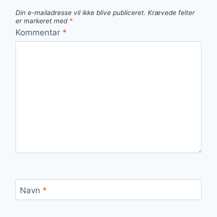
Din e-mailadresse vil ikke blive publiceret.
Krævede felter
er markeret med
*
Kommentar
*
Navn
*