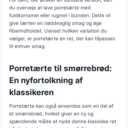
du overveje at lave porretærte med
fuldkornsmel eller rugmel i bunden. Dette vil
give tærten en nøddeagtig smag og øge
fiberindholdet. Uanset hvilken variation du
vælger, er porretærte en ret, der kan tilpasses
til enhver smag.
Porretærte til smørrebrød:
En nyfortolkning af
klassikeren
Porretærte kan også anvendes som en del af
et smørrebrød, hvilket giver en ny og
spændende måde at nyde denne klassiske ret