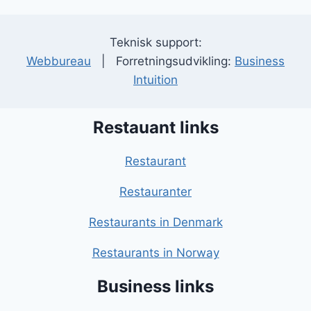
Teknisk support:
Webbureau
| Forretningsudvikling:
Business
Intuition
Restauant links
Restaurant
Restauranter
Restaurants in Denmark
Restaurants in Norway
Business links