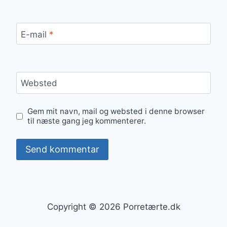
E-mail
*
Websted
Gem mit navn, mail og websted i denne browser
til næste gang jeg kommenterer.
Copyright © 2026 Porretærte.dk