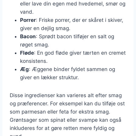
eller lave din egen med hvedemel, smør og
vand.
Porrer
: Friske porrer, der er skåret i skiver,
giver en dejlig smag.
Bacon
: Sprødt bacon tilføjer en salt og
røget smag.
Fløde
: En god fløde giver tærten en cremet
konsistens.
Æg
: Æggene binder fyldet sammen og
giver en lækker struktur.
Disse ingredienser kan varieres alt efter smag
og præferencer. For eksempel kan du tilføje ost
som parmesan eller feta for ekstra smag.
Grøntsager som spinat eller svampe kan også
inkluderes for at gøre retten mere fyldig og