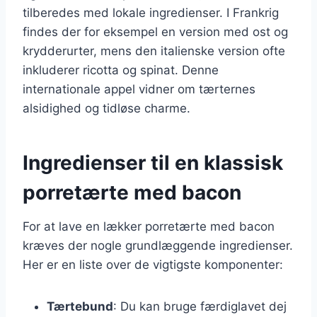
tilberedes med lokale ingredienser. I Frankrig
findes der for eksempel en version med ost og
krydderurter, mens den italienske version ofte
inkluderer ricotta og spinat. Denne
internationale appel vidner om tærternes
alsidighed og tidløse charme.
Ingredienser til en klassisk
porretærte med bacon
For at lave en lækker porretærte med bacon
kræves der nogle grundlæggende ingredienser.
Her er en liste over de vigtigste komponenter:
Tærtebund
: Du kan bruge færdiglavet dej