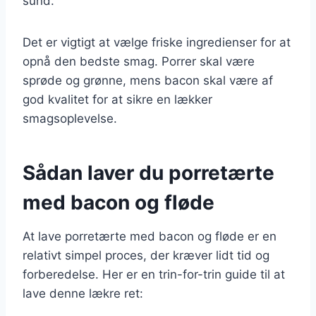
sund.
Det er vigtigt at vælge friske ingredienser for at
opnå den bedste smag. Porrer skal være
sprøde og grønne, mens bacon skal være af
god kvalitet for at sikre en lækker
smagsoplevelse.
Sådan laver du porretærte
med bacon og fløde
At lave porretærte med bacon og fløde er en
relativt simpel proces, der kræver lidt tid og
forberedelse. Her er en trin-for-trin guide til at
lave denne lækre ret: