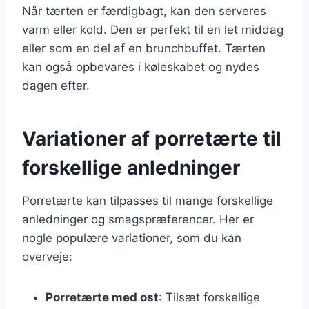
Når tærten er færdigbagt, kan den serveres
varm eller kold. Den er perfekt til en let middag
eller som en del af en brunchbuffet. Tærten
kan også opbevares i køleskabet og nydes
dagen efter.
Variationer af porretærte til
forskellige anledninger
Porretærte kan tilpasses til mange forskellige
anledninger og smagspræferencer. Her er
nogle populære variationer, som du kan
overveje:
Porretærte med ost
: Tilsæt forskellige