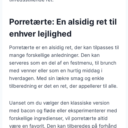
Porretærte: En alsidig ret til
enhver lejlighed
Porretærte er en alsidig ret, der kan tilpasses til
mange forskellige anledninger. Den kan
serveres som en del af en festmenu, til brunch
med venner eller som en hurtig middag i
hverdagen. Med sin lækre smag og enkle
tilberedning er det en ret, der appellerer til alle.
Uanset om du vælger den klassiske version
med bacon og fløde eller eksperimenterer med
forskellige ingredienser, vil porretærte altid
være en favorit. Den kan tilberedes på forhånd