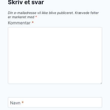
Skriv et svar
Din e-mailadresse vil ikke blive publiceret.
Krævede felter
er markeret med
*
Kommentar
*
Navn
*