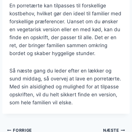
En porretærte kan tilpasses til forskellige
kostbehov, hvilket gør den ideel til familier med
forskellige præferencer. Uanset om du ønsker
en vegetarisk version eller en med kød, kan du
finde en opskrift, der passer til alle. Det er en
ret, der bringer familien sammen omkring
bordet og skaber hyggelige stunder.
Så næste gang du leder efter en lækker og
sund middag, så overvej at lave en porretærte.
Med sin alsidighed og mulighed for at tilpasse
opskriften, vil du helt sikkert finde en version,
som hele familien vil elske.
FORRIGE
NÆSTE