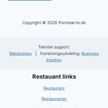
Copyright © 2026 Porretærte.dk
Teknisk support:
Webbureau
| Forretningsudvikling:
Business
Intuition
Restauant links
Restaurant
Restauranter