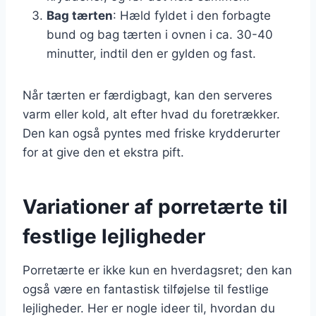
Bag tærten
: Hæld fyldet i den forbagte
bund og bag tærten i ovnen i ca. 30-40
minutter, indtil den er gylden og fast.
Når tærten er færdigbagt, kan den serveres
varm eller kold, alt efter hvad du foretrækker.
Den kan også pyntes med friske krydderurter
for at give den et ekstra pift.
Variationer af porretærte til
festlige lejligheder
Porretærte er ikke kun en hverdagsret; den kan
også være en fantastisk tilføjelse til festlige
lejligheder. Her er nogle ideer til, hvordan du