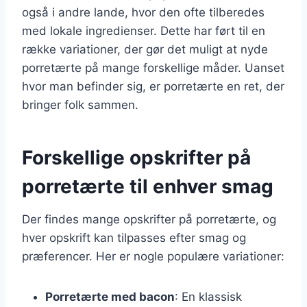
også i andre lande, hvor den ofte tilberedes
med lokale ingredienser. Dette har ført til en
række variationer, der gør det muligt at nyde
porretærte på mange forskellige måder. Uanset
hvor man befinder sig, er porretærte en ret, der
bringer folk sammen.
Forskellige opskrifter på
porretærte til enhver smag
Der findes mange opskrifter på porretærte, og
hver opskrift kan tilpasses efter smag og
præferencer. Her er nogle populære variationer:
Porretærte med bacon
: En klassisk