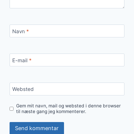
Navn
*
E-mail
*
Websted
Gem mit navn, mail og websted i denne browser
til næste gang jeg kommenterer.