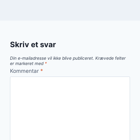
Skriv et svar
Din e-mailadresse vil ikke blive publiceret.
Krævede felter
er markeret med
*
Kommentar
*