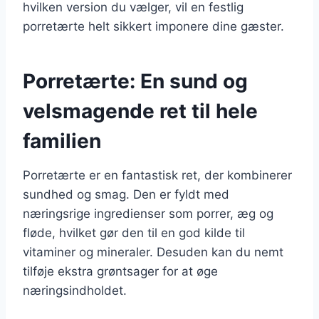
hvilken version du vælger, vil en festlig
porretærte helt sikkert imponere dine gæster.
Porretærte: En sund og
velsmagende ret til hele
familien
Porretærte er en fantastisk ret, der kombinerer
sundhed og smag. Den er fyldt med
næringsrige ingredienser som porrer, æg og
fløde, hvilket gør den til en god kilde til
vitaminer og mineraler. Desuden kan du nemt
tilføje ekstra grøntsager for at øge
næringsindholdet.