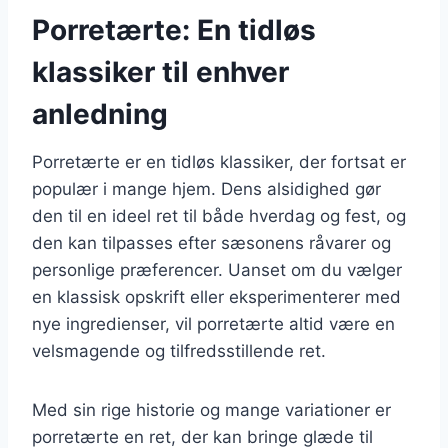
Porretærte: En tidløs
klassiker til enhver
anledning
Porretærte er en tidløs klassiker, der fortsat er
populær i mange hjem. Dens alsidighed gør
den til en ideel ret til både hverdag og fest, og
den kan tilpasses efter sæsonens råvarer og
personlige præferencer. Uanset om du vælger
en klassisk opskrift eller eksperimenterer med
nye ingredienser, vil porretærte altid være en
velsmagende og tilfredsstillende ret.
Med sin rige historie og mange variationer er
porretærte en ret, der kan bringe glæde til