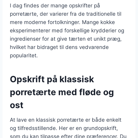
I dag findes der mange opskrifter på
porretærte, der varierer fra de traditionelle til
mere moderne fortolkninger. Mange kokke
eksperimenterer med forskellige krydderier og
ingredienser for at give tærten et unikt præg,
hvilket har bidraget til dens vedvarende
popularitet.
Opskrift på klassisk
porretærte med fløde og
ost
At lave en klassisk porretærte er både enkelt
og tilfredsstillende. Her er en grundopskrift,
som du kan tilpasse efter dine præferencer. Du