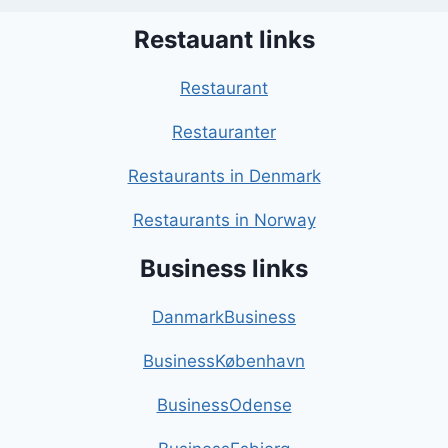
Restauant links
Restaurant
Restauranter
Restaurants in Denmark
Restaurants in Norway
Business links
DanmarkBusiness
BusinessKøbenhavn
BusinessOdense