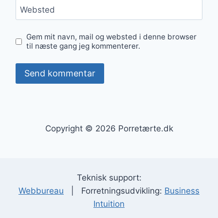
Websted
Gem mit navn, mail og websted i denne browser
til næste gang jeg kommenterer.
Copyright © 2026 Porretærte.dk
Teknisk support:
Webbureau
| Forretningsudvikling:
Business
Intuition