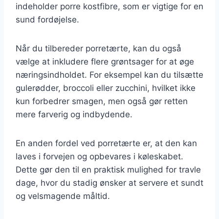
indeholder porre kostfibre, som er vigtige for en
sund fordøjelse.
Når du tilbereder porretærte, kan du også
vælge at inkludere flere grøntsager for at øge
næringsindholdet. For eksempel kan du tilsætte
gulerødder, broccoli eller zucchini, hvilket ikke
kun forbedrer smagen, men også gør retten
mere farverig og indbydende.
En anden fordel ved porretærte er, at den kan
laves i forvejen og opbevares i køleskabet.
Dette gør den til en praktisk mulighed for travle
dage, hvor du stadig ønsker at servere et sundt
og velsmagende måltid.