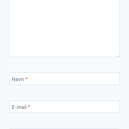
Navn
*
E-mail
*