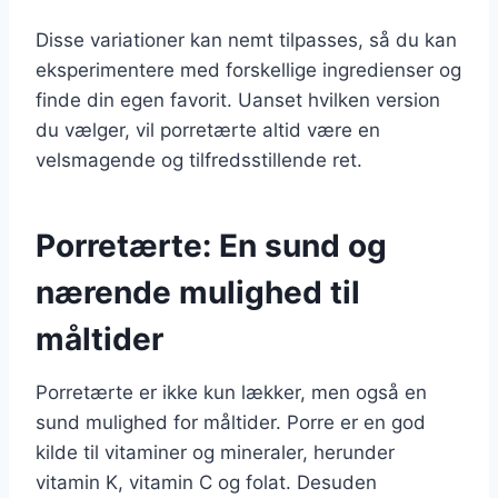
Disse variationer kan nemt tilpasses, så du kan
eksperimentere med forskellige ingredienser og
finde din egen favorit. Uanset hvilken version
du vælger, vil porretærte altid være en
velsmagende og tilfredsstillende ret.
Porretærte: En sund og
nærende mulighed til
måltider
Porretærte er ikke kun lækker, men også en
sund mulighed for måltider. Porre er en god
kilde til vitaminer og mineraler, herunder
vitamin K, vitamin C og folat. Desuden