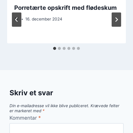
Porretærte opskrift med flødeskum
Af
16. december 2024
Skriv et svar
Din e-mailadresse vil ikke blive publiceret.
Krævede felter
er markeret med
*
Kommentar
*