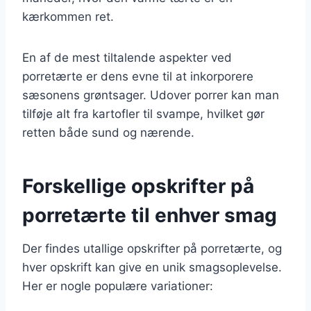
kærkommen ret.
En af de mest tiltalende aspekter ved
porretærte er dens evne til at inkorporere
sæsonens grøntsager. Udover porrer kan man
tilføje alt fra kartofler til svampe, hvilket gør
retten både sund og nærende.
Forskellige opskrifter på
porretærte til enhver smag
Der findes utallige opskrifter på porretærte, og
hver opskrift kan give en unik smagsoplevelse.
Her er nogle populære variationer: