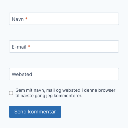
Navn
*
E-mail
*
Websted
Gem mit navn, mail og websted i denne browser
til næste gang jeg kommenterer.