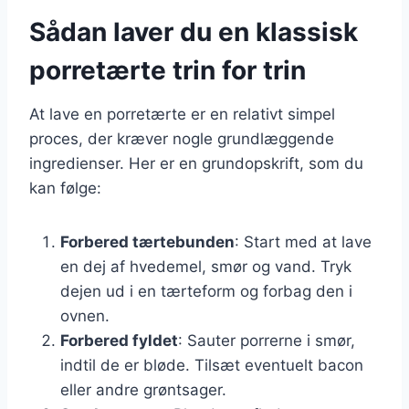
Sådan laver du en klassisk
porretærte trin for trin
At lave en porretærte er en relativt simpel
proces, der kræver nogle grundlæggende
ingredienser. Her er en grundopskrift, som du
kan følge:
Forbered tærtebunden
: Start med at lave
en dej af hvedemel, smør og vand. Tryk
dejen ud i en tærteform og forbag den i
ovnen.
Forbered fyldet
: Sauter porrerne i smør,
indtil de er bløde. Tilsæt eventuelt bacon
eller andre grøntsager.