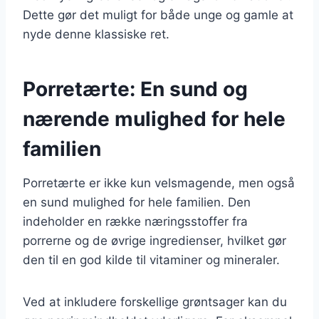
Dette gør det muligt for både unge og gamle at
nyde denne klassiske ret.
Porretærte: En sund og
nærende mulighed for hele
familien
Porretærte er ikke kun velsmagende, men også
en sund mulighed for hele familien. Den
indeholder en række næringsstoffer fra
porrerne og de øvrige ingredienser, hvilket gør
den til en god kilde til vitaminer og mineraler.
Ved at inkludere forskellige grøntsager kan du