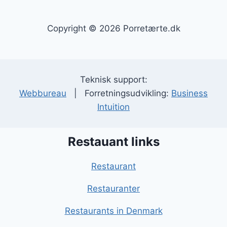
Copyright © 2026 Porretærte.dk
Teknisk support:
Webbureau
| Forretningsudvikling:
Business
Intuition
Restauant links
Restaurant
Restauranter
Restaurants in Denmark