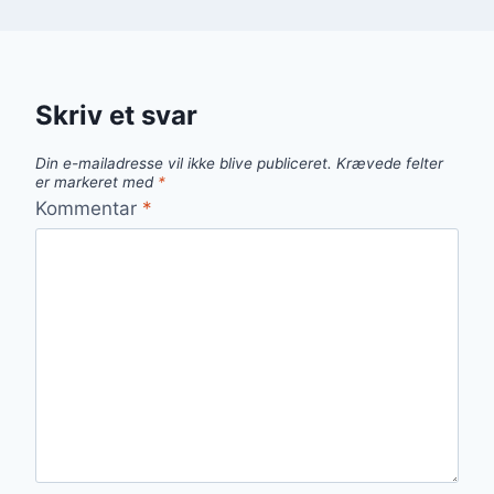
Skriv et svar
Din e-mailadresse vil ikke blive publiceret.
Krævede felter
er markeret med
*
Kommentar
*