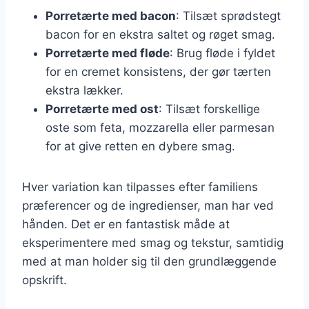
Porretærte med bacon
: Tilsæt sprødstegt
bacon for en ekstra saltet og røget smag.
Porretærte med fløde
: Brug fløde i fyldet
for en cremet konsistens, der gør tærten
ekstra lækker.
Porretærte med ost
: Tilsæt forskellige
oste som feta, mozzarella eller parmesan
for at give retten en dybere smag.
Hver variation kan tilpasses efter familiens
præferencer og de ingredienser, man har ved
hånden. Det er en fantastisk måde at
eksperimentere med smag og tekstur, samtidig
med at man holder sig til den grundlæggende
opskrift.