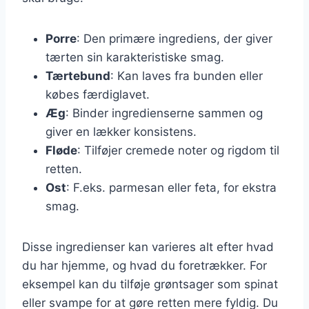
Porre
: Den primære ingrediens, der giver
tærten sin karakteristiske smag.
Tærtebund
: Kan laves fra bunden eller
købes færdiglavet.
Æg
: Binder ingredienserne sammen og
giver en lækker konsistens.
Fløde
: Tilføjer cremede noter og rigdom til
retten.
Ost
: F.eks. parmesan eller feta, for ekstra
smag.
Disse ingredienser kan varieres alt efter hvad
du har hjemme, og hvad du foretrækker. For
eksempel kan du tilføje grøntsager som spinat
eller svampe for at gøre retten mere fyldig. Du