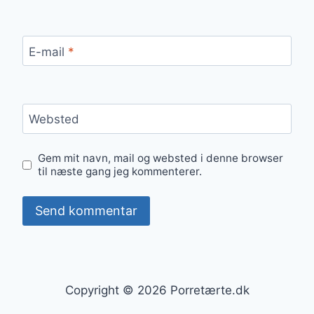
E-mail
*
Websted
Gem mit navn, mail og websted i denne browser
til næste gang jeg kommenterer.
Copyright © 2026 Porretærte.dk