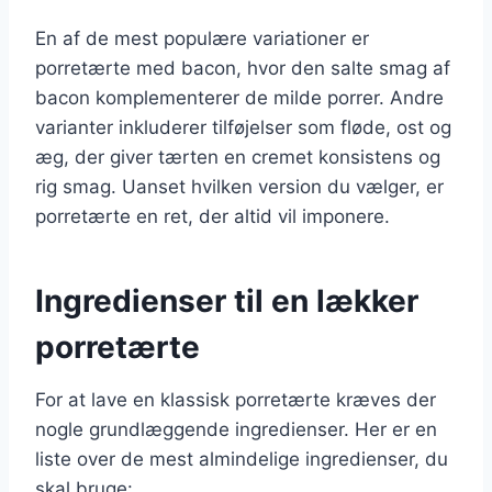
En af de mest populære variationer er
porretærte med bacon, hvor den salte smag af
bacon komplementerer de milde porrer. Andre
varianter inkluderer tilføjelser som fløde, ost og
æg, der giver tærten en cremet konsistens og
rig smag. Uanset hvilken version du vælger, er
porretærte en ret, der altid vil imponere.
Ingredienser til en lækker
porretærte
For at lave en klassisk porretærte kræves der
nogle grundlæggende ingredienser. Her er en
liste over de mest almindelige ingredienser, du
skal bruge: