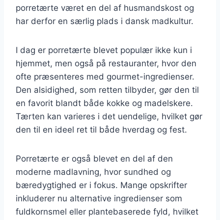
porretærte været en del af husmandskost og
har derfor en særlig plads i dansk madkultur.
I dag er porretærte blevet populær ikke kun i
hjemmet, men også på restauranter, hvor den
ofte præsenteres med gourmet-ingredienser.
Den alsidighed, som retten tilbyder, gør den til
en favorit blandt både kokke og madelskere.
Tærten kan varieres i det uendelige, hvilket gør
den til en ideel ret til både hverdag og fest.
Porretærte er også blevet en del af den
moderne madlavning, hvor sundhed og
bæredygtighed er i fokus. Mange opskrifter
inkluderer nu alternative ingredienser som
fuldkornsmel eller plantebaserede fyld, hvilket