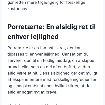
gør retten mere tilgængelig for forskellige
kostbehov.
Porretærte: En alsidig ret til
enhver lejlighed
Porretærte er en fantastisk ret, der kan
tilpasses til enhver lejlighed. Uanset om du
serverer den til en festlig middag, en afslappet
brunch eller som en del af en buffet, vil den
altid være et hit. Dens alsidighed gør det muligt
at eksperimentere med forskellige ingredienser
og smagskombinationer, hvilket sikrer, at der
altid er noget nyt at prøve.