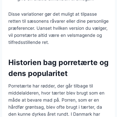
Disse variationer gør det muligt at tilpasse
retten til sæsonens råvarer eller dine personlige
præferencer. Uanset hvilken version du vælger,
vil porretærte altid være en velsmagende og
tilfredsstillende ret.
Historien bag porretærte og
dens popularitet
Porretærte har rødder, der går tilbage til
middelalderen, hvor tærter blev brugt som en
måde at bevare mad på. Porren, som er en
hårdfør grøntsag, blev ofte brugt i tærter, da
den kunne dyrkes året rundt. I Danmark har