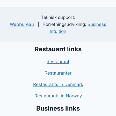
Teknisk support:
Webbureau
| Forretningsudvikling:
Business
Intuition
Restauant links
Restaurant
Restauranter
Restaurants in Denmark
Restaurants in Norway
Business links