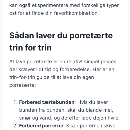
kan også eksperimentere med forskellige typer
ost for at finde din favoritkombination.
Sådan laver du porretærte
trin for trin
At lave porretærte er en relativt simpel proces,
der kræver lidt tid og forberedelse. Her er en
trin-for-trin guide til at lave din egen
porretærte:
Forbered tærtebunden
: Hvis du laver
bunden fra bunden, skal du blande mel,
smør og vand, og derefter lade dejen hvile.
Forbered porrerne
: Skær porrerne i skiver