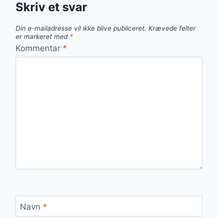
Skriv et svar
Din e-mailadresse vil ikke blive publiceret.
Krævede felter
er markeret med
*
Kommentar
*
Navn
*