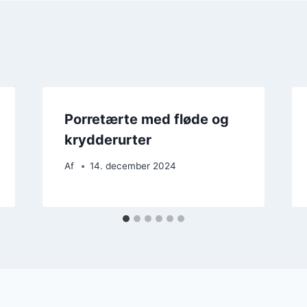
Porretærte med fløde og
krydderurter
Af
14. december 2024