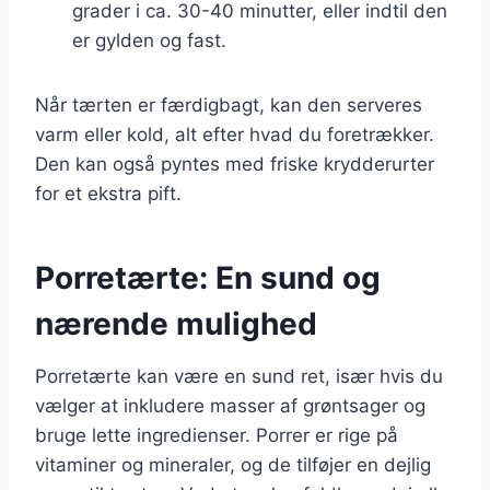
grader i ca. 30-40 minutter, eller indtil den
er gylden og fast.
Når tærten er færdigbagt, kan den serveres
varm eller kold, alt efter hvad du foretrækker.
Den kan også pyntes med friske krydderurter
for et ekstra pift.
Porretærte: En sund og
nærende mulighed
Porretærte kan være en sund ret, især hvis du
vælger at inkludere masser af grøntsager og
bruge lette ingredienser. Porrer er rige på
vitaminer og mineraler, og de tilføjer en dejlig