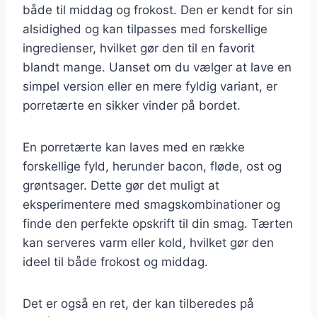
både til middag og frokost. Den er kendt for sin
alsidighed og kan tilpasses med forskellige
ingredienser, hvilket gør den til en favorit
blandt mange. Uanset om du vælger at lave en
simpel version eller en mere fyldig variant, er
porretærte en sikker vinder på bordet.
En porretærte kan laves med en række
forskellige fyld, herunder bacon, fløde, ost og
grøntsager. Dette gør det muligt at
eksperimentere med smagskombinationer og
finde den perfekte opskrift til din smag. Tærten
kan serveres varm eller kold, hvilket gør den
ideel til både frokost og middag.
Det er også en ret, der kan tilberedes på