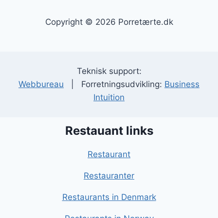
Copyright © 2026 Porretærte.dk
Teknisk support:
Webbureau
| Forretningsudvikling:
Business
Intuition
Restauant links
Restaurant
Restauranter
Restaurants in Denmark