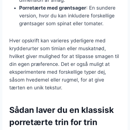
Porretærte med grøntsager
: En sundere
version, hvor du kan inkludere forskellige
grøntsager som spinat eller tomater.
Hver opskrift kan varieres yderligere med
krydderurter som timian eller muskatnød,
hvilket giver mulighed for at tilpasse smagen til
din egen præference. Det er også muligt at
eksperimentere med forskellige typer dej,
såsom hvedemel eller rugmel, for at give
tærten en unik tekstur.
Sådan laver du en klassisk
porretærte trin for trin