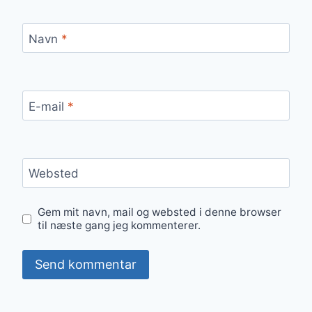
Navn
*
E-mail
*
Websted
Gem mit navn, mail og websted i denne browser
til næste gang jeg kommenterer.