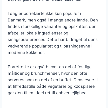
I dag er porretærte ikke kun populær i
Danmark, men også i mange andre lande. Den
findes i forskellige varianter og opskrifter, der
afspejler lokale ingredienser og
smagspræferencer. Dette har bidraget til dens
vedvarende popularitet og tilpasningsevne i
moderne køkkener.
Porretærte er også blevet en del af festlige
måltider og brunchmenuer, hvor den ofte
serveres som en del af en buffet. Dens evne til
at tilfredsstille både vegetarer og kødspisere
gør den til en ideel ret til enhver lejlighed.