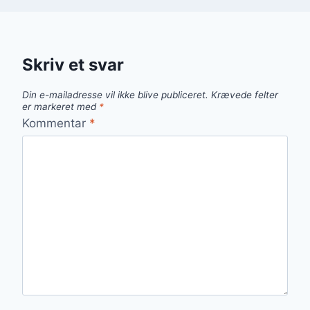
Skriv et svar
Din e-mailadresse vil ikke blive publiceret.
Krævede felter
er markeret med
*
Kommentar
*