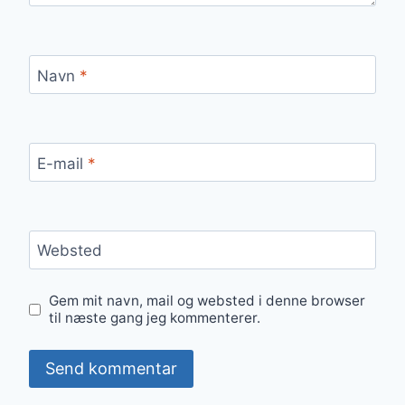
Navn
*
E-mail
*
Websted
Gem mit navn, mail og websted i denne browser
til næste gang jeg kommenterer.