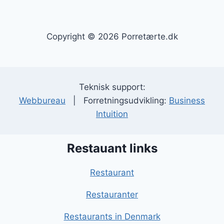
Copyright © 2026 Porretærte.dk
Teknisk support:
Webbureau
| Forretningsudvikling:
Business
Intuition
Restauant links
Restaurant
Restauranter
Restaurants in Denmark