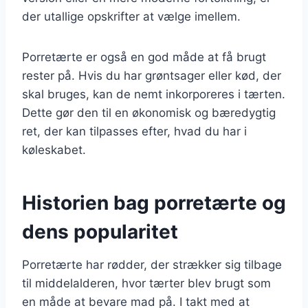
der utallige opskrifter at vælge imellem.
Porretærte er også en god måde at få brugt
rester på. Hvis du har grøntsager eller kød, der
skal bruges, kan de nemt inkorporeres i tærten.
Dette gør den til en økonomisk og bæredygtig
ret, der kan tilpasses efter, hvad du har i
køleskabet.
Historien bag porretærte og
dens popularitet
Porretærte har rødder, der strækker sig tilbage
til middelalderen, hvor tærter blev brugt som
en måde at bevare mad på. I takt med at