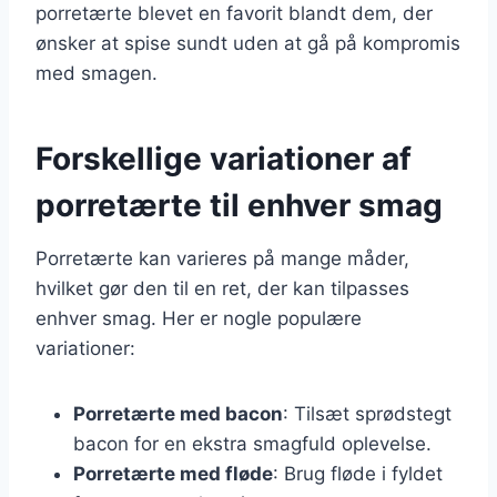
porretærte blevet en favorit blandt dem, der
ønsker at spise sundt uden at gå på kompromis
med smagen.
Forskellige variationer af
porretærte til enhver smag
Porretærte kan varieres på mange måder,
hvilket gør den til en ret, der kan tilpasses
enhver smag. Her er nogle populære
variationer:
Porretærte med bacon
: Tilsæt sprødstegt
bacon for en ekstra smagfuld oplevelse.
Porretærte med fløde
: Brug fløde i fyldet