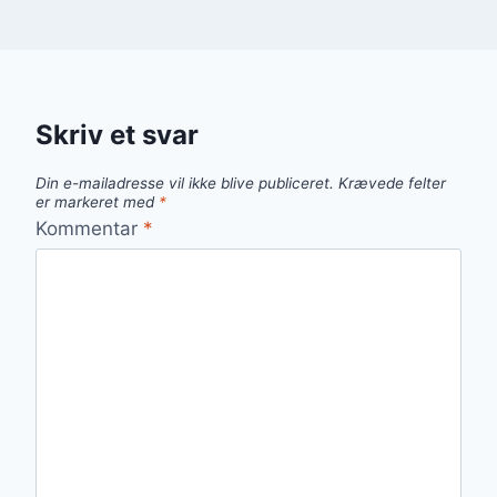
Skriv et svar
Din e-mailadresse vil ikke blive publiceret.
Krævede felter
er markeret med
*
Kommentar
*