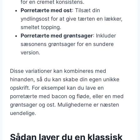
for en cremet konsistens.
Porretærte med ost
: Tilsæt din
yndlingsost for at give tærten en lækker,
smeltet topping.
Porretærte med grøntsager
: Inkluder
sæsonens grøntsager for en sundere
version.
Disse variationer kan kombineres med
hinanden, så du kan skabe din egen unikke
opskrift. For eksempel kan du lave en
porretærte med bacon og fløde, eller en med
grøntsager og ost. Mulighederne er næsten
uendelige.
Sådan laver du en klassisk