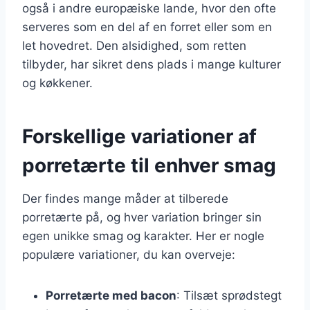
også i andre europæiske lande, hvor den ofte
serveres som en del af en forret eller som en
let hovedret. Den alsidighed, som retten
tilbyder, har sikret dens plads i mange kulturer
og køkkener.
Forskellige variationer af
porretærte til enhver smag
Der findes mange måder at tilberede
porretærte på, og hver variation bringer sin
egen unikke smag og karakter. Her er nogle
populære variationer, du kan overveje:
Porretærte med bacon
: Tilsæt sprødstegt