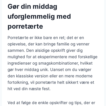
Gør din middag
uforglemmelig med
porretærte
Porretærte er ikke bare en ret; det er en
oplevelse, der kan bringe familie og venner
sammen. Den alsidige opskrift giver dig
mulighed for at eksperimentere med forskellige
ingredienser og smagskombinationer, hvilket
gør hver middag unik. Uanset om du vælger
den klassiske version eller en mere moderne
fortolkning, vil porretærte helt sikkert være et
hit ved din næste fest.
Ved at følge de enkle opskrifter og tips, der er