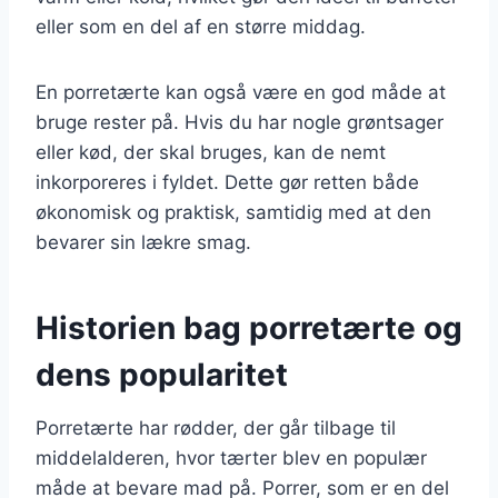
eller som en del af en større middag.
En porretærte kan også være en god måde at
bruge rester på. Hvis du har nogle grøntsager
eller kød, der skal bruges, kan de nemt
inkorporeres i fyldet. Dette gør retten både
økonomisk og praktisk, samtidig med at den
bevarer sin lækre smag.
Historien bag porretærte og
dens popularitet
Porretærte har rødder, der går tilbage til
middelalderen, hvor tærter blev en populær
måde at bevare mad på. Porrer, som er en del