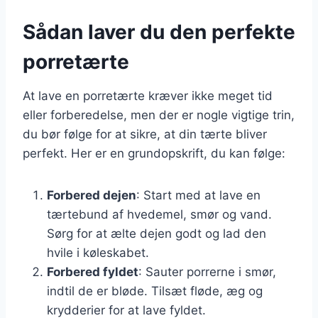
Sådan laver du den perfekte
porretærte
At lave en porretærte kræver ikke meget tid
eller forberedelse, men der er nogle vigtige trin,
du bør følge for at sikre, at din tærte bliver
perfekt. Her er en grundopskrift, du kan følge:
Forbered dejen
: Start med at lave en
tærtebund af hvedemel, smør og vand.
Sørg for at ælte dejen godt og lad den
hvile i køleskabet.
Forbered fyldet
: Sauter porrerne i smør,
indtil de er bløde. Tilsæt fløde, æg og
krydderier for at lave fyldet.