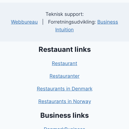
Teknisk support:
Webbureau
| Forretningsudvikling:
Business
Intuition
Restauant links
Restaurant
Restauranter
Restaurants in Denmark
Restaurants in Norway
Business links