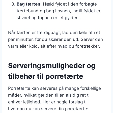
Bag tærten
: Hæld fyldet i den forbagte
tærtebund og bag i ovnen, indtil fyldet er
stivnet og toppen er let gylden.
Når tærten er færdigbagt, lad den køle af i et
par minutter, før du skærer den ud. Server den
varm eller kold, alt efter hvad du foretrækker.
Serveringsmuligheder og
tilbehør til porretærte
Porretærte kan serveres på mange forskellige
måder, hvilket gør den til en alsidig ret til
enhver lejlighed. Her er nogle forslag til,
hvordan du kan servere din porretærte: