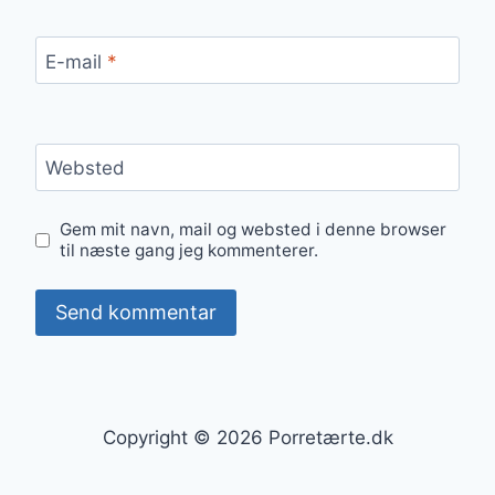
E-mail
*
Websted
Gem mit navn, mail og websted i denne browser
til næste gang jeg kommenterer.
Copyright © 2026 Porretærte.dk