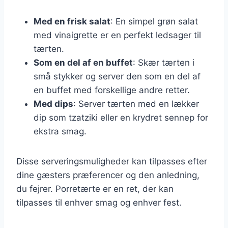
Med en frisk salat
: En simpel grøn salat
med vinaigrette er en perfekt ledsager til
tærten.
Som en del af en buffet
: Skær tærten i
små stykker og server den som en del af
en buffet med forskellige andre retter.
Med dips
: Server tærten med en lækker
dip som tzatziki eller en krydret sennep for
ekstra smag.
Disse serveringsmuligheder kan tilpasses efter
dine gæsters præferencer og den anledning,
du fejrer. Porretærte er en ret, der kan
tilpasses til enhver smag og enhver fest.