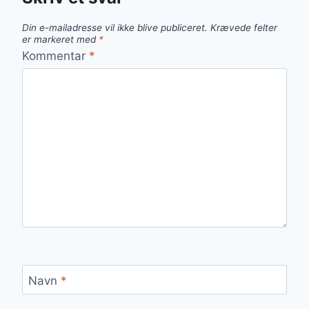
Din e-mailadresse vil ikke blive publiceret.
Krævede felter
er markeret med
*
Kommentar
*
Navn
*