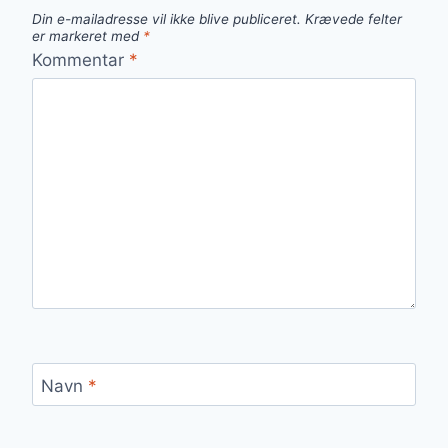
Din e-mailadresse vil ikke blive publiceret.
Krævede felter
er markeret med
*
Kommentar
*
Navn
*