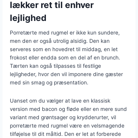
lækker ret til enhver
lejlighed
Porretærte med rugmel er ikke kun sundere,
men den er også utrolig alsidig. Den kan
serveres som en hovedret til middag, en let
frokost eller endda som en del af en brunch.
Tærten kan også tilpasses til festlige
lejligheder, hvor den vil imponere dine gæster
med sin smag og præsentation.
Uanset om du vælger at lave en klassisk
version med bacon og fløde eller en mere sund
variant med grøntsager og krydderurter, vil
porretærte med rugmel være en velsmagende
tilføjelse til dit måltid. Den er let at forberede