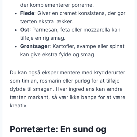
der komplementerer porrerne.
Fløde
: Giver en cremet konsistens, der gør
tærten ekstra lækker.
Ost
: Parmesan, feta eller mozzarella kan
tilføje en rig smag.
Grøntsager
: Kartofler, svampe eller spinat
kan give ekstra fylde og smag.
Du kan også eksperimentere med krydderurter
som timian, rosmarin eller purløg for at tilføje
dybde til smagen. Hver ingrediens kan ændre
tærten markant, så vær ikke bange for at være
kreativ.
Porretærte: En sund og