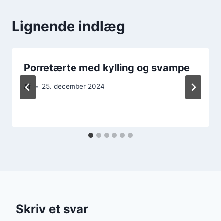
Lignende indlæg
Porretærte med kylling og svampe
Af
25. december 2024
Skriv et svar