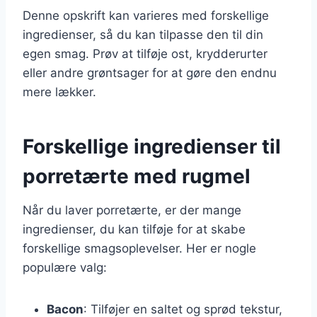
Denne opskrift kan varieres med forskellige
ingredienser, så du kan tilpasse den til din
egen smag. Prøv at tilføje ost, krydderurter
eller andre grøntsager for at gøre den endnu
mere lækker.
Forskellige ingredienser til
porretærte med rugmel
Når du laver porretærte, er der mange
ingredienser, du kan tilføje for at skabe
forskellige smagsoplevelser. Her er nogle
populære valg:
Bacon
: Tilføjer en saltet og sprød tekstur,