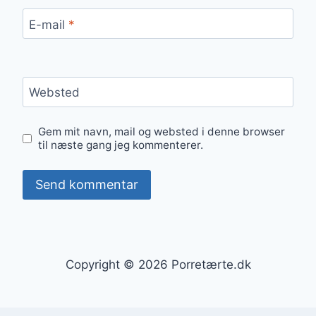
E-mail
*
Websted
Gem mit navn, mail og websted i denne browser
til næste gang jeg kommenterer.
Copyright © 2026 Porretærte.dk