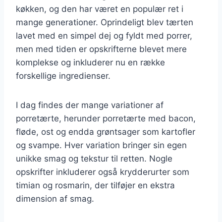
køkken, og den har været en populær ret i
mange generationer. Oprindeligt blev tærten
lavet med en simpel dej og fyldt med porrer,
men med tiden er opskrifterne blevet mere
komplekse og inkluderer nu en række
forskellige ingredienser.
I dag findes der mange variationer af
porretærte, herunder porretærte med bacon,
fløde, ost og endda grøntsager som kartofler
og svampe. Hver variation bringer sin egen
unikke smag og tekstur til retten. Nogle
opskrifter inkluderer også krydderurter som
timian og rosmarin, der tilføjer en ekstra
dimension af smag.