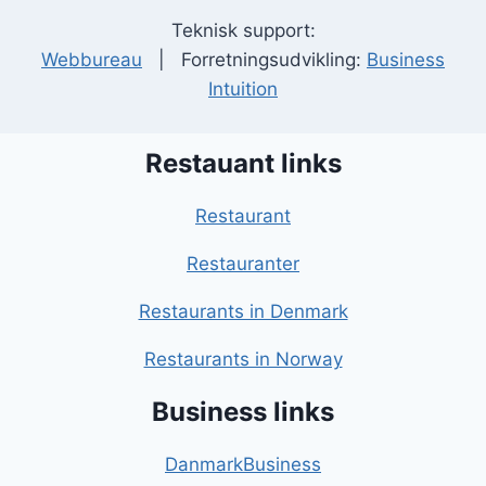
Teknisk support:
Webbureau
| Forretningsudvikling:
Business
Intuition
Restauant links
Restaurant
Restauranter
Restaurants in Denmark
Restaurants in Norway
Business links
DanmarkBusiness