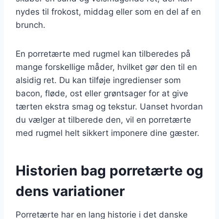
nydes til frokost, middag eller som en del af en
brunch.
En porretærte med rugmel kan tilberedes på
mange forskellige måder, hvilket gør den til en
alsidig ret. Du kan tilføje ingredienser som
bacon, fløde, ost eller grøntsager for at give
tærten ekstra smag og tekstur. Uanset hvordan
du vælger at tilberede den, vil en porretærte
med rugmel helt sikkert imponere dine gæster.
Historien bag porretærte og
dens variationer
Porretærte har en lang historie i det danske