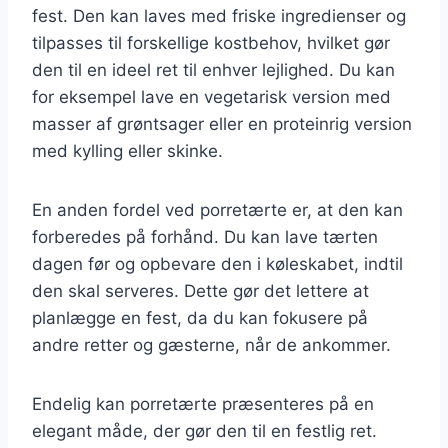
fest. Den kan laves med friske ingredienser og
tilpasses til forskellige kostbehov, hvilket gør
den til en ideel ret til enhver lejlighed. Du kan
for eksempel lave en vegetarisk version med
masser af grøntsager eller en proteinrig version
med kylling eller skinke.
En anden fordel ved porretærte er, at den kan
forberedes på forhånd. Du kan lave tærten
dagen før og opbevare den i køleskabet, indtil
den skal serveres. Dette gør det lettere at
planlægge en fest, da du kan fokusere på
andre retter og gæsterne, når de ankommer.
Endelig kan porretærte præsenteres på en
elegant måde, der gør den til en festlig ret.