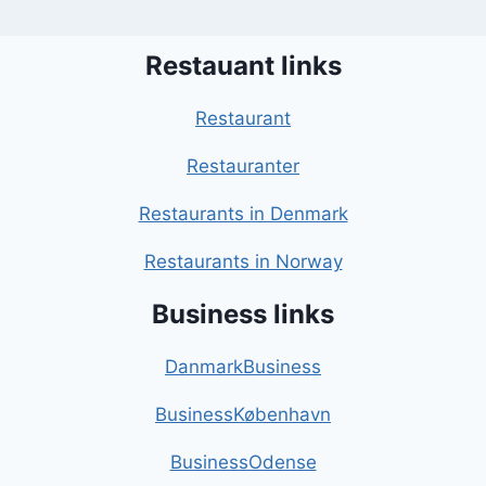
Restauant links
Restaurant
Restauranter
Restaurants in Denmark
Restaurants in Norway
Business links
DanmarkBusiness
BusinessKøbenhavn
BusinessOdense