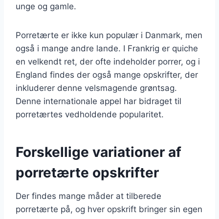
unge og gamle.
Porretærte er ikke kun populær i Danmark, men
også i mange andre lande. I Frankrig er quiche
en velkendt ret, der ofte indeholder porrer, og i
England findes der også mange opskrifter, der
inkluderer denne velsmagende grøntsag.
Denne internationale appel har bidraget til
porretærtes vedholdende popularitet.
Forskellige variationer af
porretærte opskrifter
Der findes mange måder at tilberede
porretærte på, og hver opskrift bringer sin egen