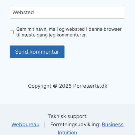
Websted
Gem mit navn, mail og websted i denne browser
til næste gang jeg kommenterer.
Copyright © 2026 Porretærte.dk
Teknisk support:
Webbureau
| Forretningsudvikling:
Business
Intuition