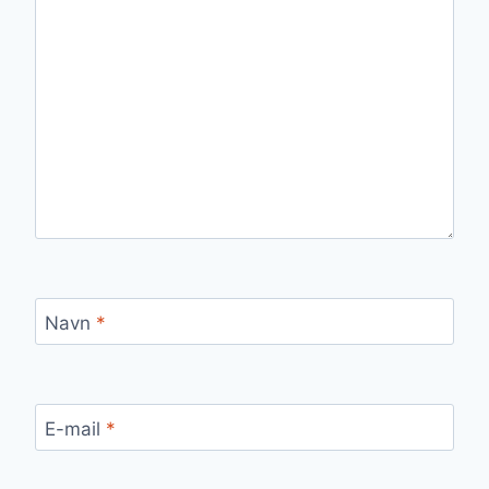
Navn
*
E-mail
*