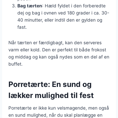
Bag tærten
: Hæld fyldet i den forberedte
dej og bag i ovnen ved 180 grader i ca. 30-
40 minutter, eller indtil den er gylden og
fast.
Når tærten er færdigbagt, kan den serveres
varm eller kold. Den er perfekt til både frokost
og middag og kan også nydes som en del af en
buffet.
Porretærte: En sund og
lækker mulighed til fest
Porretærte er ikke kun velsmagende, men også
en sund mulighed, når du skal planlægge en