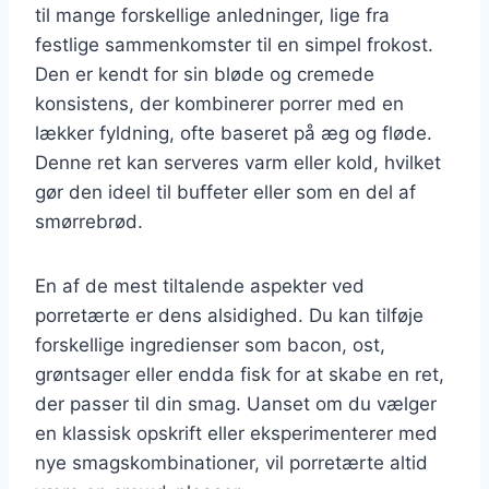
til mange forskellige anledninger, lige fra
festlige sammenkomster til en simpel frokost.
Den er kendt for sin bløde og cremede
konsistens, der kombinerer porrer med en
lækker fyldning, ofte baseret på æg og fløde.
Denne ret kan serveres varm eller kold, hvilket
gør den ideel til buffeter eller som en del af
smørrebrød.
En af de mest tiltalende aspekter ved
porretærte er dens alsidighed. Du kan tilføje
forskellige ingredienser som bacon, ost,
grøntsager eller endda fisk for at skabe en ret,
der passer til din smag. Uanset om du vælger
en klassisk opskrift eller eksperimenterer med
nye smagskombinationer, vil porretærte altid