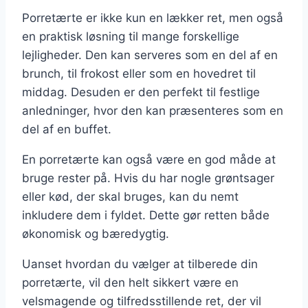
Porretærte er ikke kun en lækker ret, men også
en praktisk løsning til mange forskellige
lejligheder. Den kan serveres som en del af en
brunch, til frokost eller som en hovedret til
middag. Desuden er den perfekt til festlige
anledninger, hvor den kan præsenteres som en
del af en buffet.
En porretærte kan også være en god måde at
bruge rester på. Hvis du har nogle grøntsager
eller kød, der skal bruges, kan du nemt
inkludere dem i fyldet. Dette gør retten både
økonomisk og bæredygtig.
Uanset hvordan du vælger at tilberede din
porretærte, vil den helt sikkert være en
velsmagende og tilfredsstillende ret, der vil