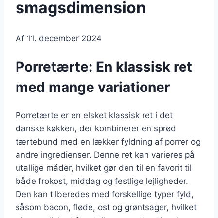
smagsdimension
Af
11. december 2024
Porretærte: En klassisk ret
med mange variationer
Porretærte er en elsket klassisk ret i det
danske køkken, der kombinerer en sprød
tærtebund med en lækker fyldning af porrer og
andre ingredienser. Denne ret kan varieres på
utallige måder, hvilket gør den til en favorit til
både frokost, middag og festlige lejligheder.
Den kan tilberedes med forskellige typer fyld,
såsom bacon, fløde, ost og grøntsager, hvilket