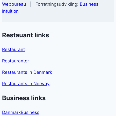
Webbureau
| Forretningsudvikling:
Business
Intuition
Restauant links
Restaurant
Restauranter
Restaurants in Denmark
Restaurants in Norway
Business links
DanmarkBusiness