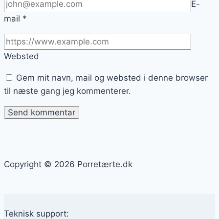
E-
mail
*
Websted
Gem mit navn, mail og websted i denne browser
til næste gang jeg kommenterer.
Copyright © 2026 Porretærte.dk
Teknisk support: