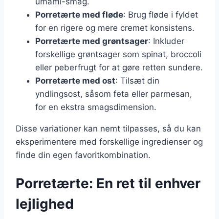
umami-smag.
Porretærte med fløde
: Brug fløde i fyldet
for en rigere og mere cremet konsistens.
Porretærte med grøntsager
: Inkluder
forskellige grøntsager som spinat, broccoli
eller peberfrugt for at gøre retten sundere.
Porretærte med ost
: Tilsæt din
yndlingsost, såsom feta eller parmesan,
for en ekstra smagsdimension.
Disse variationer kan nemt tilpasses, så du kan
eksperimentere med forskellige ingredienser og
finde din egen favoritkombination.
Porretærte: En ret til enhver
lejlighed