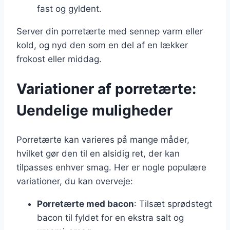
fast og gyldent.
Server din porretærte med sennep varm eller
kold, og nyd den som en del af en lækker
frokost eller middag.
Variationer af porretærte:
Uendelige muligheder
Porretærte kan varieres på mange måder,
hvilket gør den til en alsidig ret, der kan
tilpasses enhver smag. Her er nogle populære
variationer, du kan overveje:
Porretærte med bacon
: Tilsæt sprødstegt
bacon til fyldet for en ekstra salt og