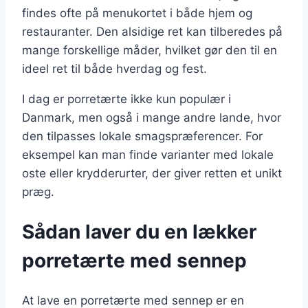
findes ofte på menukortet i både hjem og
restauranter. Den alsidige ret kan tilberedes på
mange forskellige måder, hvilket gør den til en
ideel ret til både hverdag og fest.
I dag er porretærte ikke kun populær i
Danmark, men også i mange andre lande, hvor
den tilpasses lokale smagspræferencer. For
eksempel kan man finde varianter med lokale
oste eller krydderurter, der giver retten et unikt
præg.
Sådan laver du en lækker
porretærte med sennep
At lave en porretærte med sennep er en