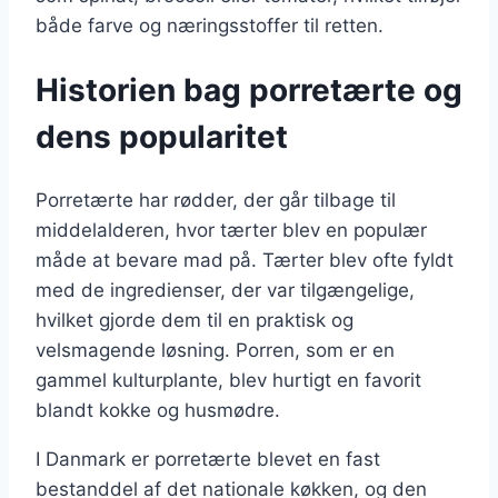
både farve og næringsstoffer til retten.
Historien bag porretærte og
dens popularitet
Porretærte har rødder, der går tilbage til
middelalderen, hvor tærter blev en populær
måde at bevare mad på. Tærter blev ofte fyldt
med de ingredienser, der var tilgængelige,
hvilket gjorde dem til en praktisk og
velsmagende løsning. Porren, som er en
gammel kulturplante, blev hurtigt en favorit
blandt kokke og husmødre.
I Danmark er porretærte blevet en fast
bestanddel af det nationale køkken, og den