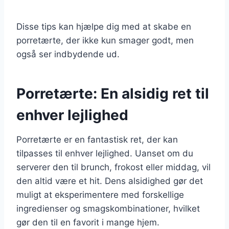
Disse tips kan hjælpe dig med at skabe en
porretærte, der ikke kun smager godt, men
også ser indbydende ud.
Porretærte: En alsidig ret til
enhver lejlighed
Porretærte er en fantastisk ret, der kan
tilpasses til enhver lejlighed. Uanset om du
serverer den til brunch, frokost eller middag, vil
den altid være et hit. Dens alsidighed gør det
muligt at eksperimentere med forskellige
ingredienser og smagskombinationer, hvilket
gør den til en favorit i mange hjem.