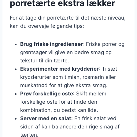
porretærte ekstra lækker
For at tage din porretærte til det næste niveau,
kan du overveje følgende tips:
Brug friske ingredienser
: Friske porrer og
grøntsager vil give en bedre smag og
tekstur til din tærte.
Eksperimenter med krydderier
: Tilsæt
krydderurter som timian, rosmarin eller
muskatnød for at give ekstra smag.
Prøv forskellige oste
: Skift mellem
forskellige oste for at finde den
kombination, du bedst kan lide.
Server med en salat
: En frisk salat ved
siden af kan balancere den rige smag af
tærten.