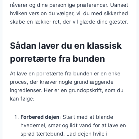
råvarer og dine personlige præferencer. Uanset
hvilken version du vælger, vil du med sikkerhed
skabe en lækker ret, der vil glæde dine gæster.
Sådan laver du en klassisk
porretærte fra bunden
At lave en porretærte fra bunden er en enkel
proces, der kræver nogle grundlæggende
ingredienser. Her er en grundopskrift, som du
kan følge:
Forbered dejen
: Start med at blande
hvedemel, smør og lidt vand for at lave en
sprød tærtebund. Lad dejen hvile i