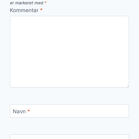
er markeret med
*
Kommentar
*
Navn
*