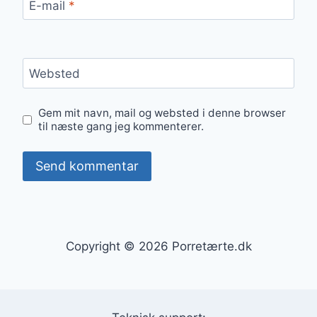
E-mail
*
Websted
Gem mit navn, mail og websted i denne browser
til næste gang jeg kommenterer.
Copyright © 2026 Porretærte.dk