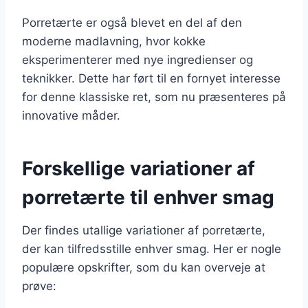
Porretærte er også blevet en del af den
moderne madlavning, hvor kokke
eksperimenterer med nye ingredienser og
teknikker. Dette har ført til en fornyet interesse
for denne klassiske ret, som nu præsenteres på
innovative måder.
Forskellige variationer af
porretærte til enhver smag
Der findes utallige variationer af porretærte,
der kan tilfredsstille enhver smag. Her er nogle
populære opskrifter, som du kan overveje at
prøve: