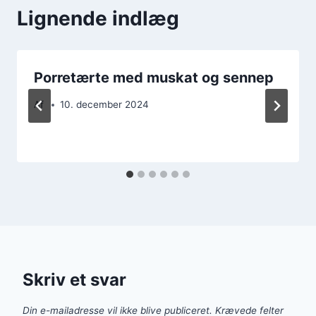
Lignende indlæg
Porretærte med muskat og sennep
Af
10. december 2024
Skriv et svar
Din e-mailadresse vil ikke blive publiceret.
Krævede felter