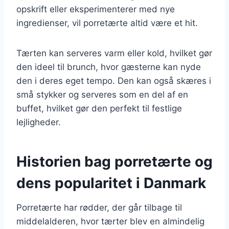
opskrift eller eksperimenterer med nye
ingredienser, vil porretærte altid være et hit.
Tærten kan serveres varm eller kold, hvilket gør
den ideel til brunch, hvor gæsterne kan nyde
den i deres eget tempo. Den kan også skæres i
små stykker og serveres som en del af en
buffet, hvilket gør den perfekt til festlige
lejligheder.
Historien bag porretærte og
dens popularitet i Danmark
Porretærte har rødder, der går tilbage til
middelalderen, hvor tærter blev en almindelig