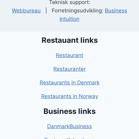
Teknisk support:
Webbureau
| Forretningsudvikling:
Business
Intuition
Restauant links
Restaurant
Restauranter
Restaurants in Denmark
Restaurants in Norway
Business links
DanmarkBusiness