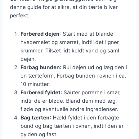
denne guide for at sikre, at din tærte bliver
perfekt:
Forbered dejen
: Start med at blande
hvedemelet og smørret, indtil det ligner
krummer. Tilsæt lidt koldt vand og saml
dejen.
Forbag bunden
: Rul dejen ud og læg den i
en tærteform. Forbag bunden i ovnen i ca.
10 minutter.
Forbered fyldet
: Sauter porrerne i smør,
indtil de er bløde. Bland dem med æg,
fløde og eventuelle andre ingredienser.
Bag tærten
: Hæld fyldet i den forbagte
bund og bag tærten i ovnen, indtil den er
gylden og fast.