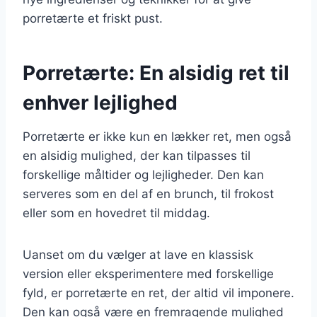
porretærte et friskt pust.
Porretærte: En alsidig ret til
enhver lejlighed
Porretærte er ikke kun en lækker ret, men også
en alsidig mulighed, der kan tilpasses til
forskellige måltider og lejligheder. Den kan
serveres som en del af en brunch, til frokost
eller som en hovedret til middag.
Uanset om du vælger at lave en klassisk
version eller eksperimentere med forskellige
fyld, er porretærte en ret, der altid vil imponere.
Den kan også være en fremragende mulighed