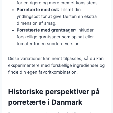
for en rigere og mere cremet konsistens.
Porretærte med ost
: Tilsæt din
yndlingsost for at give tærten en ekstra
dimension af smag.
Porretærte med grøntsager
: Inkluder
forskellige grøntsager som spinat eller
tomater for en sundere version.
Disse variationer kan nemt tilpasses, så du kan
eksperimentere med forskellige ingredienser og
finde din egen favoritkombination.
Historiske perspektiver på
porretærte i Danmark