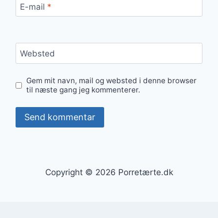
E-mail
*
Websted
Gem mit navn, mail og websted i denne browser
til næste gang jeg kommenterer.
Copyright © 2026 Porretærte.dk