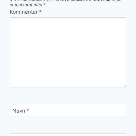
er markeret med
*
Kommentar
*
Navn
*