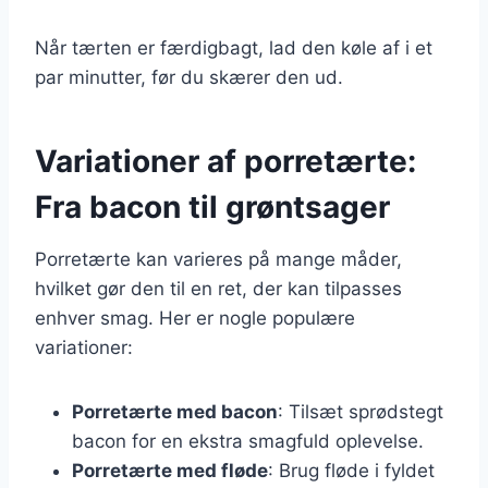
Når tærten er færdigbagt, lad den køle af i et
par minutter, før du skærer den ud.
Variationer af porretærte:
Fra bacon til grøntsager
Porretærte kan varieres på mange måder,
hvilket gør den til en ret, der kan tilpasses
enhver smag. Her er nogle populære
variationer:
Porretærte med bacon
: Tilsæt sprødstegt
bacon for en ekstra smagfuld oplevelse.
Porretærte med fløde
: Brug fløde i fyldet