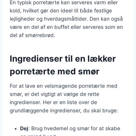
En typisk porretærte kan serveres varm eller
kold, hvilket gør den ideel til både festlige
lejligheder og hverdagsmåltider. Den kan også
være en del af en buffet eller serveres som en
del af smørrebrød.
Ingredienser til en lækker
porretærte med smør
For at lave en velsmagende porretærte med
smør, er det vigtigt at vælge de rette
ingredienser. Her er en liste over de
grundlæggende ingredienser, du skal bruge:
Dej
: Brug hvedemel og smør for at skabe