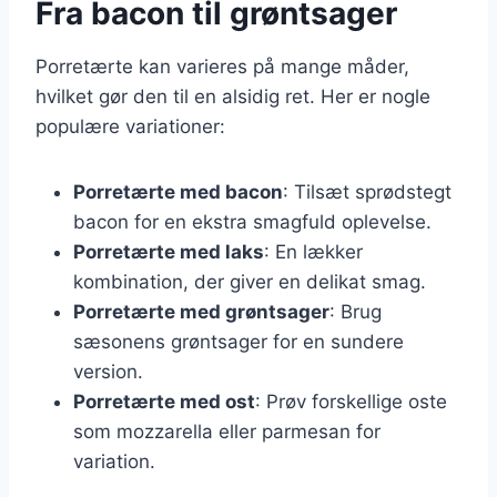
Fra bacon til grøntsager
Porretærte kan varieres på mange måder,
hvilket gør den til en alsidig ret. Her er nogle
populære variationer:
Porretærte med bacon
: Tilsæt sprødstegt
bacon for en ekstra smagfuld oplevelse.
Porretærte med laks
: En lækker
kombination, der giver en delikat smag.
Porretærte med grøntsager
: Brug
sæsonens grøntsager for en sundere
version.
Porretærte med ost
: Prøv forskellige oste
som mozzarella eller parmesan for
variation.