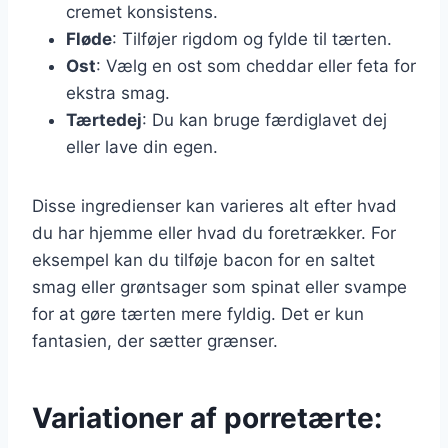
cremet konsistens.
Fløde
: Tilføjer rigdom og fylde til tærten.
Ost
: Vælg en ost som cheddar eller feta for
ekstra smag.
Tærtedej
: Du kan bruge færdiglavet dej
eller lave din egen.
Disse ingredienser kan varieres alt efter hvad
du har hjemme eller hvad du foretrækker. For
eksempel kan du tilføje bacon for en saltet
smag eller grøntsager som spinat eller svampe
for at gøre tærten mere fyldig. Det er kun
fantasien, der sætter grænser.
Variationer af porretærte: