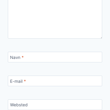
Navn
*
E-mail
*
Websted