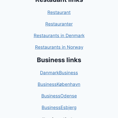
Restaurant
Restauranter
Restaurants in Denmark
Restaurants in Norway
Business links
DanmarkBusiness
BusinessKøbenhavn
BusinessOdense
BusinessEsbjerg