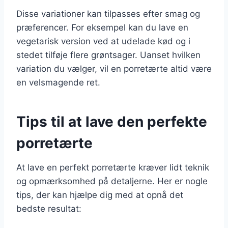
Disse variationer kan tilpasses efter smag og
præferencer. For eksempel kan du lave en
vegetarisk version ved at udelade kød og i
stedet tilføje flere grøntsager. Uanset hvilken
variation du vælger, vil en porretærte altid være
en velsmagende ret.
Tips til at lave den perfekte
porretærte
At lave en perfekt porretærte kræver lidt teknik
og opmærksomhed på detaljerne. Her er nogle
tips, der kan hjælpe dig med at opnå det
bedste resultat: