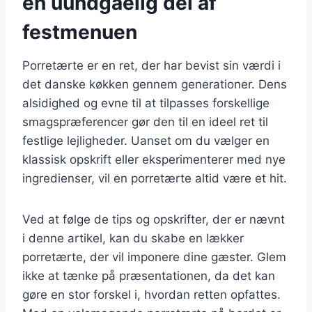
en uundgåelig del af
festmenuen
Porretærte er en ret, der har bevist sin værdi i
det danske køkken gennem generationer. Dens
alsidighed og evne til at tilpasses forskellige
smagspræferencer gør den til en ideel ret til
festlige lejligheder. Uanset om du vælger en
klassisk opskrift eller eksperimenterer med nye
ingredienser, vil en porretærte altid være et hit.
Ved at følge de tips og opskrifter, der er nævnt
i denne artikel, kan du skabe en lækker
porretærte, der vil imponere dine gæster. Glem
ikke at tænke på præsentationen, da det kan
gøre en stor forskel i, hvordan retten opfattes.