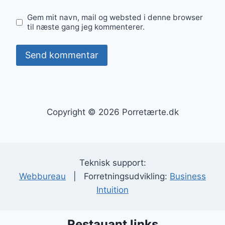
Gem mit navn, mail og websted i denne browser
til næste gang jeg kommenterer.
Copyright © 2026 Porretærte.dk
Teknisk support:
Webbureau
| Forretningsudvikling:
Business
Intuition
Restauant links