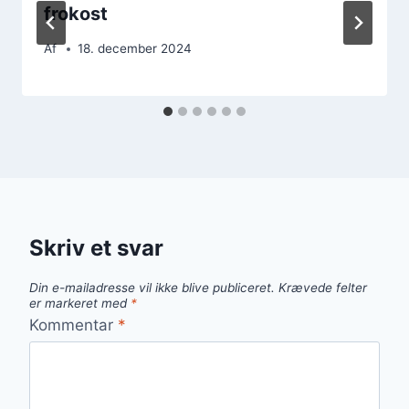
frokost
Af
18. december 2024
Skriv et svar
Din e-mailadresse vil ikke blive publiceret.
Krævede felter
er markeret med
*
Kommentar
*