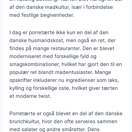
af den danske madkultur, især i forbindelse
med festlige begivenheder.
I dag er porretærte ikke kun en del af den
danske husmandskost, men også en ret, der
findes på mange restauranter. Den er blevet
moderniseret med forskellige fyld og
smagskombinationer, hvilket har gjort den til en
populær ret blandt madentusiaster. Mange
opskrifter inkluderer nu ingredienser som laks,
kylling og forskellige oste, hvilket giver tærten
et moderne twist.
Porretærte er også blevet en del af den danske
brunchkultur, hvor den ofte serveres sammen
med salater og andre småretter. Dens