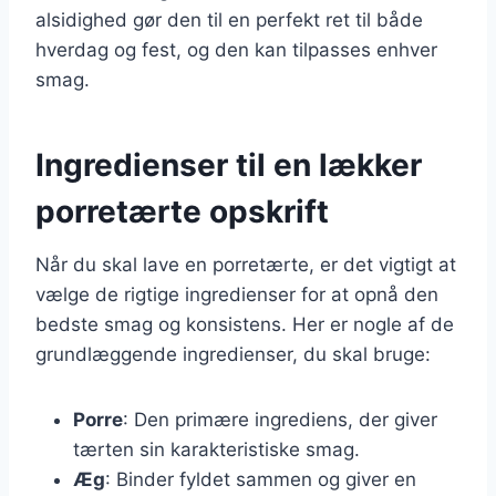
alsidighed gør den til en perfekt ret til både
hverdag og fest, og den kan tilpasses enhver
smag.
Ingredienser til en lækker
porretærte opskrift
Når du skal lave en porretærte, er det vigtigt at
vælge de rigtige ingredienser for at opnå den
bedste smag og konsistens. Her er nogle af de
grundlæggende ingredienser, du skal bruge:
Porre
: Den primære ingrediens, der giver
tærten sin karakteristiske smag.
Æg
: Binder fyldet sammen og giver en