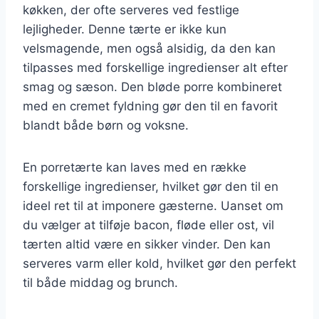
køkken, der ofte serveres ved festlige
lejligheder. Denne tærte er ikke kun
velsmagende, men også alsidig, da den kan
tilpasses med forskellige ingredienser alt efter
smag og sæson. Den bløde porre kombineret
med en cremet fyldning gør den til en favorit
blandt både børn og voksne.
En porretærte kan laves med en række
forskellige ingredienser, hvilket gør den til en
ideel ret til at imponere gæsterne. Uanset om
du vælger at tilføje bacon, fløde eller ost, vil
tærten altid være en sikker vinder. Den kan
serveres varm eller kold, hvilket gør den perfekt
til både middag og brunch.