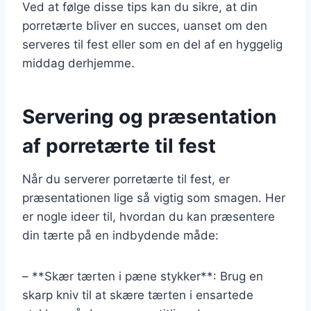
Ved at følge disse tips kan du sikre, at din
porretærte bliver en succes, uanset om den
serveres til fest eller som en del af en hyggelig
middag derhjemme.
Servering og præsentation
af porretærte til fest
Når du serverer porretærte til fest, er
præsentationen lige så vigtig som smagen. Her
er nogle ideer til, hvordan du kan præsentere
din tærte på en indbydende måde:
– **Skær tærten i pæne stykker**: Brug en
skarp kniv til at skære tærten i ensartede