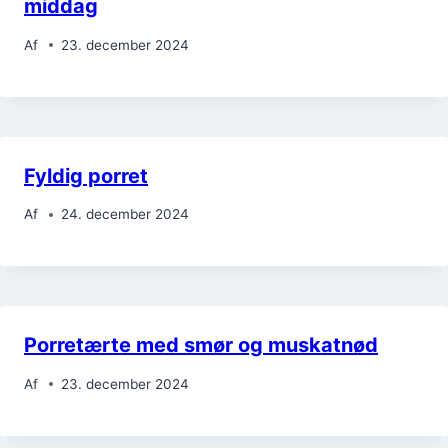
middag
Af
23. december 2024
Fyldig porret
Af
24. december 2024
Porretærte med smør og muskatnød
Af
23. december 2024