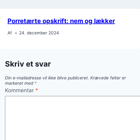
Porretærte opskrift: nem og lækker
Af
24. december 2024
Skriv et svar
Din e-mailadresse vil ikke blive publiceret.
Krævede felter er
markeret med
*
Kommentar
*