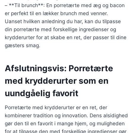
– **Til brunch**: En porretærte med æg og bacon
er perfekt til en lækker brunch med venner.
Uanset hvilken anledning du har, kan du tilpasse
din porretærte med forskellige ingredienser og
krydderurter for at skabe en ret, der passer til dine
gæsters smag.
Afslutningsvis: Porretærte
med krydderurter som en
uundgåelig favorit
Porretærte med krydderurter er en ret, der
kombinerer tradition og innovation. Dens alsidighed
gør den til en favorit i mange hjem, og muligheden
for at tilpasse den med forskellige ingredienser gør