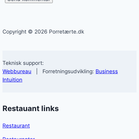
Copyright © 2026 Porretærte.dk
Teknisk support:
Webbureau
| Forretningsudvikling:
Business
Intuition
Restauant links
Restaurant