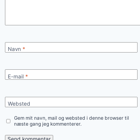
Navn
*
E-mail
*
Websted
Gem mit navn, mail og websted i denne browser til
næste gang jeg kommenterer.