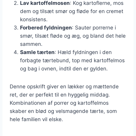
Lav kartoffelmosen
: Kog kartoflerne, mos
dem og tilsæt smør og fløde for en cremet
konsistens.
Forbered fyldningen
: Sauter porrerne i
smør, tilsæt fløde og æg, og bland det hele
sammen.
Samle tærten
: Hæld fyldningen i den
forbagte tærtebund, top med kartoffelmos
og bag i ovnen, indtil den er gylden.
Denne opskrift giver en lækker og mættende
ret, der er perfekt til en hyggelig middag.
Kombinationen af porrer og kartoffelmos
skaber en blød og velsmagende tærte, som
hele familien vil elske.