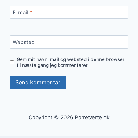
E-mail
*
Websted
Gem mit navn, mail og websted i denne browser
til næste gang jeg kommenterer.
Copyright © 2026 Porretærte.dk