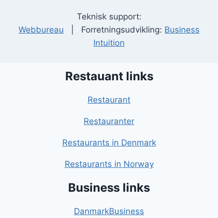
Teknisk support:
Webbureau
| Forretningsudvikling:
Business
Intuition
Restauant links
Restaurant
Restauranter
Restaurants in Denmark
Restaurants in Norway
Business links
DanmarkBusiness