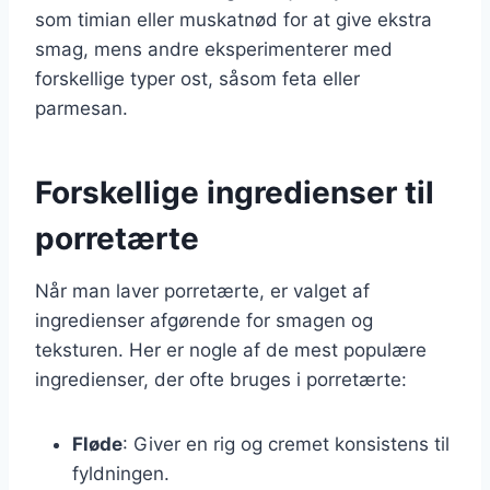
som timian eller muskatnød for at give ekstra
smag, mens andre eksperimenterer med
forskellige typer ost, såsom feta eller
parmesan.
Forskellige ingredienser til
porretærte
Når man laver porretærte, er valget af
ingredienser afgørende for smagen og
teksturen. Her er nogle af de mest populære
ingredienser, der ofte bruges i porretærte:
Fløde
: Giver en rig og cremet konsistens til
fyldningen.