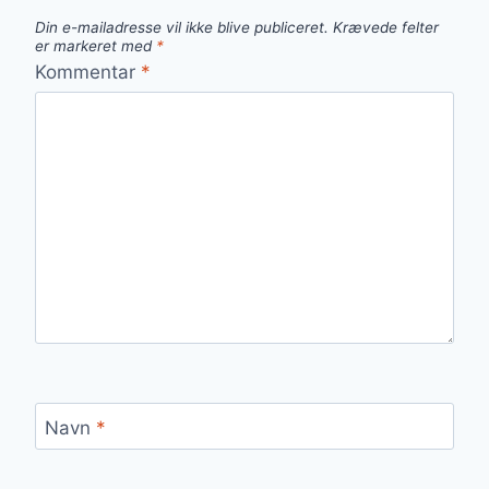
Din e-mailadresse vil ikke blive publiceret.
Krævede felter
er markeret med
*
Kommentar
*
Navn
*