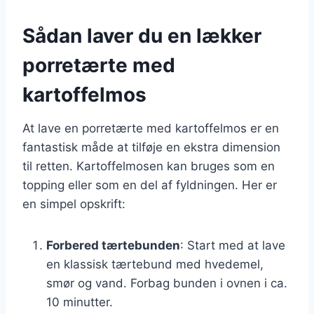
Sådan laver du en lækker
porretærte med
kartoffelmos
At lave en porretærte med kartoffelmos er en
fantastisk måde at tilføje en ekstra dimension
til retten. Kartoffelmosen kan bruges som en
topping eller som en del af fyldningen. Her er
en simpel opskrift:
Forbered tærtebunden
: Start med at lave
en klassisk tærtebund med hvedemel,
smør og vand. Forbag bunden i ovnen i ca.
10 minutter.