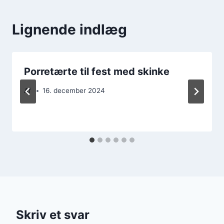
Lignende indlæg
Porretærte til fest med skinke
Af
16. december 2024
Skriv et svar