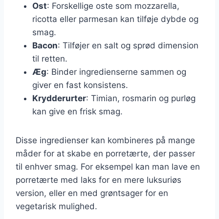
Ost
: Forskellige oste som mozzarella,
ricotta eller parmesan kan tilføje dybde og
smag.
Bacon
: Tilføjer en salt og sprød dimension
til retten.
Æg
: Binder ingredienserne sammen og
giver en fast konsistens.
Krydderurter
: Timian, rosmarin og purløg
kan give en frisk smag.
Disse ingredienser kan kombineres på mange
måder for at skabe en porretærte, der passer
til enhver smag. For eksempel kan man lave en
porretærte med laks for en mere luksuriøs
version, eller en med grøntsager for en
vegetarisk mulighed.