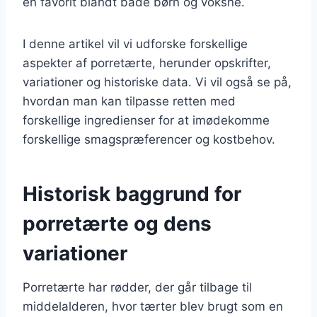
en favorit blandt både børn og voksne.
I denne artikel vil vi udforske forskellige
aspekter af porretærte, herunder opskrifter,
variationer og historiske data. Vi vil også se på,
hvordan man kan tilpasse retten med
forskellige ingredienser for at imødekomme
forskellige smagspræferencer og kostbehov.
Historisk baggrund for
porretærte og dens
variationer
Porretærte har rødder, der går tilbage til
middelalderen, hvor tærter blev brugt som en