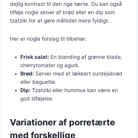
dejlig kontrast til den rige tærte. Du kan også
tilføje nogle skiver af brød eller en dip som
tzatziki for at gøre måltidet mere fyldigt.
Her er nogle forslag til tilbehør:
Frisk salat:
En blanding af grønne blade,
cherrytomater og agurk.
Brød:
Server med et lækkert surdejsbrød
eller baguette.
Dip:
Tzatziki eller hummus kan være en
god tilføjelse.
Variationer af porretærte
med forskellige