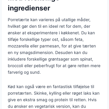
ingredienser
Porretærte kan varieres på utallige måder,
hvilket gør den til en ideel ret for dem, der
ønsker at eksperimentere i køkkenet. Du kan
tilføje forskellige typer ost, såsom feta,
mozzarella eller parmesan, for at give tærten
en ny smagsdimension. Desuden kan du
inkludere forskellige grøntsager som spinat,
broccoli eller peberfrugt for at gøre retten mere
farverig og sund.
Kød kan også være en fantastisk tilføjelse til
porretærten. Skinke, kylling eller røget laks kan
give en ekstra smag og protein til retten. Hvis
du ønsker en vegetarisk version, kan du