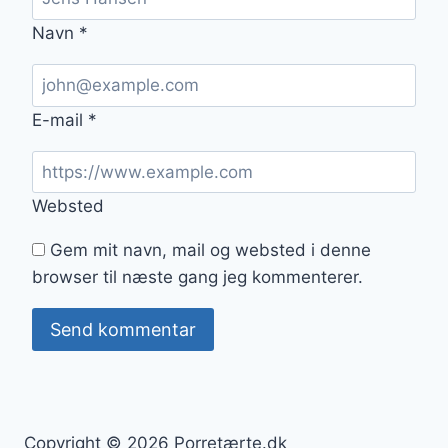
Navn
*
E-mail
*
Websted
Gem mit navn, mail og websted i denne
browser til næste gang jeg kommenterer.
Copyright © 2026 Porretærte.dk