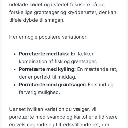
udelade kødet og i stedet fokusere på de
forskellige grøntsager og krydderurter, der kan
tilføje dybde til smagen.
Her er nogle populære variationer:
Porretærte med laks:
En lækker
kombination af fisk og grøntsager.
Porretærte med kylling:
En mættende ret,
der er perfekt til middag.
Porretærte med grøntsager:
En sund og
farverig mulighed.
Uanset hvilken variation du vælger, vil
porretærte med svampe og kartofler altid være
en velsmagende og tilfredsstillende ret, der