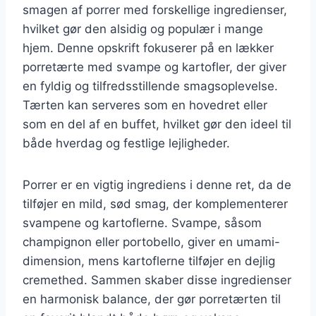
smagen af porrer med forskellige ingredienser,
hvilket gør den alsidig og populær i mange
hjem. Denne opskrift fokuserer på en lækker
porretærte med svampe og kartofler, der giver
en fyldig og tilfredsstillende smagsoplevelse.
Tærten kan serveres som en hovedret eller
som en del af en buffet, hvilket gør den ideel til
både hverdag og festlige lejligheder.
Porrer er en vigtig ingrediens i denne ret, da de
tilføjer en mild, sød smag, der komplementerer
svampene og kartoflerne. Svampe, såsom
champignon eller portobello, giver en umami-
dimension, mens kartoflerne tilføjer en dejlig
cremethed. Sammen skaber disse ingredienser
en harmonisk balance, der gør porretærten til