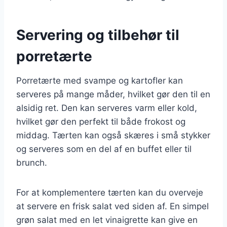
Servering og tilbehør til
porretærte
Porretærte med svampe og kartofler kan
serveres på mange måder, hvilket gør den til en
alsidig ret. Den kan serveres varm eller kold,
hvilket gør den perfekt til både frokost og
middag. Tærten kan også skæres i små stykker
og serveres som en del af en buffet eller til
brunch.
For at komplementere tærten kan du overveje
at servere en frisk salat ved siden af. En simpel
grøn salat med en let vinaigrette kan give en