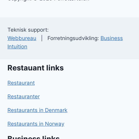
Teknisk support:
Webbureau
| Forretningsudvikling:
Business
Intuition
Restauant links
Restaurant
Restauranter
Restaurants in Denmark
Restaurants in Norway
Business links