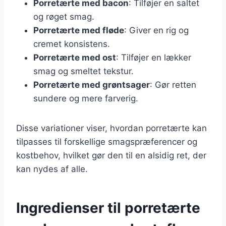
Porretærte med bacon
: Tilføjer en saltet
og røget smag.
Porretærte med fløde
: Giver en rig og
cremet konsistens.
Porretærte med ost
: Tilføjer en lækker
smag og smeltet tekstur.
Porretærte med grøntsager
: Gør retten
sundere og mere farverig.
Disse variationer viser, hvordan porretærte kan
tilpasses til forskellige smagspræferencer og
kostbehov, hvilket gør den til en alsidig ret, der
kan nydes af alle.
Ingredienser til porretærte