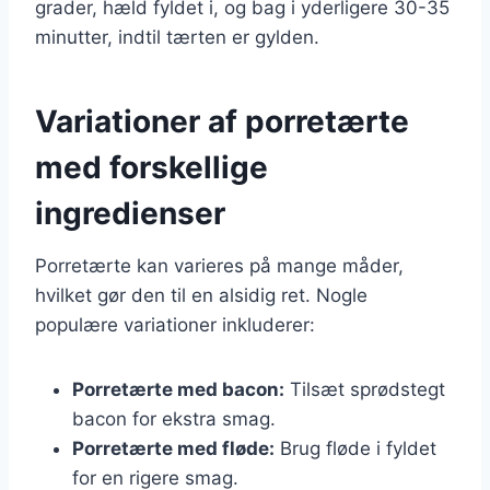
grader, hæld fyldet i, og bag i yderligere 30-35
minutter, indtil tærten er gylden.
Variationer af porretærte
med forskellige
ingredienser
Porretærte kan varieres på mange måder,
hvilket gør den til en alsidig ret. Nogle
populære variationer inkluderer:
Porretærte med bacon:
Tilsæt sprødstegt
bacon for ekstra smag.
Porretærte med fløde:
Brug fløde i fyldet
for en rigere smag.