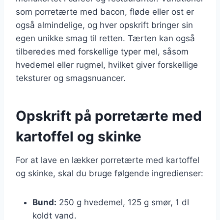
som porretærte med bacon, fløde eller ost er
også almindelige, og hver opskrift bringer sin
egen unikke smag til retten. Tærten kan også
tilberedes med forskellige typer mel, såsom
hvedemel eller rugmel, hvilket giver forskellige
teksturer og smagsnuancer.
Opskrift på porretærte med
kartoffel og skinke
For at lave en lækker porretærte med kartoffel
og skinke, skal du bruge følgende ingredienser:
Bund:
250 g hvedemel, 125 g smør, 1 dl
koldt vand.