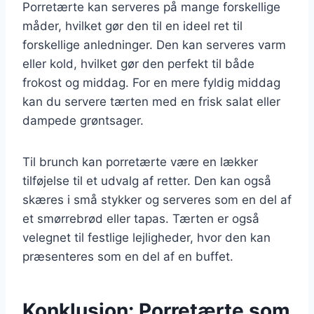
Porretærte kan serveres på mange forskellige
måder, hvilket gør den til en ideel ret til
forskellige anledninger. Den kan serveres varm
eller kold, hvilket gør den perfekt til både
frokost og middag. For en mere fyldig middag
kan du servere tærten med en frisk salat eller
dampede grøntsager.
Til brunch kan porretærte være en lækker
tilføjelse til et udvalg af retter. Den kan også
skæres i små stykker og serveres som en del af
et smørrebrød eller tapas. Tærten er også
velegnet til festlige lejligheder, hvor den kan
præsenteres som en del af en buffet.
Konklusion: Porretærte som