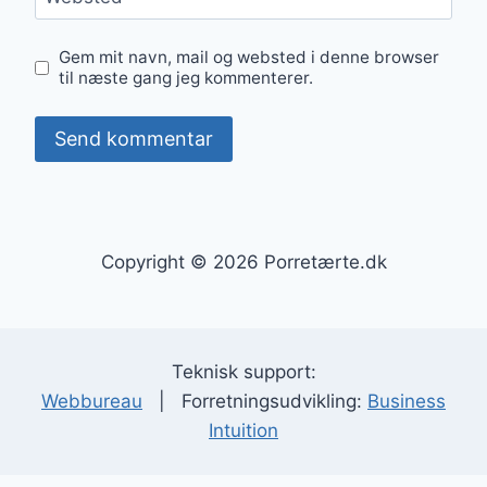
Gem mit navn, mail og websted i denne browser
til næste gang jeg kommenterer.
Copyright © 2026 Porretærte.dk
Teknisk support:
Webbureau
| Forretningsudvikling:
Business
Intuition