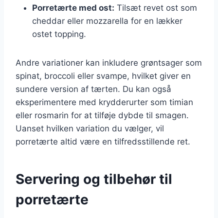
Porretærte med ost:
Tilsæt revet ost som
cheddar eller mozzarella for en lækker
ostet topping.
Andre variationer kan inkludere grøntsager som
spinat, broccoli eller svampe, hvilket giver en
sundere version af tærten. Du kan også
eksperimentere med krydderurter som timian
eller rosmarin for at tilføje dybde til smagen.
Uanset hvilken variation du vælger, vil
porretærte altid være en tilfredsstillende ret.
Servering og tilbehør til
porretærte