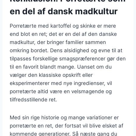
en del af dansk madkultur
Porretærte med kartoffel og skinke er mere
end blot en ret; det er en del af den danske
madkultur, der bringer familier sammen
omkring bordet. Dens alsidighed og evne til at
tilpasses forskellige smagspræferencer gør den
til en favorit blandt mange. Uanset om du
vælger den klassiske opskrift eller
eksperimenterer med nye ingredienser, vil
porretærte altid være en velsmagende og
tilfredsstillende ret.
Med sin rige historie og mange variationer er
porretærte en ret, der fortsat vil blive elsket af
kommende generationer. Så næste gang du