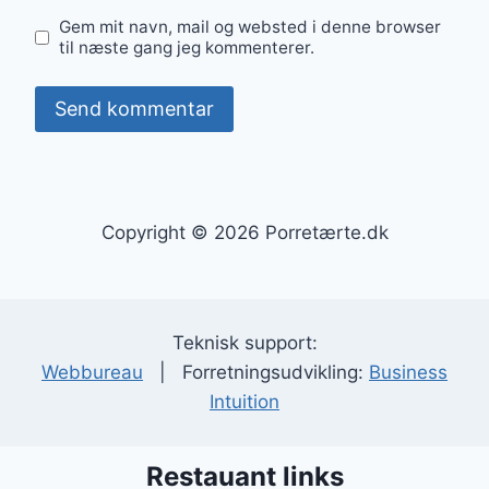
Gem mit navn, mail og websted i denne browser
til næste gang jeg kommenterer.
Copyright © 2026 Porretærte.dk
Teknisk support:
Webbureau
| Forretningsudvikling:
Business
Intuition
Restauant links