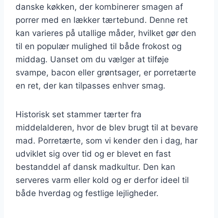
danske køkken, der kombinerer smagen af
porrer med en lækker tærtebund. Denne ret
kan varieres på utallige måder, hvilket gør den
til en populær mulighed til både frokost og
middag. Uanset om du vælger at tilføje
svampe, bacon eller grøntsager, er porretærte
en ret, der kan tilpasses enhver smag.
Historisk set stammer tærter fra
middelalderen, hvor de blev brugt til at bevare
mad. Porretærte, som vi kender den i dag, har
udviklet sig over tid og er blevet en fast
bestanddel af dansk madkultur. Den kan
serveres varm eller kold og er derfor ideel til
både hverdag og festlige lejligheder.