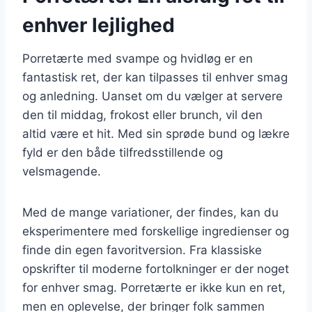
enhver lejlighed
Porretærte med svampe og hvidløg er en
fantastisk ret, der kan tilpasses til enhver smag
og anledning. Uanset om du vælger at servere
den til middag, frokost eller brunch, vil den
altid være et hit. Med sin sprøde bund og lækre
fyld er den både tilfredsstillende og
velsmagende.
Med de mange variationer, der findes, kan du
eksperimentere med forskellige ingredienser og
finde din egen favoritversion. Fra klassiske
opskrifter til moderne fortolkninger er der noget
for enhver smag. Porretærte er ikke kun en ret,
men en oplevelse, der bringer folk sammen