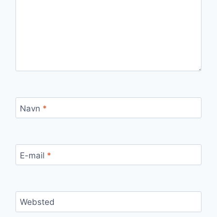
Navn
*
E-mail
*
Websted