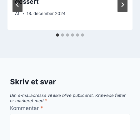
dessert
Af
18. december 2024
Skriv et svar
Din e-mailadresse vil ikke blive publiceret.
Krævede felter
er markeret med
*
Kommentar
*