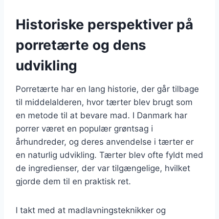
Historiske perspektiver på
porretærte og dens
udvikling
Porretærte har en lang historie, der går tilbage
til middelalderen, hvor tærter blev brugt som
en metode til at bevare mad. I Danmark har
porrer været en populær grøntsag i
århundreder, og deres anvendelse i tærter er
en naturlig udvikling. Tærter blev ofte fyldt med
de ingredienser, der var tilgængelige, hvilket
gjorde dem til en praktisk ret.
I takt med at madlavningsteknikker og