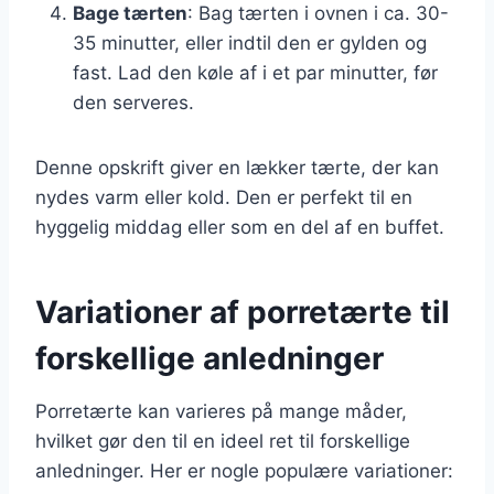
Bage tærten
: Bag tærten i ovnen i ca. 30-
35 minutter, eller indtil den er gylden og
fast. Lad den køle af i et par minutter, før
den serveres.
Denne opskrift giver en lækker tærte, der kan
nydes varm eller kold. Den er perfekt til en
hyggelig middag eller som en del af en buffet.
Variationer af porretærte til
forskellige anledninger
Porretærte kan varieres på mange måder,
hvilket gør den til en ideel ret til forskellige
anledninger. Her er nogle populære variationer: