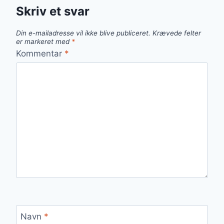
Skriv et svar
Din e-mailadresse vil ikke blive publiceret.
Krævede felter
er markeret med
*
Kommentar
*
Navn
*