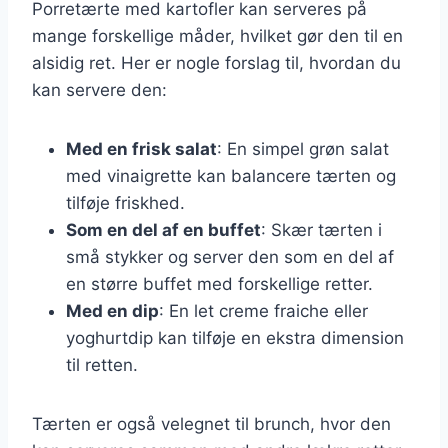
Porretærte med kartofler kan serveres på
mange forskellige måder, hvilket gør den til en
alsidig ret. Her er nogle forslag til, hvordan du
kan servere den:
Med en frisk salat
: En simpel grøn salat
med vinaigrette kan balancere tærten og
tilføje friskhed.
Som en del af en buffet
: Skær tærten i
små stykker og server den som en del af
en større buffet med forskellige retter.
Med en dip
: En let creme fraiche eller
yoghurtdip kan tilføje en ekstra dimension
til retten.
Tærten er også velegnet til brunch, hvor den