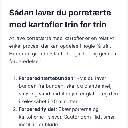
Sådan laver du porretærte
med kartofler trin for trin
At lave porretærte med kartofler er en relativt
enkel proces, der kan opdeles i nogle få trin.
Her er en grundopskrift, der guider dig gennem
forberedelsen:
Forbered tærtebunden
: Hvis du laver
bunden fra bunden, skal du blande mel,
smør og vand, indtil dejen er glat. Læg den
i køleskabet i 30 minutter.
Forbered fyldet
: Skær porrerne og
kartoflerne i skiver. Sauter dem i lidt smør,
indtil de er bløde.