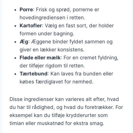
Porre
: Frisk og sprød, porrerne er
hovedingrediensen i retten.
Kartofler
: Vælg en fast sort, der holder
formen under bagning.
Æg
: Æggene binder fyldet sammen og
giver en lækker konsistens.
Fløde eller mælk
: For en cremet fyldning,
der tilføjer rigdom til retten.
Tærtebund
: Kan laves fra bunden eller
købes færdiglavet for nemhed.
Disse ingredienser kan varieres alt efter, hvad
du har til rådighed, og hvad du foretrækker. For
eksempel kan du tilføje krydderurter som
timian eller muskatnød for ekstra smag.