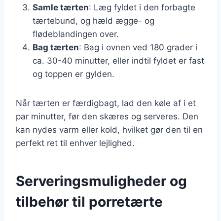
Samle tærten
: Læg fyldet i den forbagte
tærtebund, og hæld ægge- og
flødeblandingen over.
Bag tærten
: Bag i ovnen ved 180 grader i
ca. 30-40 minutter, eller indtil fyldet er fast
og toppen er gylden.
Når tærten er færdigbagt, lad den køle af i et
par minutter, før den skæres og serveres. Den
kan nydes varm eller kold, hvilket gør den til en
perfekt ret til enhver lejlighed.
Serveringsmuligheder og
tilbehør til porretærte