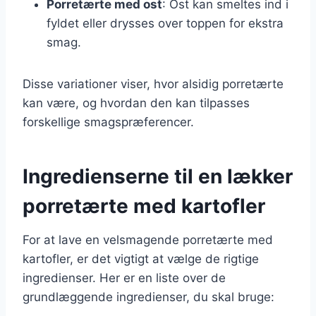
Porretærte med ost
: Ost kan smeltes ind i
fyldet eller drysses over toppen for ekstra
smag.
Disse variationer viser, hvor alsidig porretærte
kan være, og hvordan den kan tilpasses
forskellige smagspræferencer.
Ingredienserne til en lækker
porretærte med kartofler
For at lave en velsmagende porretærte med
kartofler, er det vigtigt at vælge de rigtige
ingredienser. Her er en liste over de
grundlæggende ingredienser, du skal bruge: