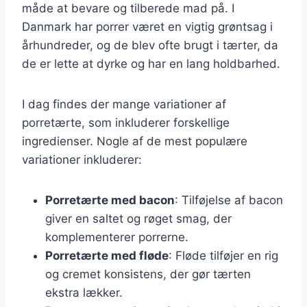
måde at bevare og tilberede mad på. I
Danmark har porrer været en vigtig grøntsag i
århundreder, og de blev ofte brugt i tærter, da
de er lette at dyrke og har en lang holdbarhed.
I dag findes der mange variationer af
porretærte, som inkluderer forskellige
ingredienser. Nogle af de mest populære
variationer inkluderer:
Porretærte med bacon
: Tilføjelse af bacon
giver en saltet og røget smag, der
komplementerer porrerne.
Porretærte med fløde
: Fløde tilføjer en rig
og cremet konsistens, der gør tærten
ekstra lækker.