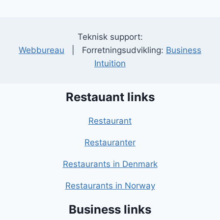
Teknisk support:
Webbureau
| Forretningsudvikling:
Business
Intuition
Restauant links
Restaurant
Restauranter
Restaurants in Denmark
Restaurants in Norway
Business links