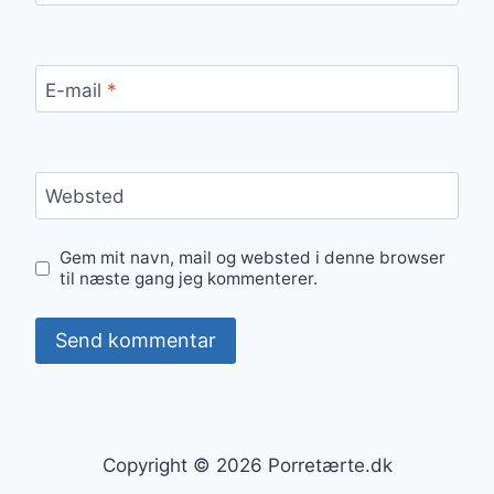
E-mail
*
Websted
Gem mit navn, mail og websted i denne browser
til næste gang jeg kommenterer.
Copyright © 2026 Porretærte.dk