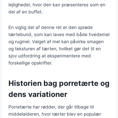
lejligheder, hvor den kan præsenteres som en
del af en buffet.
En vigtig del af denne ret er den sprøde
tærtebund, som kan laves med både hvedemel
og rugmel. Valget af mel kan påvirke smagen
og teksturen af tærten, hvilket gør det til en
sjov udfordring at eksperimentere med
forskellige opskrifter.
Historien bag porretærte og
dens variationer
Porretærte har rødder, der går tilbage til
middelalderen, hvor tærter blev en populær