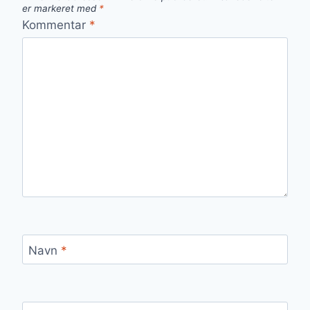
er markeret med
*
Kommentar
*
Navn
*