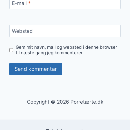
E-mail
*
Websted
Gem mit navn, mail og websted i denne browser
til næste gang jeg kommenterer.
Copyright © 2026 Porretærte.dk