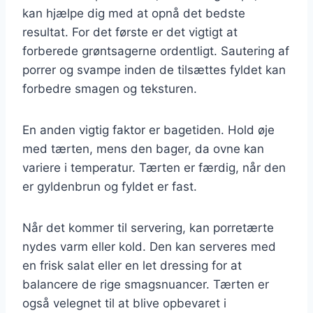
kan hjælpe dig med at opnå det bedste
resultat. For det første er det vigtigt at
forberede grøntsagerne ordentligt. Sautering af
porrer og svampe inden de tilsættes fyldet kan
forbedre smagen og teksturen.
En anden vigtig faktor er bagetiden. Hold øje
med tærten, mens den bager, da ovne kan
variere i temperatur. Tærten er færdig, når den
er gyldenbrun og fyldet er fast.
Når det kommer til servering, kan porretærte
nydes varm eller kold. Den kan serveres med
en frisk salat eller en let dressing for at
balancere de rige smagsnuancer. Tærten er
også velegnet til at blive opbevaret i