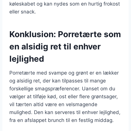
køleskabet og kan nydes som en hurtig frokost
eller snack.
Konklusion: Porretærte som
en alsidig ret til enhver
lejlighed
Porretærte med svampe og grønt er en lækker
og alsidig ret, der kan tilpasses til mange
forskellige smagspræferencer. Uanset om du
vælger at tilføje kød, ost eller flere grøntsager,
vil tærten altid være en velsmagende
mulighed. Den kan serveres til enhver lejlighed,
fra en afslappet brunch til en festlig middag.