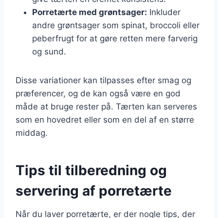
Porretærte med grøntsager:
Inkluder
andre grøntsager som spinat, broccoli eller
peberfrugt for at gøre retten mere farverig
og sund.
Disse variationer kan tilpasses efter smag og
præferencer, og de kan også være en god
måde at bruge rester på. Tærten kan serveres
som en hovedret eller som en del af en større
middag.
Tips til tilberedning og
servering af porretærte
Når du laver porretærte, er der nogle tips, der