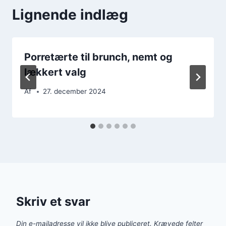
Lignende indlæg
Porretærte til brunch, nemt og
lækkert valg
Af
27. december 2024
Skriv et svar
Din e-mailadresse vil ikke blive publiceret.
Krævede felter