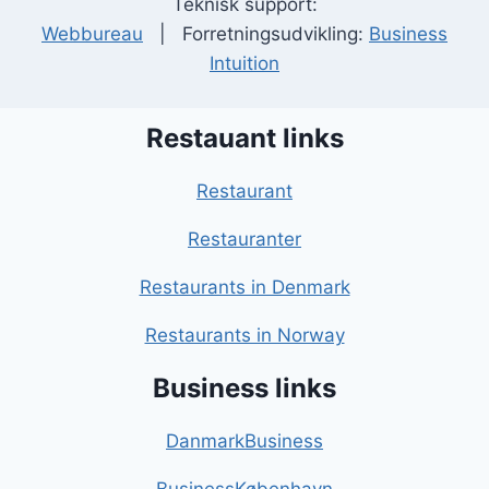
Teknisk support:
Webbureau
| Forretningsudvikling:
Business
Intuition
Restauant links
Restaurant
Restauranter
Restaurants in Denmark
Restaurants in Norway
Business links
DanmarkBusiness