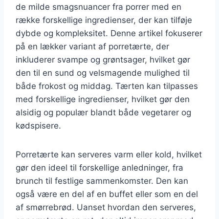
de milde smagsnuancer fra porrer med en
række forskellige ingredienser, der kan tilføje
dybde og kompleksitet. Denne artikel fokuserer
på en lækker variant af porretærte, der
inkluderer svampe og grøntsager, hvilket gør
den til en sund og velsmagende mulighed til
både frokost og middag. Tærten kan tilpasses
med forskellige ingredienser, hvilket gør den
alsidig og populær blandt både vegetarer og
kødspisere.
Porretærte kan serveres varm eller kold, hvilket
gør den ideel til forskellige anledninger, fra
brunch til festlige sammenkomster. Den kan
også være en del af en buffet eller som en del
af smørrebrød. Uanset hvordan den serveres,